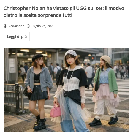
Christopher Nolan ha vietato gli UGG sul set: il motivo
dietro la scelta sorprende tutti
Redazione
Luglio 24, 2026
Leggi di più