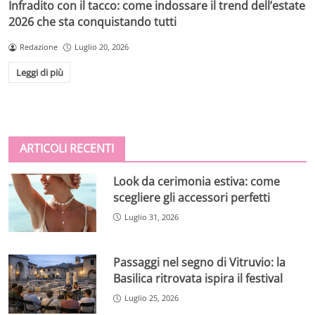
Infradito con il tacco: come indossare il trend dell’estate
2026 che sta conquistando tutti
Redazione
Luglio 20, 2026
Leggi di più
ARTICOLI RECENTI
Look da cerimonia estiva: come
scegliere gli accessori perfetti
Luglio 31, 2026
Passaggi nel segno di Vitruvio: la
Basilica ritrovata ispira il festival
Luglio 25, 2026