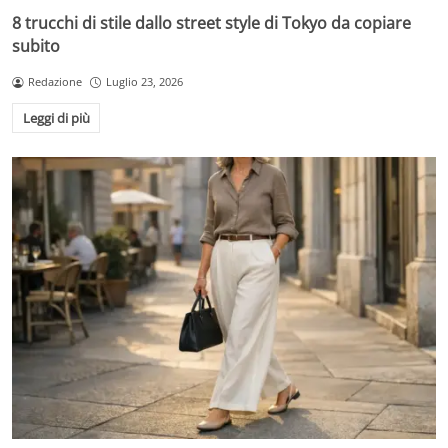
8 trucchi di stile dallo street style di Tokyo da copiare
subito
Redazione
Luglio 23, 2026
Leggi di più