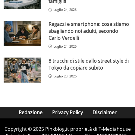
famiglia
Luglio 24, 2026
Ragazzi e smartphone: cosa stiamo
sbagliando noi adulti, secondo
Carlo Verdelli
Luglio 24, 2026
8 trucchi di stile dallo street style di
Tokyo da copiare subito
Luglio 23, 2026
Redazione
Privacy Policy
Disclaimer
Copyright © 2025 Pinkblog.it proprietà di T-Mediahouse