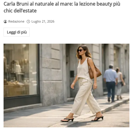
Carla Bruni al naturale al mare: la lezione beauty più
chic dell’estate
Redazione
Luglio 21, 2026
Leggi di più