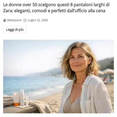
Le donne over 50 scelgono questi 8 pantaloni larghi di
Zara: eleganti, comodi e perfetti dall’ufficio alla cena
Redazione
Luglio 22, 2026
Leggi di più