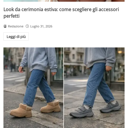
Look da cerimonia estiva: come scegliere gli accessori
perfetti
Redazione
Luglio 31, 2026
Leggi di più