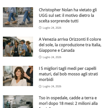
Christopher Nolan ha vietato gli
UGG sul set: il motivo dietro la
scelta sorprende tutti
Luglio 24, 2026
A Venezia arriva Orizzonti Il colore
del sole, la coproduzione tra Italia,
Giappone e Canada
Luglio 24, 2026
I 5 migliori tagli medi per capelli
maturi, dal bob mosso agli strati
morbidi
Luglio 24, 2026
Tso in ospedale, cadde a terra e
morì dopo 18 mesi: 2 milioni alla