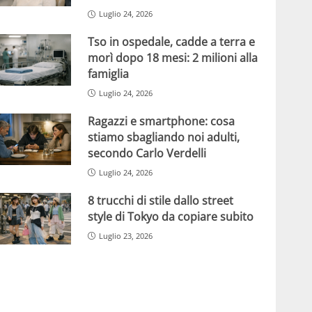
Luglio 24, 2026
Tso in ospedale, cadde a terra e
morì dopo 18 mesi: 2 milioni alla
famiglia
Luglio 24, 2026
Ragazzi e smartphone: cosa
stiamo sbagliando noi adulti,
secondo Carlo Verdelli
Luglio 24, 2026
8 trucchi di stile dallo street
style di Tokyo da copiare subito
Luglio 23, 2026