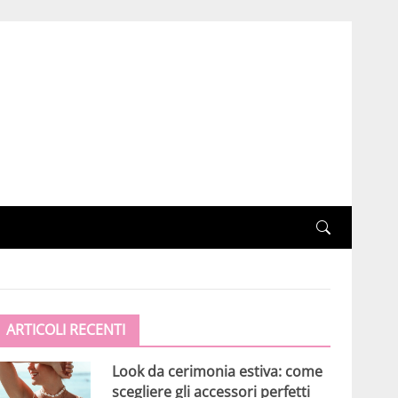
ARTICOLI RECENTI
Look da cerimonia estiva: come
scegliere gli accessori perfetti