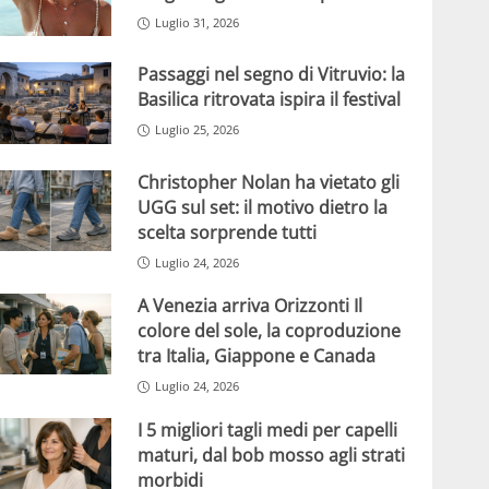
Luglio 31, 2026
Passaggi nel segno di Vitruvio: la
Basilica ritrovata ispira il festival
Luglio 25, 2026
Christopher Nolan ha vietato gli
UGG sul set: il motivo dietro la
scelta sorprende tutti
Luglio 24, 2026
A Venezia arriva Orizzonti Il
colore del sole, la coproduzione
tra Italia, Giappone e Canada
Luglio 24, 2026
I 5 migliori tagli medi per capelli
maturi, dal bob mosso agli strati
morbidi