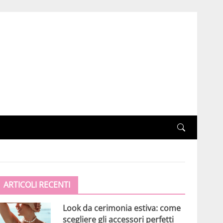
ARTICOLI RECENTI
Look da cerimonia estiva: come
scegliere gli accessori perfetti