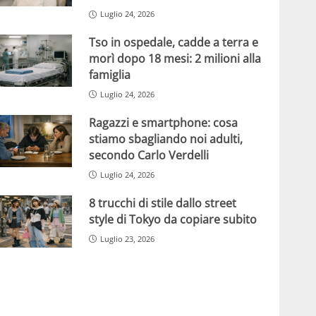
Luglio 24, 2026
Tso in ospedale, cadde a terra e
morì dopo 18 mesi: 2 milioni alla
famiglia
Luglio 24, 2026
Ragazzi e smartphone: cosa
stiamo sbagliando noi adulti,
secondo Carlo Verdelli
Luglio 24, 2026
8 trucchi di stile dallo street
style di Tokyo da copiare subito
Luglio 23, 2026