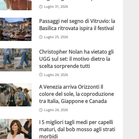
Luglio 31, 2026
Passaggi nel segno di Vitruvio: la
Basilica ritrovata ispira il festival
Luglio 25, 2026
Christopher Nolan ha vietato gli
UGG sul set: il motivo dietro la
scelta sorprende tutti
Luglio 24, 2026
A Venezia arriva Orizzonti Il
colore del sole, la coproduzione
tra Italia, Giappone e Canada
Luglio 24, 2026
I 5 migliori tagli medi per capelli
maturi, dal bob mosso agli strati
morbidi