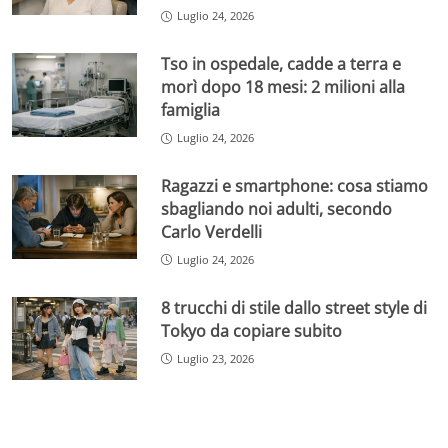
Luglio 24, 2026
Tso in ospedale, cadde a terra e
morì dopo 18 mesi: 2 milioni alla
famiglia
Luglio 24, 2026
Ragazzi e smartphone: cosa stiamo
sbagliando noi adulti, secondo
Carlo Verdelli
Luglio 24, 2026
8 trucchi di stile dallo street style di
Tokyo da copiare subito
Luglio 23, 2026