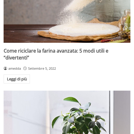
Come riciclare la farina avanzata: 5 modi utili e
“divertenti”
amedda
Settembre 5, 2022
Leggi di più