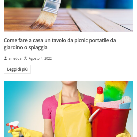
Come fare a casa un tavolo da picnic portatile da
giardino o spiaggia
amedda
Agosto 4, 2022
Leggi di più