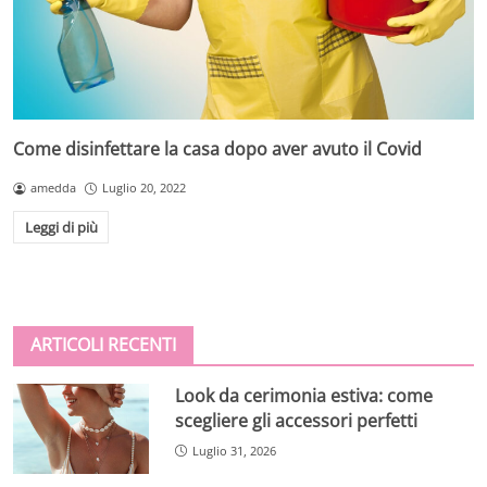
Come disinfettare la casa dopo aver avuto il Covid
amedda
Luglio 20, 2022
Leggi di più
ARTICOLI RECENTI
Look da cerimonia estiva: come
scegliere gli accessori perfetti
Luglio 31, 2026