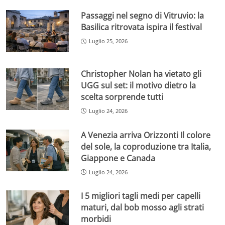
Passaggi nel segno di Vitruvio: la
Basilica ritrovata ispira il festival
Luglio 25, 2026
Christopher Nolan ha vietato gli
UGG sul set: il motivo dietro la
scelta sorprende tutti
Luglio 24, 2026
A Venezia arriva Orizzonti Il colore
del sole, la coproduzione tra Italia,
Giappone e Canada
Luglio 24, 2026
I 5 migliori tagli medi per capelli
maturi, dal bob mosso agli strati
morbidi