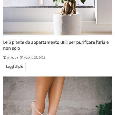
Le 5 piante da appartamento utili per purificare l’aria e
non solo
amedda
Agosto 29, 2022
Leggi di più