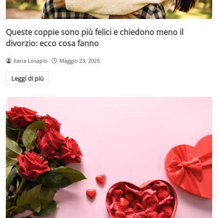
Queste coppie sono più felici e chiedono meno il
divorzio: ecco cosa fanno
Ilaria Losapio
Maggio 23, 2025
Leggi di più