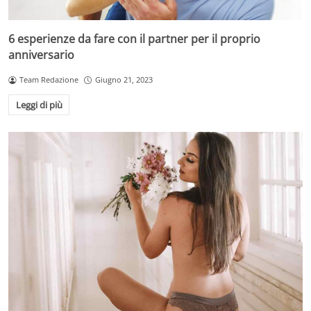
6 esperienze da fare con il partner per il proprio
anniversario
Team Redazione
Giugno 21, 2023
Leggi di più