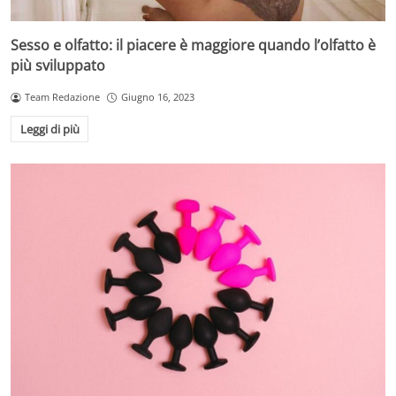
Sesso e olfatto: il piacere è maggiore quando l’olfatto è
più sviluppato
Team Redazione
Giugno 16, 2023
Leggi di più