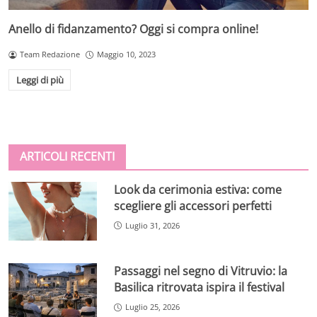
Anello di fidanzamento? Oggi si compra online!
Team Redazione
Maggio 10, 2023
Leggi di più
ARTICOLI RECENTI
Look da cerimonia estiva: come
scegliere gli accessori perfetti
Luglio 31, 2026
Passaggi nel segno di Vitruvio: la
Basilica ritrovata ispira il festival
Luglio 25, 2026