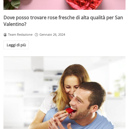
Dove posso trovare rose fresche di alta qualità per San
Valentino?
Team Redazione
Gennaio 26, 2024
Leggi di più