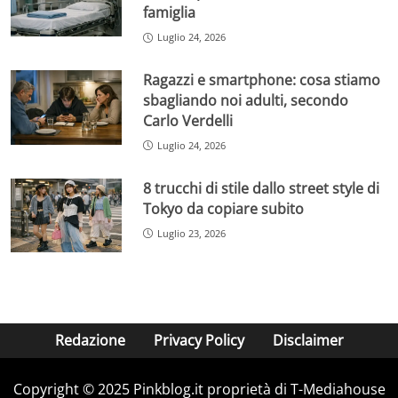
famiglia
Luglio 24, 2026
Ragazzi e smartphone: cosa stiamo
sbagliando noi adulti, secondo
Carlo Verdelli
Luglio 24, 2026
8 trucchi di stile dallo street style di
Tokyo da copiare subito
Luglio 23, 2026
Redazione
Privacy Policy
Disclaimer
Copyright © 2025 Pinkblog.it proprietà di T-Mediahouse