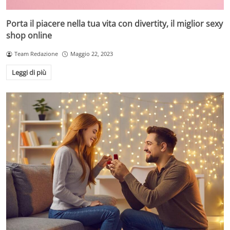
Porta il piacere nella tua vita con divertity, il miglior sexy
shop online
Team Redazione
Maggio 22, 2023
Leggi di più