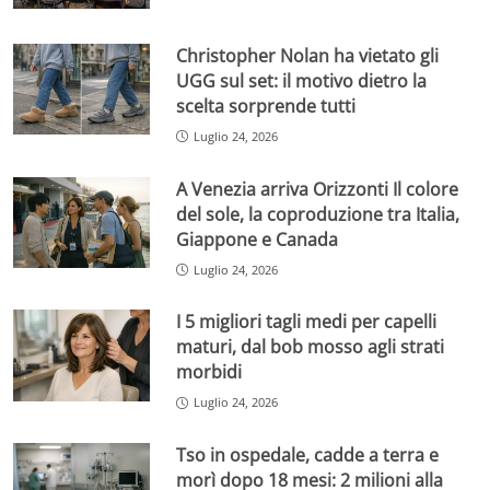
Christopher Nolan ha vietato gli
UGG sul set: il motivo dietro la
scelta sorprende tutti
Luglio 24, 2026
A Venezia arriva Orizzonti Il colore
del sole, la coproduzione tra Italia,
Giappone e Canada
Luglio 24, 2026
I 5 migliori tagli medi per capelli
maturi, dal bob mosso agli strati
morbidi
Luglio 24, 2026
Tso in ospedale, cadde a terra e
morì dopo 18 mesi: 2 milioni alla