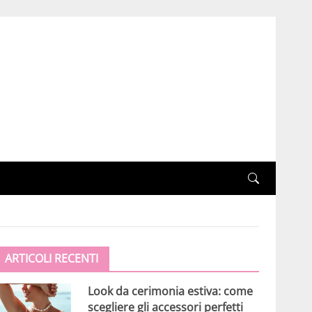
ARTICOLI RECENTI
Look da cerimonia estiva: come
scegliere gli accessori perfetti