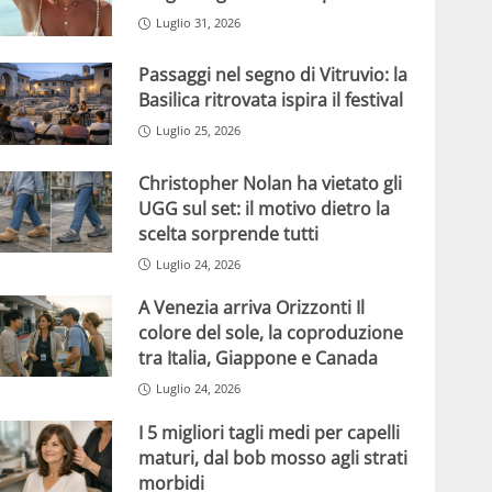
Luglio 31, 2026
Passaggi nel segno di Vitruvio: la
Basilica ritrovata ispira il festival
Luglio 25, 2026
Christopher Nolan ha vietato gli
UGG sul set: il motivo dietro la
scelta sorprende tutti
Luglio 24, 2026
A Venezia arriva Orizzonti Il
colore del sole, la coproduzione
tra Italia, Giappone e Canada
Luglio 24, 2026
I 5 migliori tagli medi per capelli
maturi, dal bob mosso agli strati
morbidi