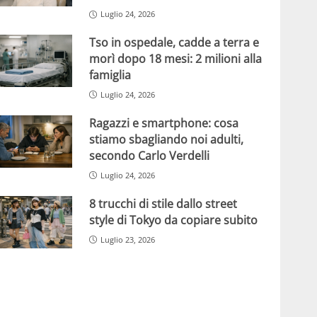
Luglio 24, 2026
Tso in ospedale, cadde a terra e
morì dopo 18 mesi: 2 milioni alla
famiglia
Luglio 24, 2026
Ragazzi e smartphone: cosa
stiamo sbagliando noi adulti,
secondo Carlo Verdelli
Luglio 24, 2026
8 trucchi di stile dallo street
style di Tokyo da copiare subito
Luglio 23, 2026