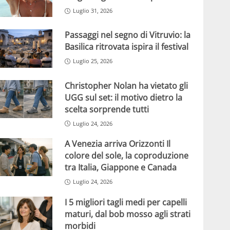
Luglio 31, 2026
Passaggi nel segno di Vitruvio: la
Basilica ritrovata ispira il festival
Luglio 25, 2026
Christopher Nolan ha vietato gli
UGG sul set: il motivo dietro la
scelta sorprende tutti
Luglio 24, 2026
A Venezia arriva Orizzonti Il
colore del sole, la coproduzione
tra Italia, Giappone e Canada
Luglio 24, 2026
I 5 migliori tagli medi per capelli
maturi, dal bob mosso agli strati
morbidi