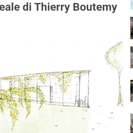
oreale di Thierry Boutemy