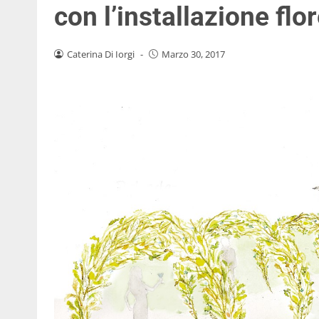
con l’installazione fl
Caterina Di Iorgi
-
Marzo 30, 2017