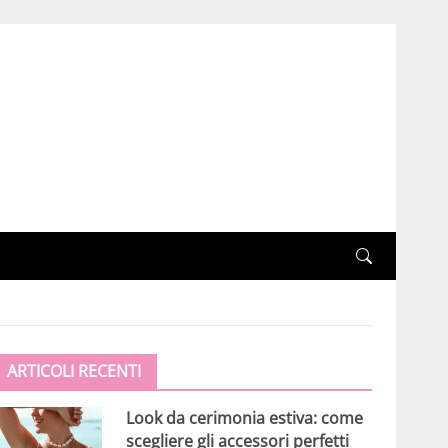
ARTICOLI RECENTI
Look da cerimonia estiva: come
scegliere gli accessori perfetti