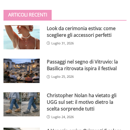
ARTICOLI RECENTI
Look da cerimonia estiva: come
scegliere gli accessori perfetti
Luglio 31, 2026
Passaggi nel segno di Vitruvio: la
Basilica ritrovata ispira il festival
Luglio 25, 2026
Christopher Nolan ha vietato gli
UGG sul set: il motivo dietro la
scelta sorprende tutti
Luglio 24, 2026