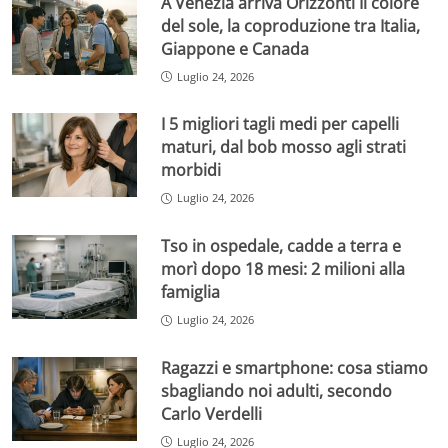
A Venezia arriva Orizzonti Il colore
del sole, la coproduzione tra Italia,
Giappone e Canada
Luglio 24, 2026
I 5 migliori tagli medi per capelli
maturi, dal bob mosso agli strati
morbidi
Luglio 24, 2026
Tso in ospedale, cadde a terra e
morì dopo 18 mesi: 2 milioni alla
famiglia
Luglio 24, 2026
Ragazzi e smartphone: cosa stiamo
sbagliando noi adulti, secondo
Carlo Verdelli
Luglio 24, 2026