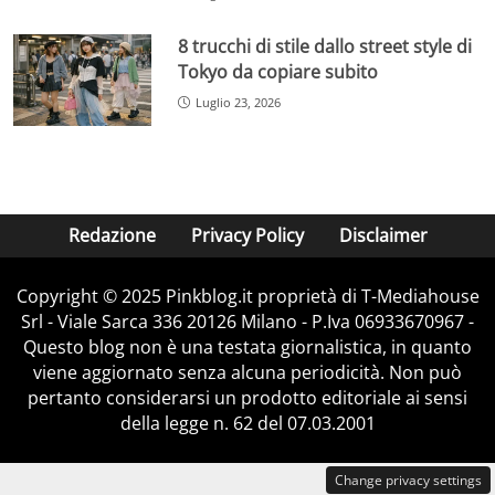
8 trucchi di stile dallo street style di
Tokyo da copiare subito
Luglio 23, 2026
Redazione
Privacy Policy
Disclaimer
Copyright © 2025 Pinkblog.it proprietà di T-Mediahouse
Srl - Viale Sarca 336 20126 Milano - P.Iva 06933670967 -
Questo blog non è una testata giornalistica, in quanto
viene aggiornato senza alcuna periodicità. Non può
pertanto considerarsi un prodotto editoriale ai sensi
della legge n. 62 del 07.03.2001
Change privacy settings