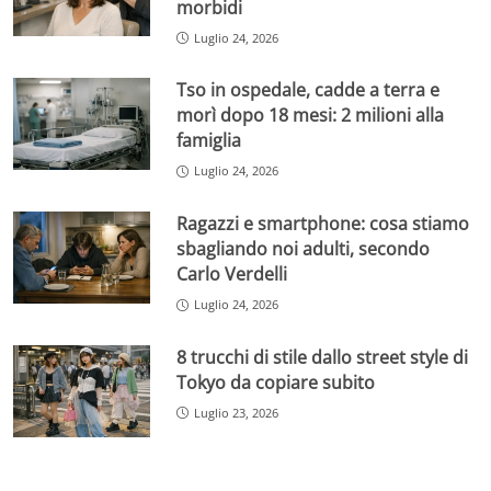
morbidi
Luglio 24, 2026
Tso in ospedale, cadde a terra e
morì dopo 18 mesi: 2 milioni alla
famiglia
Luglio 24, 2026
Ragazzi e smartphone: cosa stiamo
sbagliando noi adulti, secondo
Carlo Verdelli
Luglio 24, 2026
8 trucchi di stile dallo street style di
Tokyo da copiare subito
Luglio 23, 2026