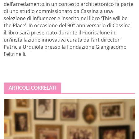
dell’arredamento in un contesto architettonico fa parte
di uno studio commissionato da Cassina a una
selezione di influencer e inserito nel libro ‘This will be
the Place’. In occasione del 90° anniversario di Cassina,
il libro sarà presentato durante il Fuorisalone in
un’installazione innovativa curata dall’art director
Patricia Urquiola presso la Fondazione Giangiacomo
Feltrinelli.
ARTICOLI CORRELATI