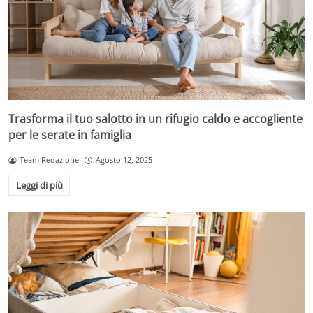
Trasforma il tuo salotto in un rifugio caldo e accogliente
per le serate in famiglia
Team Redazione
Agosto 12, 2025
Leggi di più