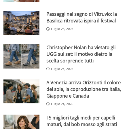
Passaggi nel segno di Vitruvio: la
Basilica ritrovata ispira il festival
Luglio 25, 2026
Christopher Nolan ha vietato gli
UGG sul set: il motivo dietro la
scelta sorprende tutti
Luglio 24, 2026
A Venezia arriva Orizzonti Il colore
del sole, la coproduzione tra Italia,
Giappone e Canada
Luglio 24, 2026
I 5 migliori tagli medi per capelli
maturi, dal bob mosso agli strati