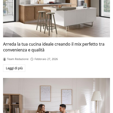
Arreda la tua cucina ideale creando il mix perfetto tra
convenienza e qualità
Team Redazione
Febbraio 27, 2026
Leggi di più