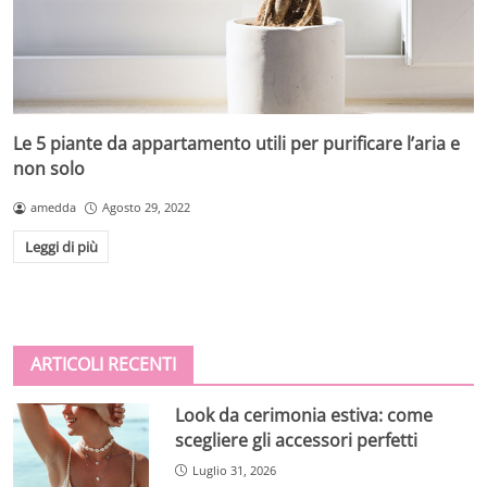
Le 5 piante da appartamento utili per purificare l’aria e
non solo
amedda
Agosto 29, 2022
Leggi di più
ARTICOLI RECENTI
Look da cerimonia estiva: come
scegliere gli accessori perfetti
Luglio 31, 2026