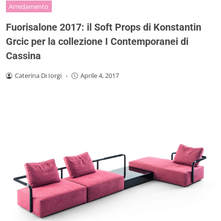
Arredamento
Fuorisalone 2017: il Soft Props di Konstantin
Grcic per la collezione I Contemporanei di
Cassina
Caterina Di Iorgi
-
Aprile 4, 2017