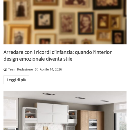
Arredare con i ricordi d’infanzia: quando l’interior
design emozionale diventa stile
Team Redazione
Aprile 14, 2026
Leggi di più