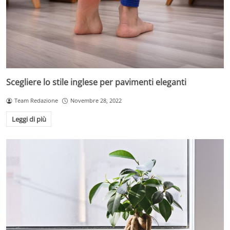
Scegliere lo stile inglese per pavimenti eleganti
Team Redazione
Novembre 28, 2022
Leggi di più