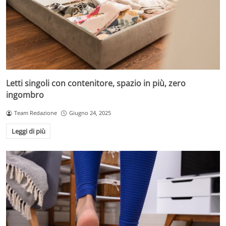
Letti singoli con contenitore, spazio in più, zero
ingombro
Team Redazione
Giugno 24, 2025
Leggi di più