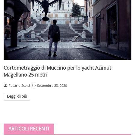
Cortometraggio di Muccino per lo yacht Azimut
Magellano 25 metri
Rosario Scelsi
Settembre 23, 2020
Leggi di più
ARTICOLI RECENTI