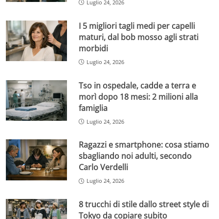
Luglio 24, 2026
I 5 migliori tagli medi per capelli
maturi, dal bob mosso agli strati
morbidi
Luglio 24, 2026
Tso in ospedale, cadde a terra e
morì dopo 18 mesi: 2 milioni alla
famiglia
Luglio 24, 2026
Ragazzi e smartphone: cosa stiamo
sbagliando noi adulti, secondo
Carlo Verdelli
Luglio 24, 2026
8 trucchi di stile dallo street style di
Tokyo da copiare subito