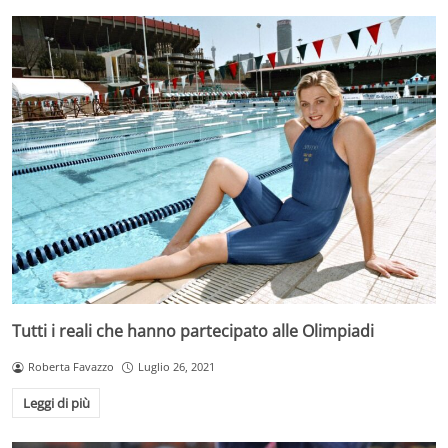
Tutti i reali che hanno partecipato alle Olimpiadi
Roberta Favazzo
Luglio 26, 2021
Leggi di più