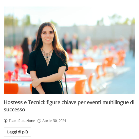
Hostess e Tecnici: figure chiave per eventi multilingue di
successo
Team Redazione
Aprile 30, 2024
Leggi di più