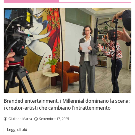
Branded entertainment, i Millennial dominano la scena:
i creator-artisti che cambiano l’intrattenimento
Giuliana Marra
Settembre 17, 2025
Leggi di più