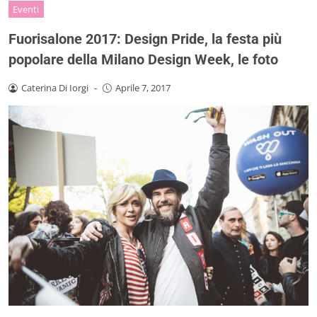
Eventi
Fuorisalone 2017: Design Pride, la festa più
popolare della Milano Design Week, le foto
Caterina Di Iorgi
-
Aprile 7, 2017