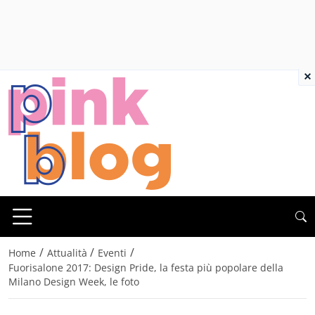
×
/
/
/
Home
Attualità
Eventi
Fuorisalone 2017: Design Pride, la festa più popolare della
Milano Design Week, le foto