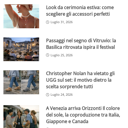
Look da cerimonia estiva: come
scegliere gli accessori perfetti
Luglio 31, 2026
Passaggi nel segno di Vitruvio: la
Basilica ritrovata ispira il festival
Luglio 25, 2026
Christopher Nolan ha vietato gli
UGG sul set: il motivo dietro la
scelta sorprende tutti
Luglio 24, 2026
A Venezia arriva Orizzonti Il colore
del sole, la coproduzione tra Italia,
Giappone e Canada