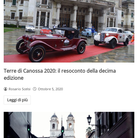
Terre di Canossa 2020: il resoconto della decima
edizione
Rosario Scelsi
Ottobre 5, 2020
Leggi di più