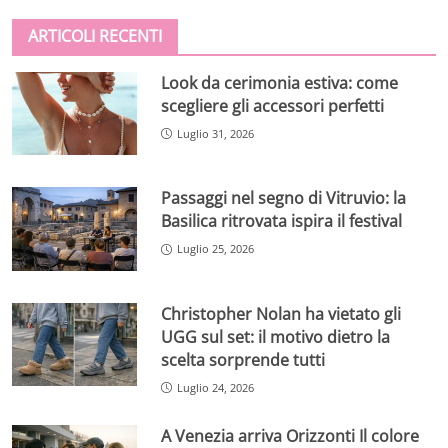
ARTICOLI RECENTI
Look da cerimonia estiva: come
scegliere gli accessori perfetti
Luglio 31, 2026
Passaggi nel segno di Vitruvio: la
Basilica ritrovata ispira il festival
Luglio 25, 2026
Christopher Nolan ha vietato gli
UGG sul set: il motivo dietro la
scelta sorprende tutti
Luglio 24, 2026
A Venezia arriva Orizzonti Il colore