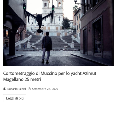
Cortometraggio di Muccino per lo yacht Azimut
Magellano 25 metri
Rosario Scelsi
Settembre 23, 2020
Leggi di più