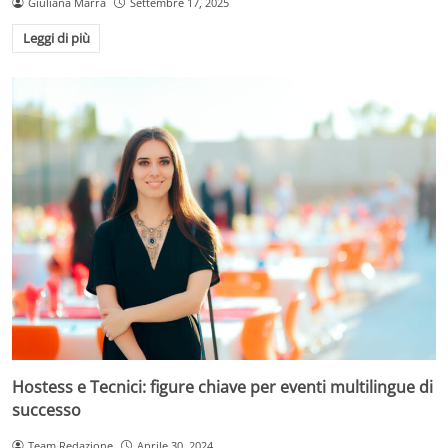
Giuliana Marra
Settembre 17, 2025
Leggi di più
Hostess e Tecnici: figure chiave per eventi multilingue di
successo
Team Redazione
Aprile 30, 2024