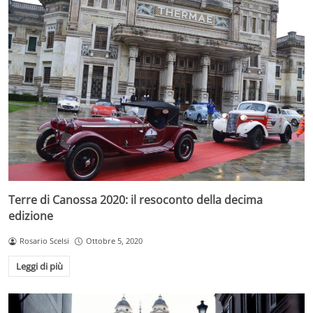
Terre di Canossa 2020: il resoconto della decima
edizione
Rosario Scelsi
Ottobre 5, 2020
Leggi di più