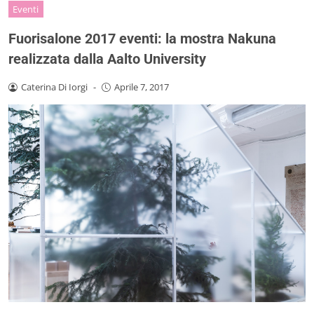
Eventi
Fuorisalone 2017 eventi: la mostra Nakuna
realizzata dalla Aalto University
Caterina Di Iorgi
-
Aprile 7, 2017