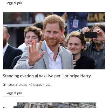
Leggi di più
Standing ovation al Vax Live per il principe Harry
Roberta Favazzo
Maggio 4, 2021
Leggi di più