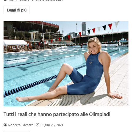
Leggi di più
Tutti i reali che hanno partecipato alle Olimpiadi
Roberta Favazzo
Luglio 26, 2021