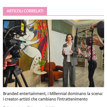
ARTICOLI CORRELATI
Branded entertainment, i Millennial dominano la scena:
i creator-artisti che cambiano l’intrattenimento