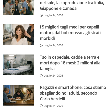
del sole, la coproduzione tra Italia,
Giappone e Canada
Luglio 24, 2026
I 5 migliori tagli medi per capelli
maturi, dal bob mosso agli strati
morbidi
Luglio 24, 2026
Tso in ospedale, cadde a terra e
morì dopo 18 mesi: 2 milioni alla
famiglia
Luglio 24, 2026
Ragazzi e smartphone: cosa stiamo
sbagliando noi adulti, secondo
Carlo Verdelli
Luglio 24, 2026