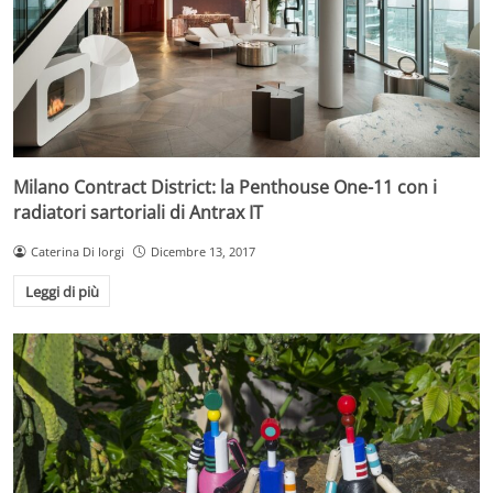
Milano Contract District: la Penthouse One-11 con i
radiatori sartoriali di Antrax IT
Caterina Di Iorgi
Dicembre 13, 2017
Leggi di più