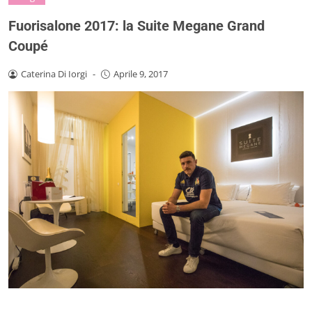
Fuorisalone 2017: la Suite Megane Grand
Coupé
Caterina Di Iorgi
-
Aprile 9, 2017