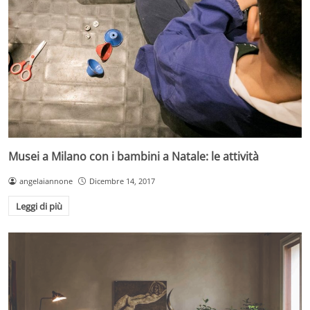
Musei a Milano con i bambini a Natale: le attività
angelaiannone
Dicembre 14, 2017
Leggi di più