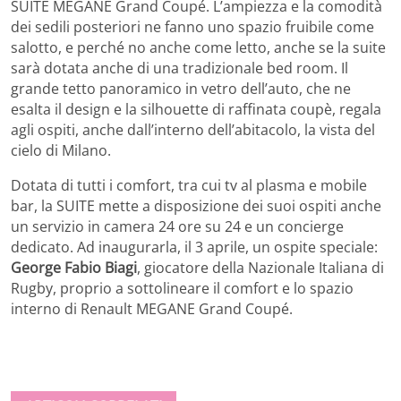
SUITE MEGANE Grand Coupé. L’ampiezza e la comodità
dei sedili posteriori ne fanno uno spazio fruibile come
salotto, e perché no anche come letto, anche se la suite
sarà dotata anche di una tradizionale bed room. Il
grande tetto panoramico in vetro dell’auto, che ne
esalta il design e la silhouette di raffinata coupè, regala
agli ospiti, anche dall’interno dell’abitacolo, la vista del
cielo di Milano.
Dotata di tutti i comfort, tra cui tv al plasma e mobile
bar, la SUITE mette a disposizione dei suoi ospiti anche
un servizio in camera 24 ore su 24 e un concierge
dedicato. Ad inaugurarla, il 3 aprile, un ospite speciale:
George Fabio Biagi
, giocatore della Nazionale Italiana di
Rugby, proprio a sottolineare il comfort e lo spazio
interno di Renault MEGANE Grand Coupé.