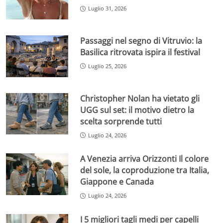
Luglio 31, 2026
Passaggi nel segno di Vitruvio: la
Basilica ritrovata ispira il festival
Luglio 25, 2026
Christopher Nolan ha vietato gli
UGG sul set: il motivo dietro la
scelta sorprende tutti
Luglio 24, 2026
A Venezia arriva Orizzonti Il colore
del sole, la coproduzione tra Italia,
Giappone e Canada
Luglio 24, 2026
I 5 migliori tagli medi per capelli