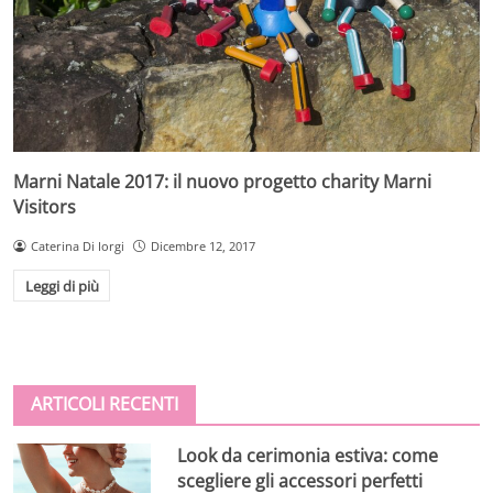
Marni Natale 2017: il nuovo progetto charity Marni
Visitors
Caterina Di Iorgi
Dicembre 12, 2017
Leggi di più
ARTICOLI RECENTI
Look da cerimonia estiva: come
scegliere gli accessori perfetti