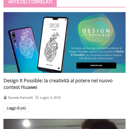
ARTICOLI CORRELATI
Design It Possible: la creatività al potere nel nuovo
contest Huawei
Daniele Particelli
Luglio 3, 2018
Leggi di più