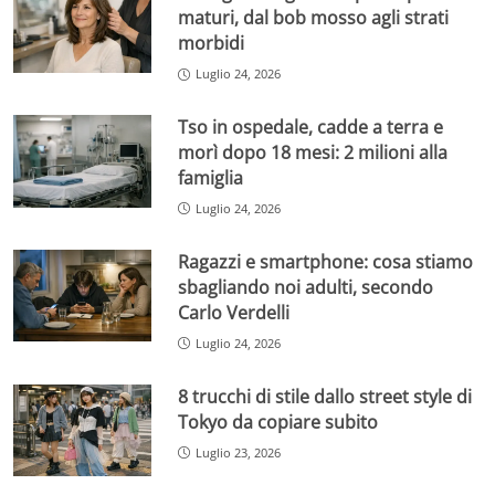
maturi, dal bob mosso agli strati
morbidi
Luglio 24, 2026
Tso in ospedale, cadde a terra e
morì dopo 18 mesi: 2 milioni alla
famiglia
Luglio 24, 2026
Ragazzi e smartphone: cosa stiamo
sbagliando noi adulti, secondo
Carlo Verdelli
Luglio 24, 2026
8 trucchi di stile dallo street style di
Tokyo da copiare subito
Luglio 23, 2026