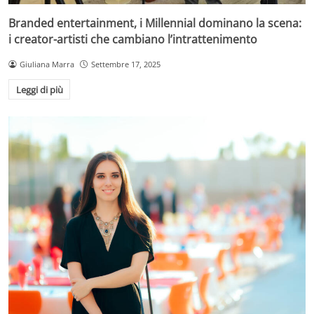
Branded entertainment, i Millennial dominano la scena:
i creator-artisti che cambiano l’intrattenimento
Giuliana Marra
Settembre 17, 2025
Leggi di più