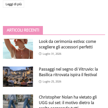
Leggi di più
ARTICOLI RECENTI
Look da cerimonia estiva: come
scegliere gli accessori perfetti
Luglio 31, 2026
Passaggi nel segno di Vitruvio: la
Basilica ritrovata ispira il festival
Luglio 25, 2026
Christopher Nolan ha vietato gli
UGG sul set: il motivo dietro la