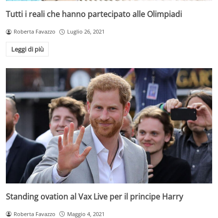
Tutti i reali che hanno partecipato alle Olimpiadi
Roberta Favazzo
Luglio 26, 2021
Leggi di più
Standing ovation al Vax Live per il principe Harry
Roberta Favazzo
Maggio 4, 2021