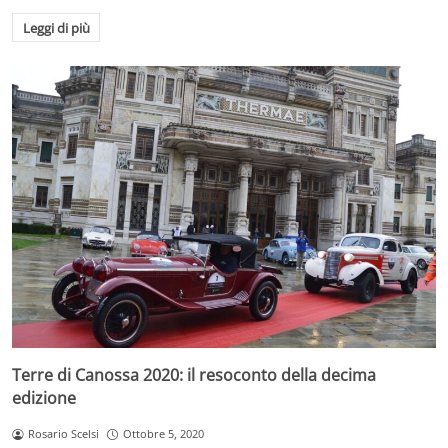
Leggi di più
Terre di Canossa 2020: il resoconto della decima
edizione
Rosario Scelsi
Ottobre 5, 2020