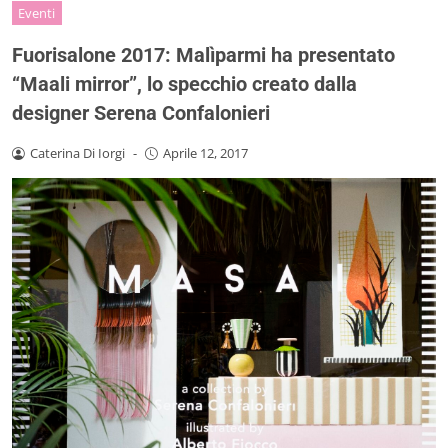
Eventi
Fuorisalone 2017: Malìparmi ha presentato
“Maali mirror”, lo specchio creato dalla
designer Serena Confalonieri
Caterina Di Iorgi
-
Aprile 12, 2017