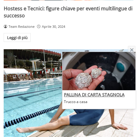
Hostess e Tecnici: figure chiave per eventi multilingue di
successo
Team Redazione
Aprile 30, 2024
Leggi di più
PALLINA DI CARTA STAGNOLA
Trucco a casa