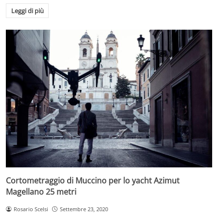
Leggi di più
Cortometraggio di Muccino per lo yacht Azimut
Magellano 25 metri
Rosario Scelsi
Settembre 23, 2020