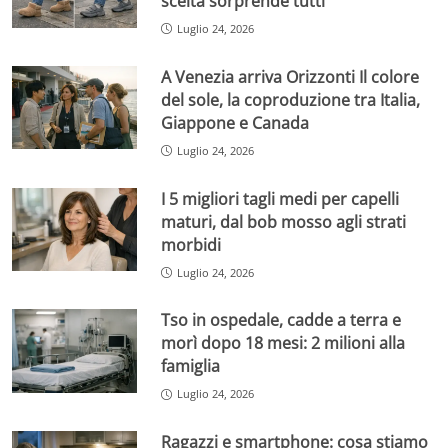
scelta sorprende tutti
Luglio 24, 2026
A Venezia arriva Orizzonti Il colore
del sole, la coproduzione tra Italia,
Giappone e Canada
Luglio 24, 2026
I 5 migliori tagli medi per capelli
maturi, dal bob mosso agli strati
morbidi
Luglio 24, 2026
Tso in ospedale, cadde a terra e
morì dopo 18 mesi: 2 milioni alla
famiglia
Luglio 24, 2026
Ragazzi e smartphone: cosa stiamo