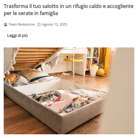
Trasforma il tuo salotto in un rifugio caldo e accogliente
per le serate in famiglia
Team Redazione
Agosto 12, 2025
Leggi di più