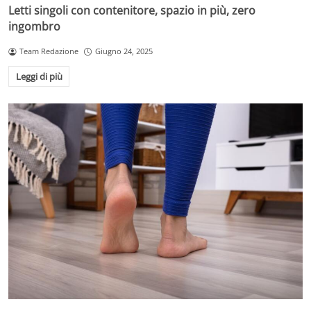
Letti singoli con contenitore, spazio in più, zero
ingombro
Team Redazione
Giugno 24, 2025
Leggi di più