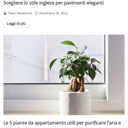
Scegliere lo stile inglese per pavimenti eleganti
Team Redazione
Novembre 28, 2022
Leggi di più
Le 5 piante da appartamento utili per purificare l’aria e