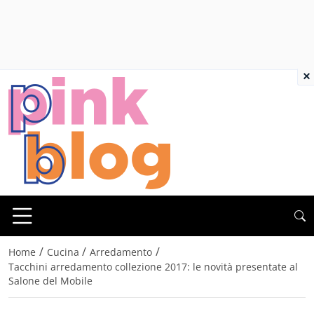
×
/
/
/
Home
Cucina
Arredamento
Tacchini arredamento collezione 2017: le novità presentate al
Salone del Mobile