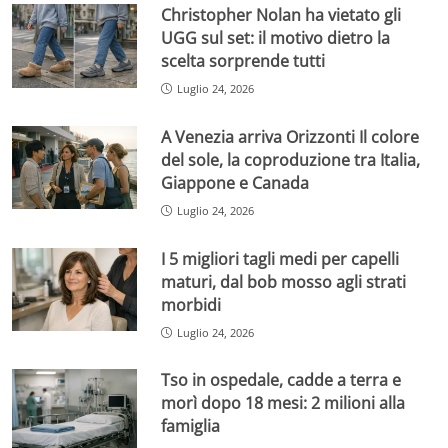
Christopher Nolan ha vietato gli
UGG sul set: il motivo dietro la
scelta sorprende tutti
Luglio 24, 2026
A Venezia arriva Orizzonti Il colore
del sole, la coproduzione tra Italia,
Giappone e Canada
Luglio 24, 2026
I 5 migliori tagli medi per capelli
maturi, dal bob mosso agli strati
morbidi
Luglio 24, 2026
Tso in ospedale, cadde a terra e
morì dopo 18 mesi: 2 milioni alla
famiglia