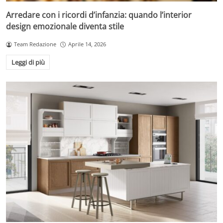
Arredare con i ricordi d’infanzia: quando l’interior
design emozionale diventa stile
Team Redazione
Aprile 14, 2026
Leggi di più