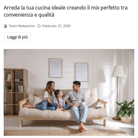
Arreda la tua cucina ideale creando il mix perfetto tra
convenienza e qualità
Team Redazione
Febbraio 27, 2026
Leggi di più