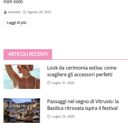
non solo
amedda
Agosto 29, 2022
Leggi di più
ARTICOLI RECENTI
Look da cerimonia estiva: come
scegliere gli accessori perfetti
Luglio 31, 2026
Passaggi nel segno di Vitruvio: la
Basilica ritrovata ispira il festival
Luglio 25, 2026