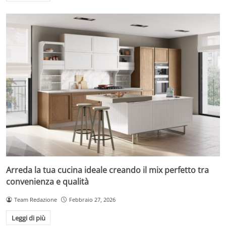
Arreda la tua cucina ideale creando il mix perfetto tra
convenienza e qualità
Team Redazione
Febbraio 27, 2026
Leggi di più