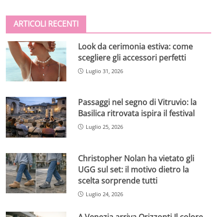
ARTICOLI RECENTI
Look da cerimonia estiva: come
scegliere gli accessori perfetti
Luglio 31, 2026
Passaggi nel segno di Vitruvio: la
Basilica ritrovata ispira il festival
Luglio 25, 2026
Christopher Nolan ha vietato gli
UGG sul set: il motivo dietro la
scelta sorprende tutti
Luglio 24, 2026