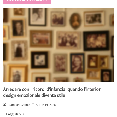
Arredare con i ricordi d’infanzia: quando l’interior
design emozionale diventa stile
Team Redazione
Aprile 14, 2026
Leggi di più