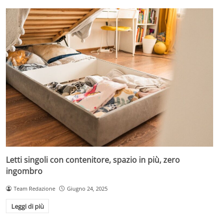
Letti singoli con contenitore, spazio in più, zero
ingombro
Team Redazione
Giugno 24, 2025
Leggi di più