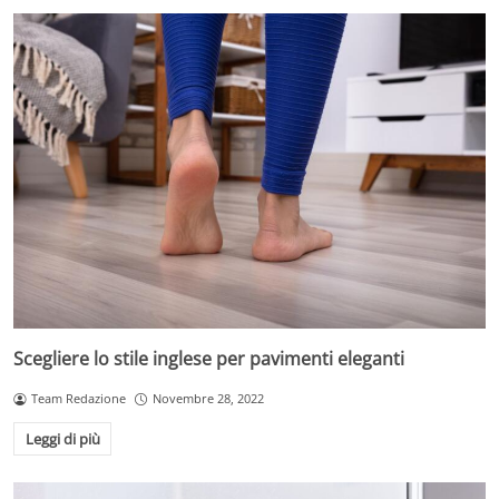
Scegliere lo stile inglese per pavimenti eleganti
Team Redazione
Novembre 28, 2022
Leggi di più