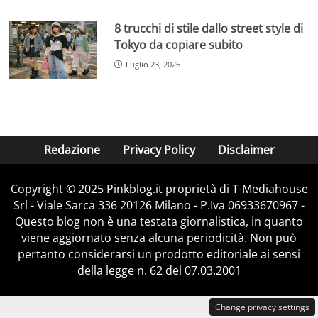
8 trucchi di stile dallo street style di
Tokyo da copiare subito
Luglio 23, 2026
Redazione
Privacy Policy
Disclaimer
Copyright © 2025 Pinkblog.it proprietà di T-Mediahouse
Srl - Viale Sarca 336 20126 Milano - P.Iva 06933670967 -
Questo blog non è una testata giornalistica, in quanto
viene aggiornato senza alcuna periodicità. Non può
pertanto considerarsi un prodotto editoriale ai sensi
della legge n. 62 del 07.03.2001
Change privacy settings