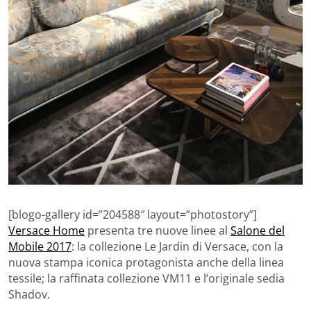
[blogo-gallery id=”204588″ layout=”photostory”]
Versace Home
presenta tre nuove linee al
Salone del
Mobile 2017
: la collezione Le Jardin di Versace, con la
nuova stampa iconica protagonista anche della linea
tessile; la raffinata collezione VM11 e l’originale sedia
Shadov.