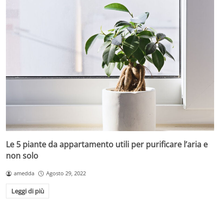
Le 5 piante da appartamento utili per purificare l’aria e
non solo
amedda
Agosto 29, 2022
Leggi di più