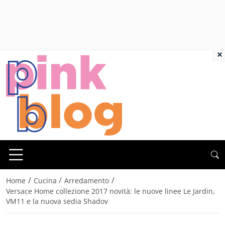
×
/
/
/
Home
Cucina
Arredamento
Versace Home collezione 2017 novità: le nuove linee Le Jardin,
VM11 e la nuova sedia Shadov