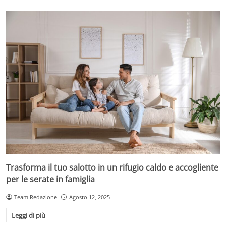
Trasforma il tuo salotto in un rifugio caldo e accogliente
per le serate in famiglia
Team Redazione
Agosto 12, 2025
Leggi di più