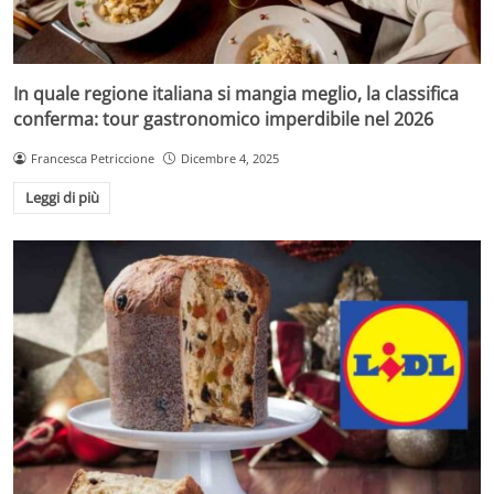
In quale regione italiana si mangia meglio, la classifica
conferma: tour gastronomico imperdibile nel 2026
Francesca Petriccione
Dicembre 4, 2025
Leggi di più