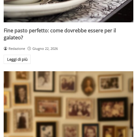
Fine pasto perfetto: come dovrebbe essere per il
galateo?
Redazione
Giugno 22, 2026
Leggi di più