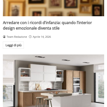
Arredare con i ricordi d’infanzia: quando l’interior
design emozionale diventa stile
Team Redazione
Aprile 14, 2026
Leggi di più