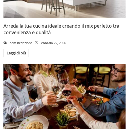
Arreda la tua cucina ideale creando il mix perfetto tra
convenienza e qualità
Team Redazione
Febbraio 27, 2026
Leggi di più