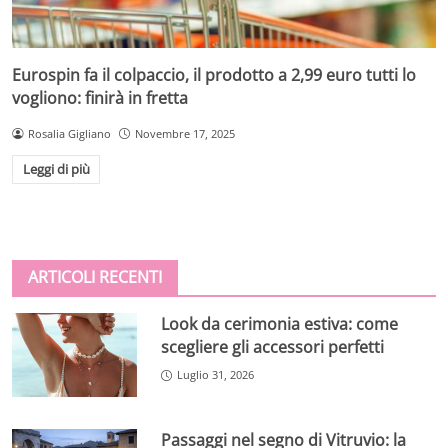
Eurospin fa il colpaccio, il prodotto a 2,99 euro tutti lo
vogliono: finirà in fretta
Rosalia Gigliano
Novembre 17, 2025
Leggi di più
ARTICOLI RECENTI
Look da cerimonia estiva: come
scegliere gli accessori perfetti
Luglio 31, 2026
Passaggi nel segno di Vitruvio: la