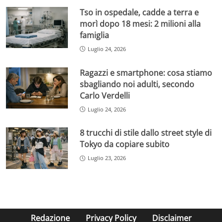
Tso in ospedale, cadde a terra e
morì dopo 18 mesi: 2 milioni alla
famiglia
Luglio 24, 2026
Ragazzi e smartphone: cosa stiamo
sbagliando noi adulti, secondo
Carlo Verdelli
Luglio 24, 2026
8 trucchi di stile dallo street style di
Tokyo da copiare subito
Luglio 23, 2026
Redazione
Privacy Policy
Disclaimer