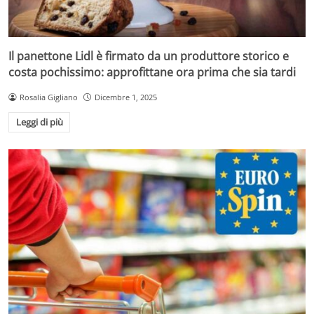
Il panettone Lidl è firmato da un produttore storico e
costa pochissimo: approfittane ora prima che sia tardi
Rosalia Gigliano
Dicembre 1, 2025
Leggi di più