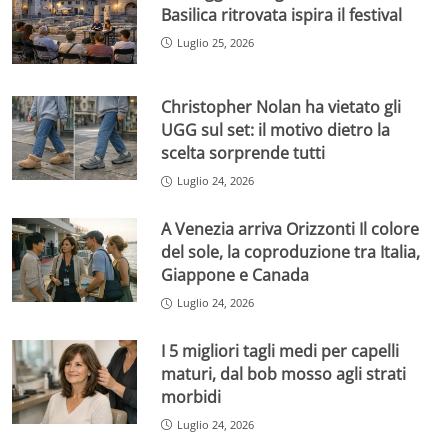
Basilica ritrovata ispira il festival
Luglio 25, 2026
Christopher Nolan ha vietato gli
UGG sul set: il motivo dietro la
scelta sorprende tutti
Luglio 24, 2026
A Venezia arriva Orizzonti Il colore
del sole, la coproduzione tra Italia,
Giappone e Canada
Luglio 24, 2026
I 5 migliori tagli medi per capelli
maturi, dal bob mosso agli strati
morbidi
Luglio 24, 2026