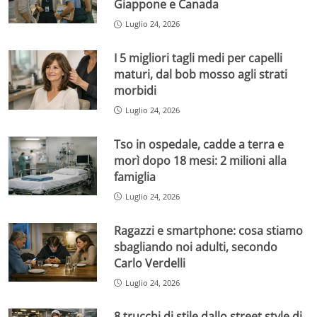
Giappone e Canada
Luglio 24, 2026
I 5 migliori tagli medi per capelli
maturi, dal bob mosso agli strati
morbidi
Luglio 24, 2026
Tso in ospedale, cadde a terra e
morì dopo 18 mesi: 2 milioni alla
famiglia
Luglio 24, 2026
Ragazzi e smartphone: cosa stiamo
sbagliando noi adulti, secondo
Carlo Verdelli
Luglio 24, 2026
8 trucchi di stile dallo street style di