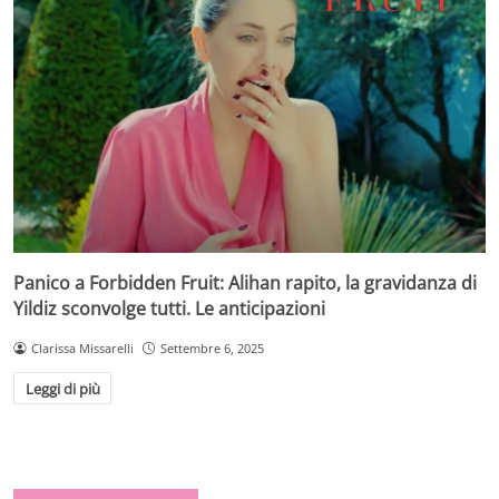
Panico a Forbidden Fruit: Alihan rapito, la gravidanza di
Yildiz sconvolge tutti. Le anticipazioni
Clarissa Missarelli
Settembre 6, 2025
Leggi di più