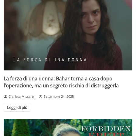
La forza di una donna: Bahar torna a casa dopo
l’operazione, ma un segreto rischia di distruggerla
Clarissa Missarelli
Settembre 24, 2025
Leggi di più