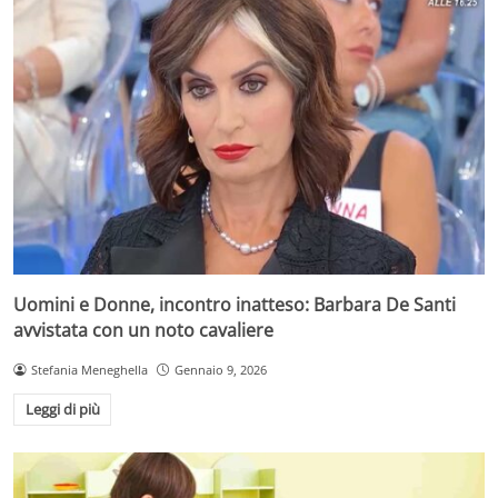
Uomini e Donne, incontro inatteso: Barbara De Santi
avvistata con un noto cavaliere
Stefania Meneghella
Gennaio 9, 2026
Leggi di più