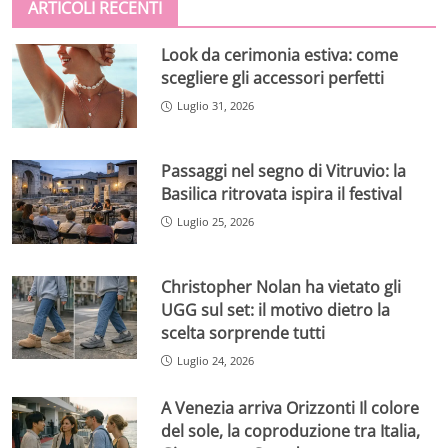
ARTICOLI RECENTI
Look da cerimonia estiva: come
scegliere gli accessori perfetti
Luglio 31, 2026
Passaggi nel segno di Vitruvio: la
Basilica ritrovata ispira il festival
Luglio 25, 2026
Christopher Nolan ha vietato gli
UGG sul set: il motivo dietro la
scelta sorprende tutti
Luglio 24, 2026
A Venezia arriva Orizzonti Il colore
del sole, la coproduzione tra Italia,