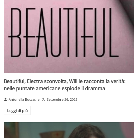
Beautiful, Electra sconvolta, Will le racconta la verità:
nelle puntate americane esplode il dramma
Antonella Boccasile
Settembre 26, 2025
Leggi di più