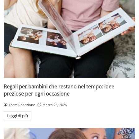
Regali per bambini che restano nel tempo: idee
preziose per ogni occasione
Team Redazione
Marzo 25, 2026
Leggi di più