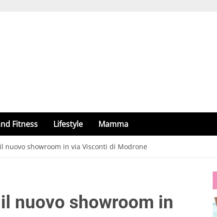
nd Fitness
Lifestyle
Mamma
 il nuovo showroom in via Visconti di Modrone
: il nuovo showroom in