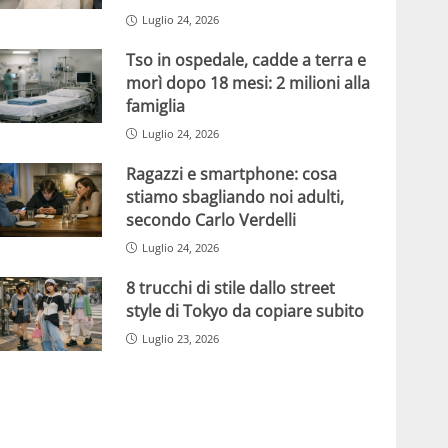
Luglio 24, 2026
Tso in ospedale, cadde a terra e
morì dopo 18 mesi: 2 milioni alla
famiglia
Luglio 24, 2026
Ragazzi e smartphone: cosa
stiamo sbagliando noi adulti,
secondo Carlo Verdelli
Luglio 24, 2026
8 trucchi di stile dallo street
style di Tokyo da copiare subito
Luglio 23, 2026