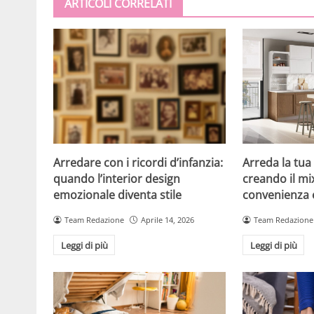
ARTICOLI CORRELATI
Arredare con i ricordi d’infanzia:
Arreda la tua
quando l’interior design
creando il mi
emozionale diventa stile
convenienza e
Team Redazione
Aprile 14, 2026
Team Redazione
Leggi di più
Leggi di più