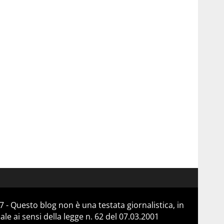
 - Questo blog non è una testata giornalistica, in
e ai sensi della legge n. 62 del 07.03.2001