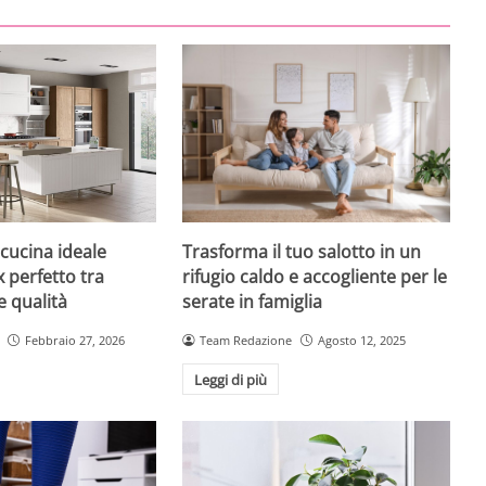
Trasforma il tuo salotto in un
 cucina ideale
rifugio caldo e accogliente per le
x perfetto tra
serate in famiglia
 qualità
Team Redazione
Agosto 12, 2025
Febbraio 27, 2026
Leggi di più