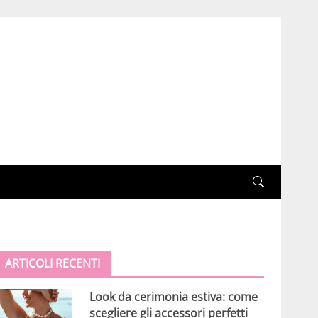
ARTICOLI RECENTI
Look da cerimonia estiva: come
scegliere gli accessori perfetti