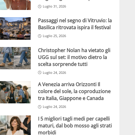
Luglio 31, 2026
Passaggi nel segno di Vitruvio: la
Basilica ritrovata ispira il festival
Luglio 25, 2026
Christopher Nolan ha vietato gli
UGG sul set: il motivo dietro la
scelta sorprende tutti
Luglio 24, 2026
A Venezia arriva Orizzonti Il
colore del sole, la coproduzione
tra Italia, Giappone e Canada
Luglio 24, 2026
I 5 migliori tagli medi per capelli
maturi, dal bob mosso agli strati
morbidi