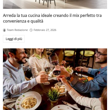
Arreda la tua cucina ideale creando il mix perfetto tra
convenienza e qualità
Team Redazione
Febbraio 27, 2026
Leggi di più