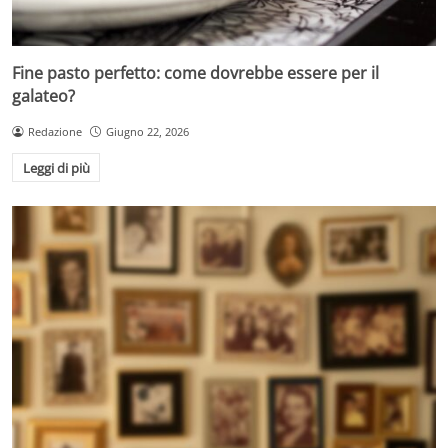
Fine pasto perfetto: come dovrebbe essere per il
galateo?
Redazione
Giugno 22, 2026
Leggi di più