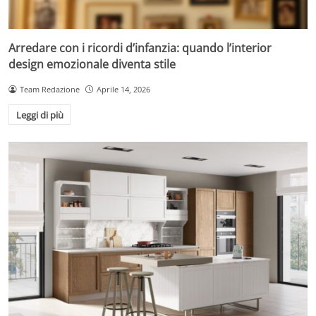
Arredare con i ricordi d’infanzia: quando l’interior
design emozionale diventa stile
Team Redazione
Aprile 14, 2026
Leggi di più