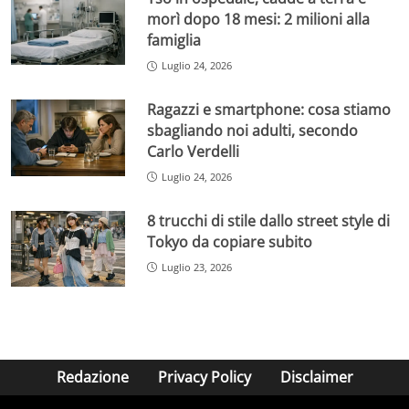
morì dopo 18 mesi: 2 milioni alla
famiglia
Luglio 24, 2026
Ragazzi e smartphone: cosa stiamo
sbagliando noi adulti, secondo
Carlo Verdelli
Luglio 24, 2026
8 trucchi di stile dallo street style di
Tokyo da copiare subito
Luglio 23, 2026
Redazione
Privacy Policy
Disclaimer