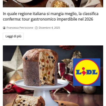
In quale regione italiana si mangia meglio, la classifica
conferma: tour gastronomico imperdibile nel 2026
Francesca Petriccione
Dicembre 4, 2025
Leggi di più