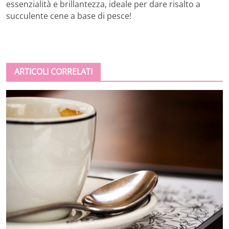
essenzialità e brillantezza, ideale per dare risalto a
succulente cene a base di pesce!
ARTICOLI CORRELATI