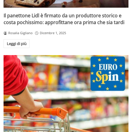
Il panettone Lidl è firmato da un produttore storico e
costa pochissimo: approfittane ora prima che sia tardi
Rosalia Gigliano
Dicembre 1, 2025
Leggi di più