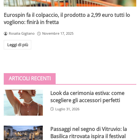
Eurospin fa il colpaccio, il prodotto a 2,99 euro tutti lo
vogliono: finirà in fretta
Rosalia Gigliano
Novembre 17, 2025
Leggi di più
ARTICOLI RECENTI
Look da cerimonia estiva: come
scegliere gli accessori perfetti
Luglio 31, 2026
Passaggi nel segno di Vitruvio: la
Basilica ritrovata ispira il festival