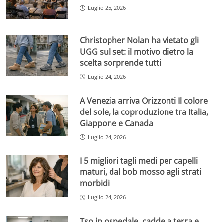
Luglio 25, 2026
Christopher Nolan ha vietato gli
UGG sul set: il motivo dietro la
scelta sorprende tutti
Luglio 24, 2026
A Venezia arriva Orizzonti Il colore
del sole, la coproduzione tra Italia,
Giappone e Canada
Luglio 24, 2026
I 5 migliori tagli medi per capelli
maturi, dal bob mosso agli strati
morbidi
Luglio 24, 2026
Tso in ospedale, cadde a terra e