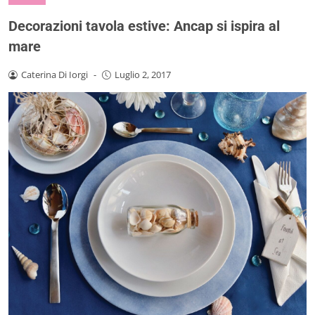
Decorazioni tavola estive: Ancap si ispira al
mare
Caterina Di Iorgi
-
Luglio 2, 2017