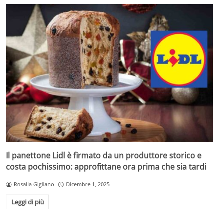
Il panettone Lidl è firmato da un produttore storico e
costa pochissimo: approfittane ora prima che sia tardi
Rosalia Gigliano
Dicembre 1, 2025
Leggi di più