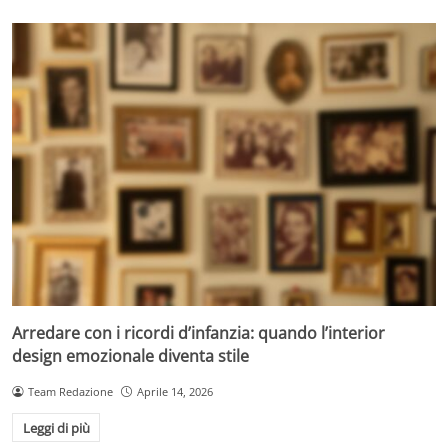
Arredare con i ricordi d’infanzia: quando l’interior
design emozionale diventa stile
Team Redazione
Aprile 14, 2026
Leggi di più