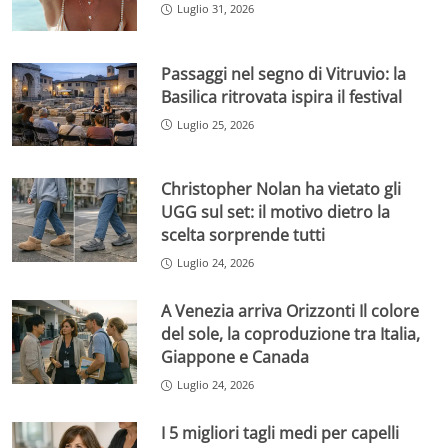
Luglio 31, 2026
Passaggi nel segno di Vitruvio: la
Basilica ritrovata ispira il festival
Luglio 25, 2026
Christopher Nolan ha vietato gli
UGG sul set: il motivo dietro la
scelta sorprende tutti
Luglio 24, 2026
A Venezia arriva Orizzonti Il colore
del sole, la coproduzione tra Italia,
Giappone e Canada
Luglio 24, 2026
I 5 migliori tagli medi per capelli