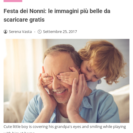
Festa dei Nonni: le immagini più belle da
scaricare gratis
Serena Vasta
-
Settembre 25, 2017
Cute little boy is covering his grandpa's eyes and smiling while playing