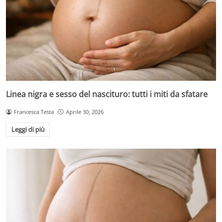
Linea nigra e sesso del nascituro: tutti i miti da sfatare
Francesca Testa
Aprile 30, 2026
Leggi di più