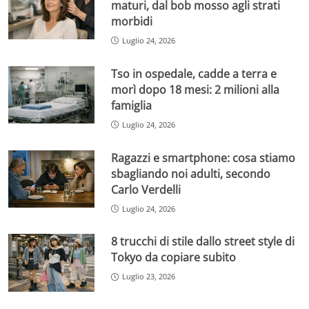
maturi, dal bob mosso agli strati
morbidi
Luglio 24, 2026
Tso in ospedale, cadde a terra e
morì dopo 18 mesi: 2 milioni alla
famiglia
Luglio 24, 2026
Ragazzi e smartphone: cosa stiamo
sbagliando noi adulti, secondo
Carlo Verdelli
Luglio 24, 2026
8 trucchi di stile dallo street style di
Tokyo da copiare subito
Luglio 23, 2026