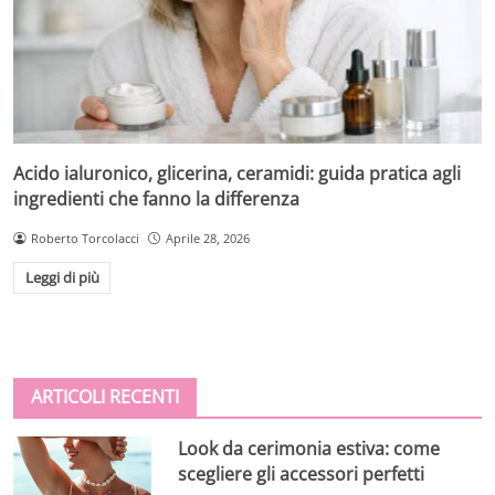
Acido ialuronico, glicerina, ceramidi: guida pratica agli
ingredienti che fanno la differenza
Roberto Torcolacci
Aprile 28, 2026
Leggi di più
ARTICOLI RECENTI
Look da cerimonia estiva: come
scegliere gli accessori perfetti