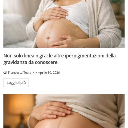
Non solo linea nigra: le altre iperpigmentazioni della
gravidanza da conoscere
Francesca Testa
Aprile 30, 2026
Leggi di più