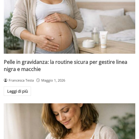
Pelle in gravidanza: la routine sicura per gestire linea
nigra e macchie
Francesca Testa
Maggio 1, 2026
Leggi di più