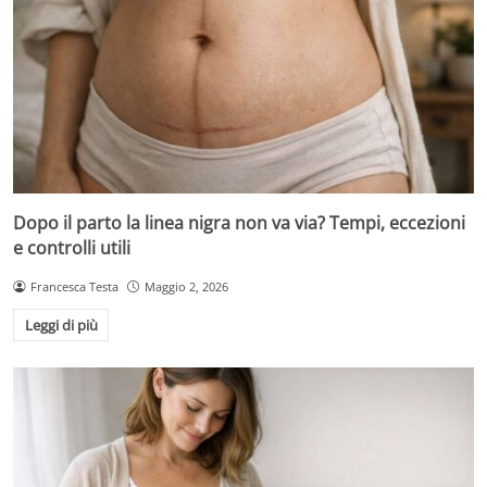
Dopo il parto la linea nigra non va via? Tempi, eccezioni
e controlli utili
Francesca Testa
Maggio 2, 2026
Leggi di più