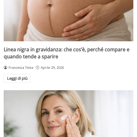
Linea nigra in gravidanza: che cos’è, perché compare e
quando tende a sparire
Francesca Testa
Aprile 29, 2026
Leggi di più