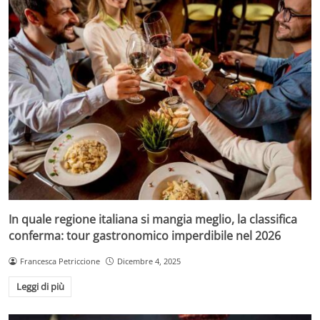
In quale regione italiana si mangia meglio, la classifica
conferma: tour gastronomico imperdibile nel 2026
Francesca Petriccione
Dicembre 4, 2025
Leggi di più