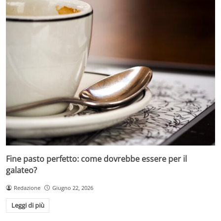
Fine pasto perfetto: come dovrebbe essere per il
galateo?
Redazione
Giugno 22, 2026
Leggi di più