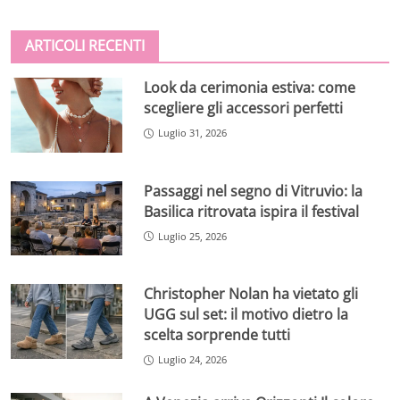
ARTICOLI RECENTI
Look da cerimonia estiva: come
scegliere gli accessori perfetti
Luglio 31, 2026
Passaggi nel segno di Vitruvio: la
Basilica ritrovata ispira il festival
Luglio 25, 2026
Christopher Nolan ha vietato gli
UGG sul set: il motivo dietro la
scelta sorprende tutti
Luglio 24, 2026