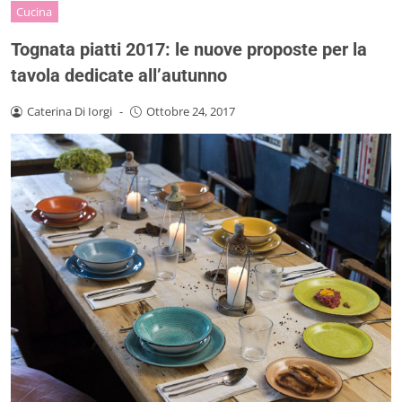
Cucina
Tognata piatti 2017: le nuove proposte per la
tavola dedicate all’autunno
Caterina Di Iorgi
-
Ottobre 24, 2017