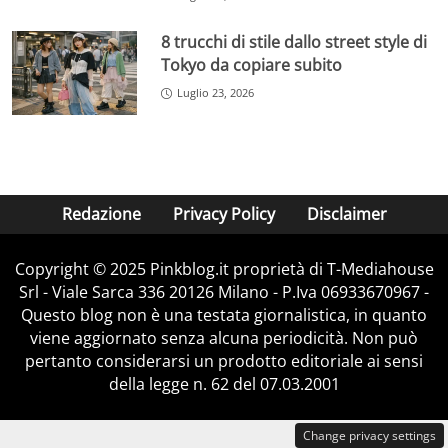
8 trucchi di stile dallo street style di
Tokyo da copiare subito
Luglio 23, 2026
Redazione
Privacy Policy
Disclaimer
Copyright © 2025 Pinkblog.it proprietà di T-Mediahouse
Srl - Viale Sarca 336 20126 Milano - P.Iva 06933670967 -
Questo blog non è una testata giornalistica, in quanto
viene aggiornato senza alcuna periodicità. Non può
pertanto considerarsi un prodotto editoriale ai sensi
della legge n. 62 del 07.03.2001
Change privacy settings