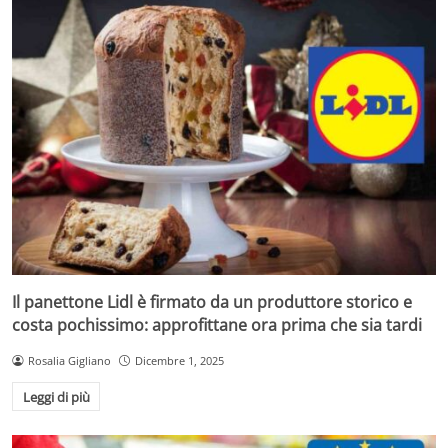
Il panettone Lidl è firmato da un produttore storico e
costa pochissimo: approfittane ora prima che sia tardi
Rosalia Gigliano
Dicembre 1, 2025
Leggi di più