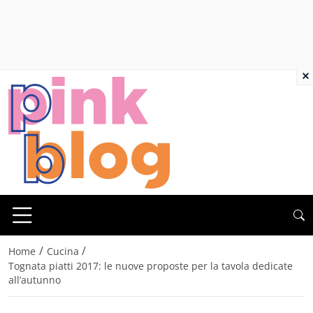
×
/
/
Home
Cucina
Tognata piatti 2017: le nuove proposte per la tavola dedicate
all’autunno