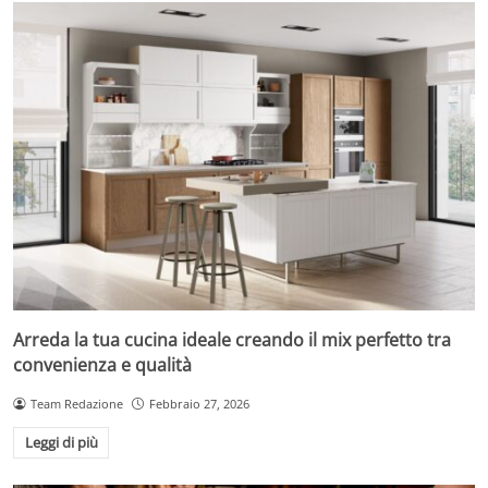
Arreda la tua cucina ideale creando il mix perfetto tra
convenienza e qualità
Team Redazione
Febbraio 27, 2026
Leggi di più