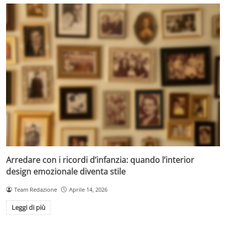
Arredare con i ricordi d’infanzia: quando l’interior
design emozionale diventa stile
Team Redazione
Aprile 14, 2026
Leggi di più