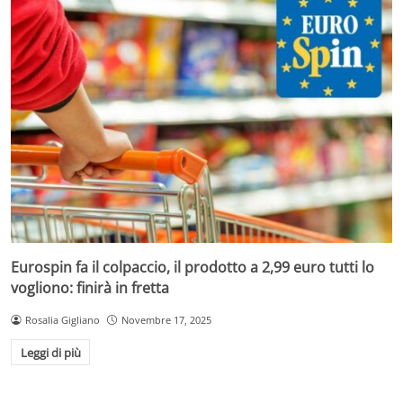
Eurospin fa il colpaccio, il prodotto a 2,99 euro tutti lo
vogliono: finirà in fretta
Rosalia Gigliano
Novembre 17, 2025
Leggi di più