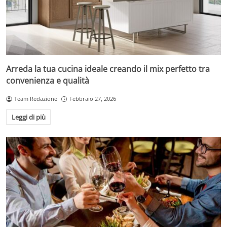
Arreda la tua cucina ideale creando il mix perfetto tra
convenienza e qualità
Team Redazione
Febbraio 27, 2026
Leggi di più