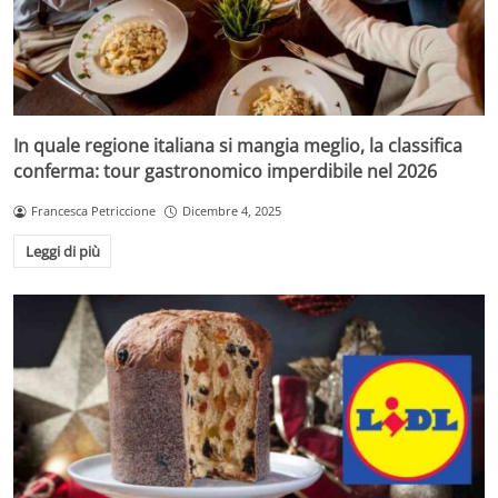
In quale regione italiana si mangia meglio, la classifica
conferma: tour gastronomico imperdibile nel 2026
Francesca Petriccione
Dicembre 4, 2025
Leggi di più