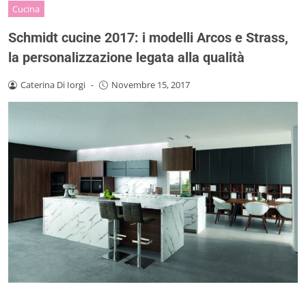
Cucina
Schmidt cucine 2017: i modelli Arcos e Strass,
la personalizzazione legata alla qualità
Caterina Di Iorgi
-
Novembre 15, 2017