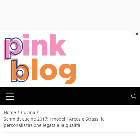
×
/
/
Home
Cucina
Schmidt cucine 2017: i modelli Arcos e Strass, la
personalizzazione legata alla qualità