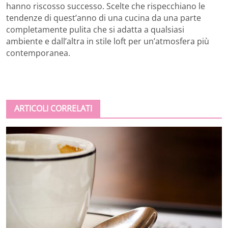
hanno riscosso successo. Scelte che rispecchiano le
tendenze di quest’anno di una cucina da una parte
completamente pulita che si adatta a qualsiasi
ambiente e dall’altra in stile loft per un’atmosfera più
contemporanea.
ARTICOLI CORRELATI