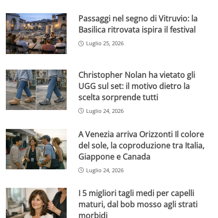
Passaggi nel segno di Vitruvio: la
Basilica ritrovata ispira il festival
Luglio 25, 2026
Christopher Nolan ha vietato gli
UGG sul set: il motivo dietro la
scelta sorprende tutti
Luglio 24, 2026
A Venezia arriva Orizzonti Il colore
del sole, la coproduzione tra Italia,
Giappone e Canada
Luglio 24, 2026
I 5 migliori tagli medi per capelli
maturi, dal bob mosso agli strati
morbidi