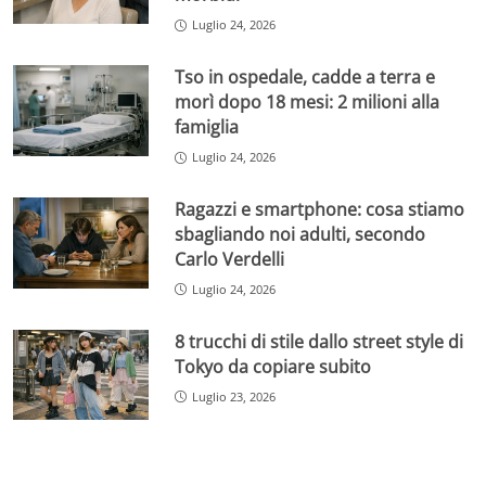
Luglio 24, 2026
Tso in ospedale, cadde a terra e
morì dopo 18 mesi: 2 milioni alla
famiglia
Luglio 24, 2026
Ragazzi e smartphone: cosa stiamo
sbagliando noi adulti, secondo
Carlo Verdelli
Luglio 24, 2026
8 trucchi di stile dallo street style di
Tokyo da copiare subito
Luglio 23, 2026