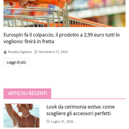
Eurospin fa il colpaccio, il prodotto a 2,99 euro tutti lo
vogliono: finirà in fretta
Rosalia Gigliano
Novembre 17, 2025
Leggi di più
ARTICOLI RECENTI
Look da cerimonia estiva: come
scegliere gli accessori perfetti
Luglio 31, 2026