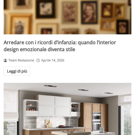
Arredare con i ricordi d’infanzia: quando l’interior
design emozionale diventa stile
Team Redazione
Aprile 14, 2026
Leggi di più