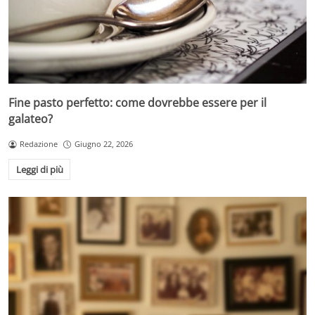
Fine pasto perfetto: come dovrebbe essere per il
galateo?
Redazione
Giugno 22, 2026
Leggi di più