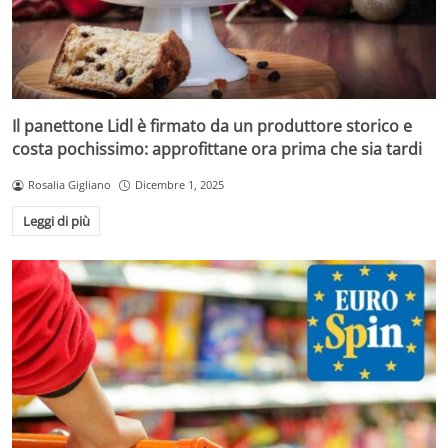
Il panettone Lidl è firmato da un produttore storico e
costa pochissimo: approfittane ora prima che sia tardi
Rosalia Gigliano
Dicembre 1, 2025
Leggi di più