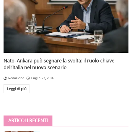
Nato, Ankara può segnare la svolta: il ruolo chiave
dell’Italia nel nuovo scenario
Redazione
Luglio 22, 2026
Leggi di più
ARTICOLI RECENTI