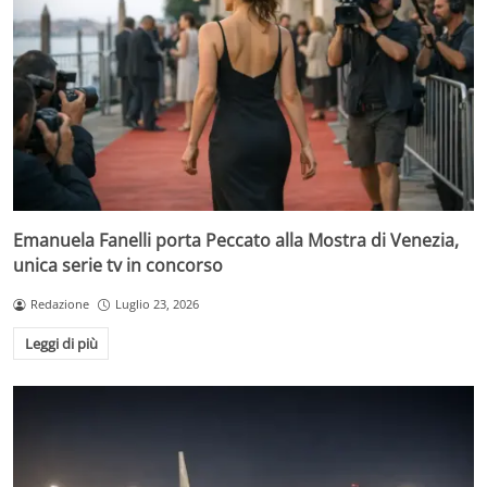
Emanuela Fanelli porta Peccato alla Mostra di Venezia,
unica serie tv in concorso
Redazione
Luglio 23, 2026
Leggi di più