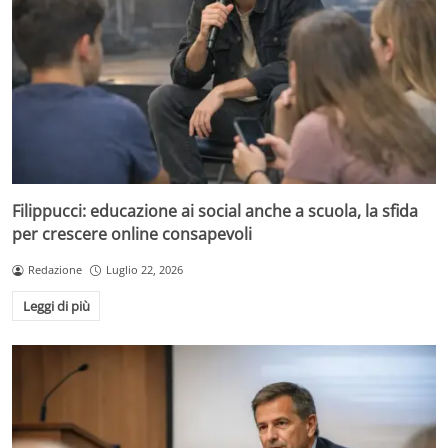
Filippucci: educazione ai social anche a scuola, la sfida
per crescere online consapevoli
Redazione
Luglio 22, 2026
Leggi di più