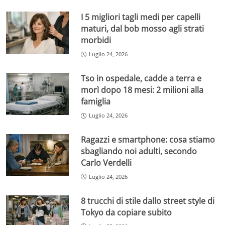
I 5 migliori tagli medi per capelli
maturi, dal bob mosso agli strati
morbidi
Luglio 24, 2026
Tso in ospedale, cadde a terra e
morì dopo 18 mesi: 2 milioni alla
famiglia
Luglio 24, 2026
Ragazzi e smartphone: cosa stiamo
sbagliando noi adulti, secondo
Carlo Verdelli
Luglio 24, 2026
8 trucchi di stile dallo street style di
Tokyo da copiare subito