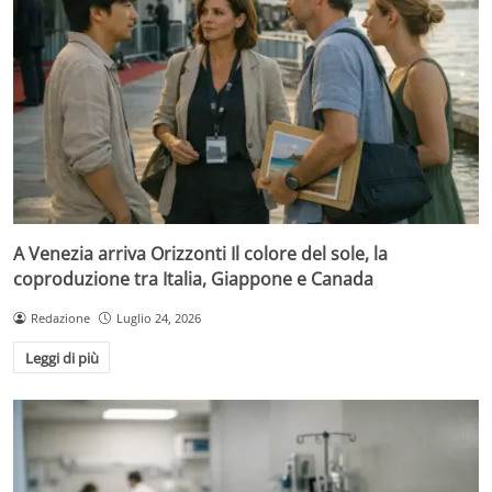
A Venezia arriva Orizzonti Il colore del sole, la
coproduzione tra Italia, Giappone e Canada
Redazione
Luglio 24, 2026
Leggi di più