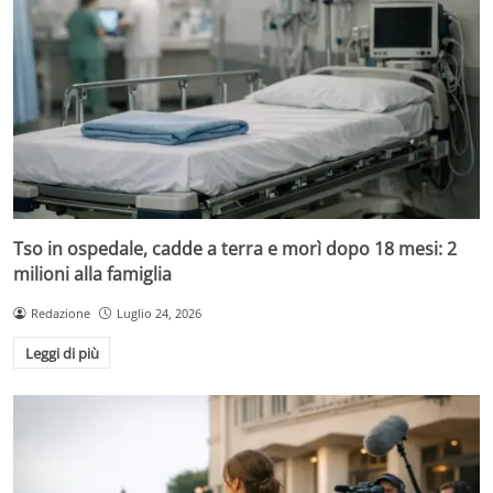
Tso in ospedale, cadde a terra e morì dopo 18 mesi: 2
milioni alla famiglia
Redazione
Luglio 24, 2026
Leggi di più