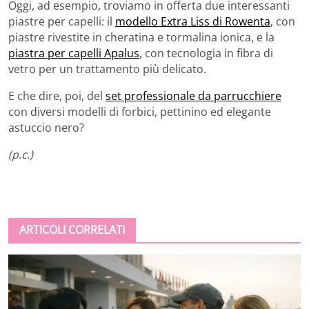
Oggi, ad esempio, troviamo in offerta due interessanti
piastre per capelli: il
modello Extra Liss di Rowenta
, con
piastre rivestite in cheratina e tormalina ionica, e la
piastra per capelli Apalus
, con tecnologia in fibra di
vetro per un trattamento più delicato.
E che dire, poi, del
set professionale da parrucchiere
con diversi modelli di forbici, pettinino ed elegante
astuccio nero?
(p.c.)
ARTICOLI CORRELATI