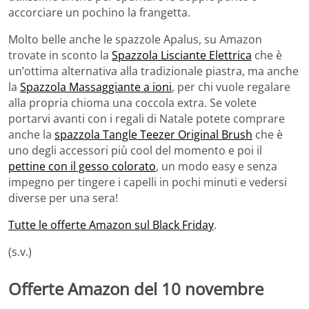
accorciare un pochino la frangetta.
Molto belle anche le spazzole Apalus, su Amazon
trovate in sconto la
Spazzola Lisciante Elettrica
che è
un’ottima alternativa alla tradizionale piastra, ma anche
la
Spazzola Massaggiante a ioni
, per chi vuole regalare
alla propria chioma una coccola extra. Se volete
portarvi avanti con i regali di Natale potete comprare
anche la
spazzola Tangle Teezer Original Brush
che è
uno degli accessori più cool del momento e poi il
pettine con il gesso colorato
, un modo easy e senza
impegno per tingere i capelli in pochi minuti e vedersi
diverse per una sera!
Tutte le offerte Amazon sul Black Friday
.
(s.v.)
Offerte Amazon del 10 novembre