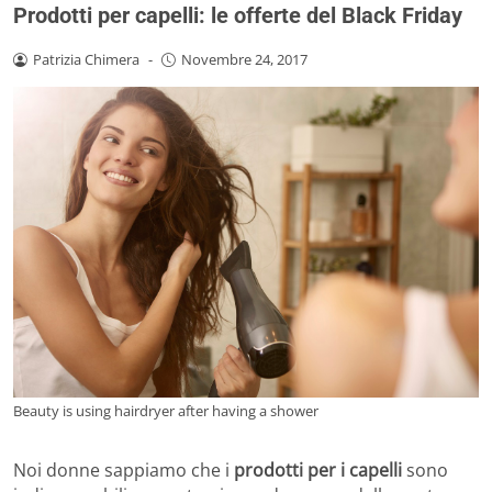
Prodotti per capelli: le offerte del Black Friday
Patrizia Chimera
-
Novembre 24, 2017
Beauty is using hairdryer after having a shower
Noi donne sappiamo che i
prodotti per i capelli
sono