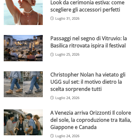
Look da cerimonia estiva: come
scegliere gli accessori perfetti
Luglio 31, 2026
Passaggi nel segno di Vitruvio: la
Basilica ritrovata ispira il festival
Luglio 25, 2026
Christopher Nolan ha vietato gli
UGG sul set: il motivo dietro la
scelta sorprende tutti
Luglio 24, 2026
A Venezia arriva Orizzonti Il colore
del sole, la coproduzione tra Italia,
Giappone e Canada
Luglio 24, 2026