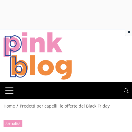
×
/
Home
Prodotti per capelli: le offerte del Black Friday
Attualità