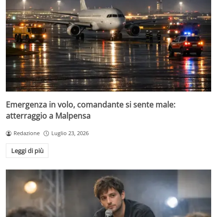
Emergenza in volo, comandante si sente male:
atterraggio a Malpensa
Redazione
Luglio 23, 2026
Leggi di più