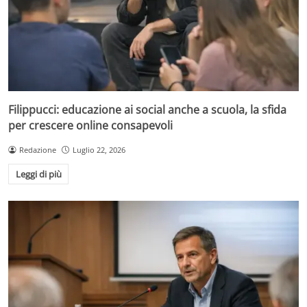
Filippucci: educazione ai social anche a scuola, la sfida
per crescere online consapevoli
Redazione
Luglio 22, 2026
Leggi di più