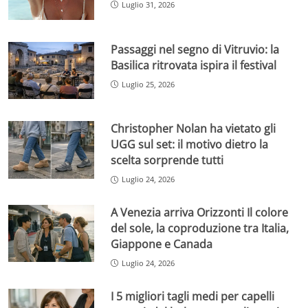
Luglio 31, 2026
Passaggi nel segno di Vitruvio: la
Basilica ritrovata ispira il festival
Luglio 25, 2026
Christopher Nolan ha vietato gli
UGG sul set: il motivo dietro la
scelta sorprende tutti
Luglio 24, 2026
A Venezia arriva Orizzonti Il colore
del sole, la coproduzione tra Italia,
Giappone e Canada
Luglio 24, 2026
I 5 migliori tagli medi per capelli