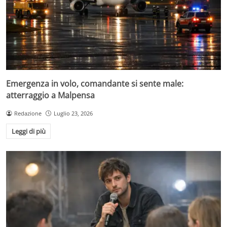
Emergenza in volo, comandante si sente male:
atterraggio a Malpensa
Redazione
Luglio 23, 2026
Leggi di più