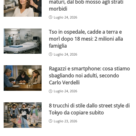
maturi, dal bob mosso agli strati
morbidi
Luglio 24, 2026
Tso in ospedale, cadde a terra e
morì dopo 18 mesi: 2 milioni alla
famiglia
Luglio 24, 2026
Ragazzi e smartphone: cosa stiamo
sbagliando noi adulti, secondo
Carlo Verdelli
Luglio 24, 2026
8 trucchi di stile dallo street style di
Tokyo da copiare subito
Luglio 23, 2026