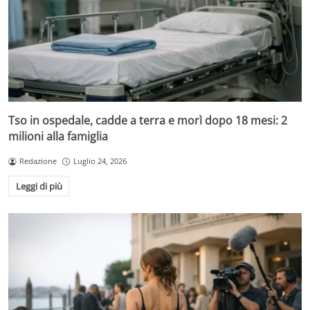
Tso in ospedale, cadde a terra e morì dopo 18 mesi: 2
milioni alla famiglia
Redazione
Luglio 24, 2026
Leggi di più