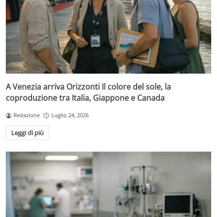
A Venezia arriva Orizzonti Il colore del sole, la
coproduzione tra Italia, Giappone e Canada
Redazione
Luglio 24, 2026
Leggi di più