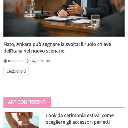
Nato, Ankara può segnare la svolta: il ruolo chiave
dell’Italia nel nuovo scenario
Redazione
Luglio 22, 2026
Leggi di più
ARTICOLI RECENTI
Look da cerimonia estiva: come
scegliere gli accessori perfetti