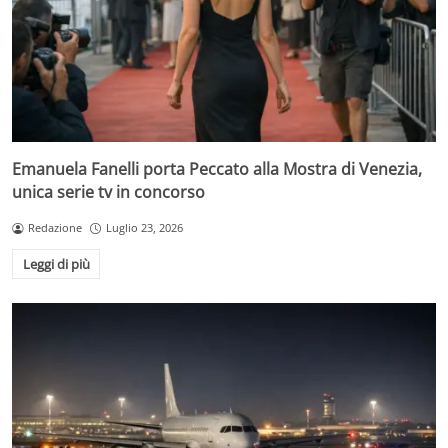
Emanuela Fanelli porta Peccato alla Mostra di Venezia,
unica serie tv in concorso
Redazione
Luglio 23, 2026
Leggi di più