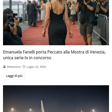
Emanuela Fanelli porta Peccato alla Mostra di Venezia,
unica serie tv in concorso
Redazione
Luglio 23, 2026
Leggi di più