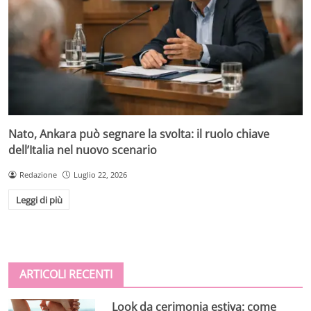
Nato, Ankara può segnare la svolta: il ruolo chiave
dell’Italia nel nuovo scenario
Redazione
Luglio 22, 2026
Leggi di più
ARTICOLI RECENTI
Look da cerimonia estiva: come