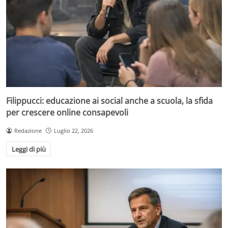
Filippucci: educazione ai social anche a scuola, la sfida
per crescere online consapevoli
Redazione
Luglio 22, 2026
Leggi di più