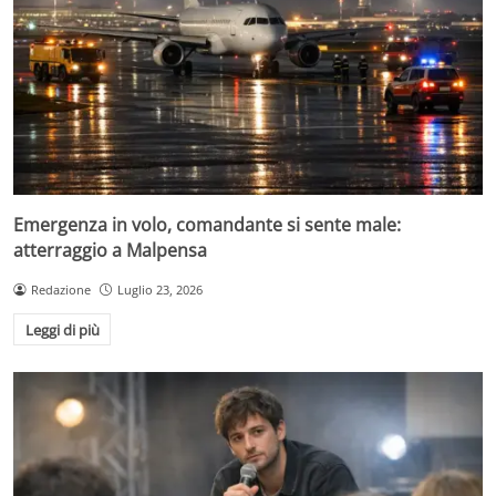
Emergenza in volo, comandante si sente male:
atterraggio a Malpensa
Redazione
Luglio 23, 2026
Leggi di più