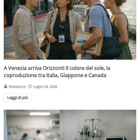
A Venezia arriva Orizzonti Il colore del sole, la
coproduzione tra Italia, Giappone e Canada
Redazione
Luglio 24, 2026
Leggi di più