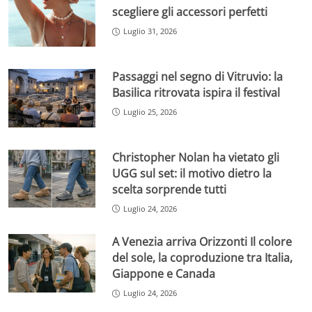
scegliere gli accessori perfetti
Luglio 31, 2026
Passaggi nel segno di Vitruvio: la
Basilica ritrovata ispira il festival
Luglio 25, 2026
Christopher Nolan ha vietato gli
UGG sul set: il motivo dietro la
scelta sorprende tutti
Luglio 24, 2026
A Venezia arriva Orizzonti Il colore
del sole, la coproduzione tra Italia,
Giappone e Canada
Luglio 24, 2026