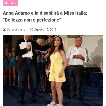
Attualità
Anna Adamo e la disabilità a Miss Italia:
“Bellezza non è perfezione”
Serena Vasta
-
Agosto 15, 2019