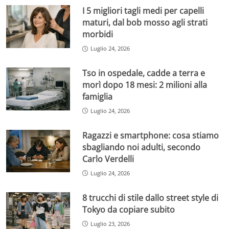
I 5 migliori tagli medi per capelli
maturi, dal bob mosso agli strati
morbidi
Luglio 24, 2026
Tso in ospedale, cadde a terra e
morì dopo 18 mesi: 2 milioni alla
famiglia
Luglio 24, 2026
Ragazzi e smartphone: cosa stiamo
sbagliando noi adulti, secondo
Carlo Verdelli
Luglio 24, 2026
8 trucchi di stile dallo street style di
Tokyo da copiare subito
Luglio 23, 2026