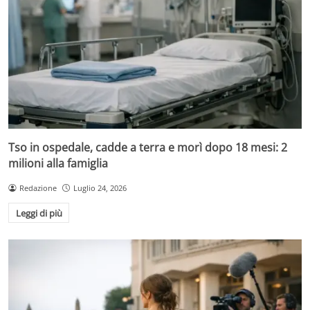
Tso in ospedale, cadde a terra e morì dopo 18 mesi: 2
milioni alla famiglia
Redazione
Luglio 24, 2026
Leggi di più