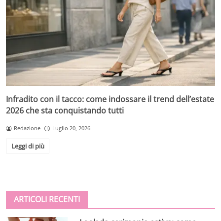
Infradito con il tacco: come indossare il trend dell’estate
2026 che sta conquistando tutti
Redazione
Luglio 20, 2026
Leggi di più
ARTICOLI RECENTI