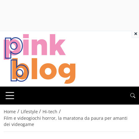
×
/
/
/
Home
Lifestyle
Hi-tech
Film e videogiochi horror, la maratona da paura per amanti
dei videogame