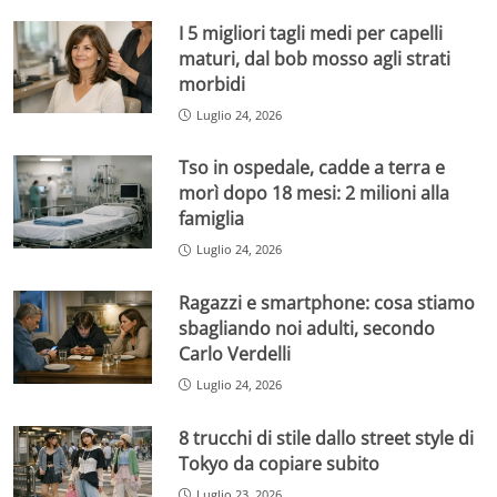
I 5 migliori tagli medi per capelli
maturi, dal bob mosso agli strati
morbidi
Luglio 24, 2026
Tso in ospedale, cadde a terra e
morì dopo 18 mesi: 2 milioni alla
famiglia
Luglio 24, 2026
Ragazzi e smartphone: cosa stiamo
sbagliando noi adulti, secondo
Carlo Verdelli
Luglio 24, 2026
8 trucchi di stile dallo street style di
Tokyo da copiare subito
Luglio 23, 2026