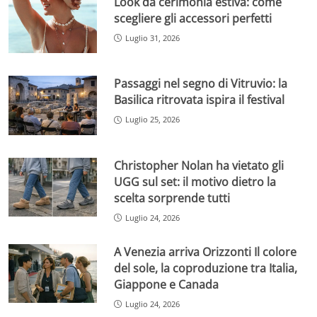
Look da cerimonia estiva: come
scegliere gli accessori perfetti
Luglio 31, 2026
Passaggi nel segno di Vitruvio: la
Basilica ritrovata ispira il festival
Luglio 25, 2026
Christopher Nolan ha vietato gli
UGG sul set: il motivo dietro la
scelta sorprende tutti
Luglio 24, 2026
A Venezia arriva Orizzonti Il colore
del sole, la coproduzione tra Italia,
Giappone e Canada
Luglio 24, 2026