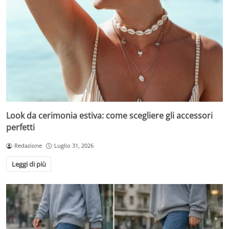
Look da cerimonia estiva: come scegliere gli accessori
perfetti
Redazione
Luglio 31, 2026
Leggi di più