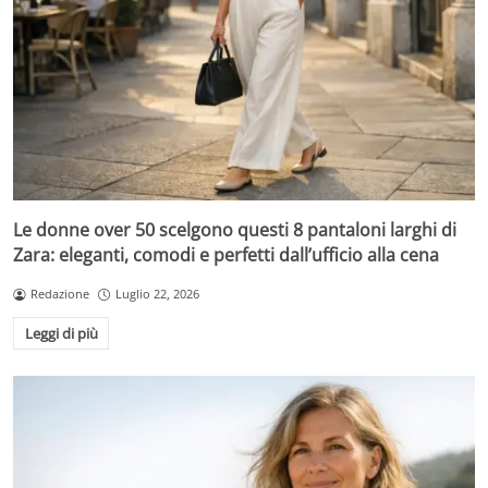
Le donne over 50 scelgono questi 8 pantaloni larghi di
Zara: eleganti, comodi e perfetti dall’ufficio alla cena
Redazione
Luglio 22, 2026
Leggi di più