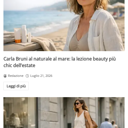
Carla Bruni al naturale al mare: la lezione beauty più
chic dell’estate
Redazione
Luglio 21, 2026
Leggi di più