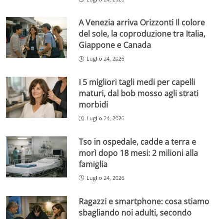
A Venezia arriva Orizzonti Il colore
del sole, la coproduzione tra Italia,
Giappone e Canada
Luglio 24, 2026
I 5 migliori tagli medi per capelli
maturi, dal bob mosso agli strati
morbidi
Luglio 24, 2026
Tso in ospedale, cadde a terra e
morì dopo 18 mesi: 2 milioni alla
famiglia
Luglio 24, 2026
Ragazzi e smartphone: cosa stiamo
sbagliando noi adulti, secondo