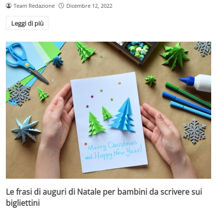
Team Redazione
Dicembre 12, 2022
Leggi di più
Le frasi di auguri di Natale per bambini da scrivere sui
bigliettini