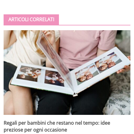
ARTICOLI CORRELATI
Regali per bambini che restano nel tempo: idee
preziose per ogni occasione