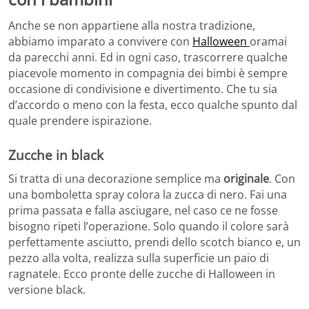
Anche se non appartiene alla nostra tradizione,
abbiamo imparato a convivere con
Halloween
oramai
da parecchi anni. Ed in ogni caso, trascorrere qualche
piacevole momento in compagnia dei bimbi è sempre
occasione di condivisione e divertimento. Che tu sia
d’accordo o meno con la festa, ecco qualche spunto dal
quale prendere ispirazione.
Zucche in black
Si tratta di una decorazione semplice ma
originale
. Con
una bomboletta spray colora la zucca di nero. Fai una
prima passata e falla asciugare, nel caso ce ne fosse
bisogno ripeti l’operazione. Solo quando il colore sarà
perfettamente asciutto, prendi dello scotch bianco e, un
pezzo alla volta, realizza sulla superficie un paio di
ragnatele. Ecco pronte delle zucche di Halloween in
versione black.