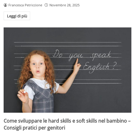
Francesca Petriccione
Novembre 28, 2025
Leggi di più
Come sviluppare le hard skills e soft skills nel bambino –
Consigli pratici per genitori