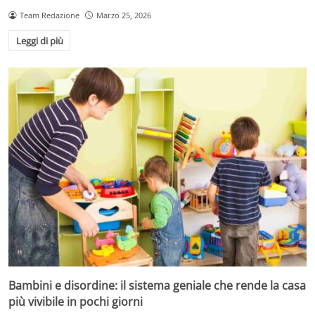
Team Redazione
Marzo 25, 2026
Leggi di più
Bambini e disordine: il sistema geniale che rende la casa
più vivibile in pochi giorni