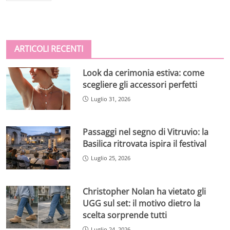
ARTICOLI RECENTI
Look da cerimonia estiva: come
scegliere gli accessori perfetti
Luglio 31, 2026
Passaggi nel segno di Vitruvio: la
Basilica ritrovata ispira il festival
Luglio 25, 2026
Christopher Nolan ha vietato gli
UGG sul set: il motivo dietro la
scelta sorprende tutti
Luglio 24, 2026