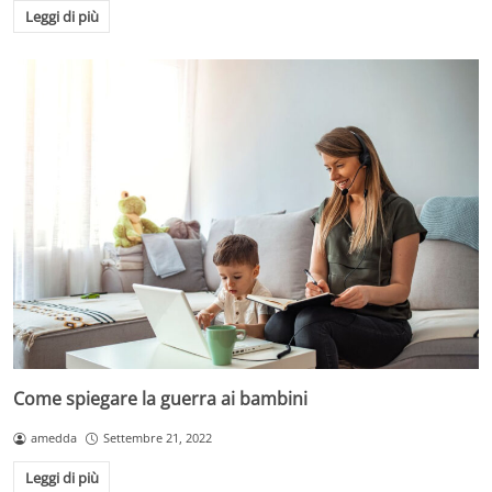
Leggi di più
Come spiegare la guerra ai bambini
amedda
Settembre 21, 2022
Leggi di più