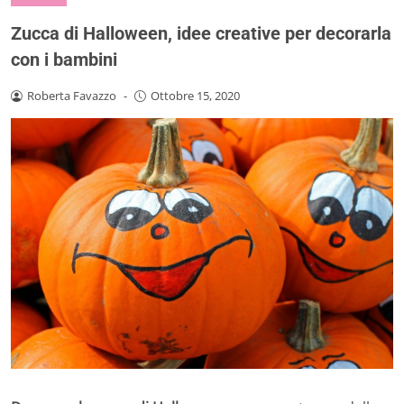
Zucca di Halloween, idee creative per decorarla
con i bambini
Roberta Favazzo
-
Ottobre 15, 2020