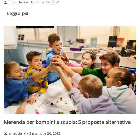
amedda
Dicembre 12, 2022
Leggi di più
Merenda per bambini a scuola: 5 proposte alternative
amedda
Settembre 26, 2022