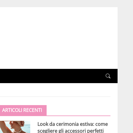
ARTICOLI RECENTI
Look da cerimonia estiva: come
scegliere gli accessori perfetti