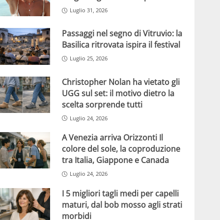
Luglio 31, 2026
Passaggi nel segno di Vitruvio: la
Basilica ritrovata ispira il festival
Luglio 25, 2026
Christopher Nolan ha vietato gli
UGG sul set: il motivo dietro la
scelta sorprende tutti
Luglio 24, 2026
A Venezia arriva Orizzonti Il
colore del sole, la coproduzione
tra Italia, Giappone e Canada
Luglio 24, 2026
I 5 migliori tagli medi per capelli
maturi, dal bob mosso agli strati
morbidi