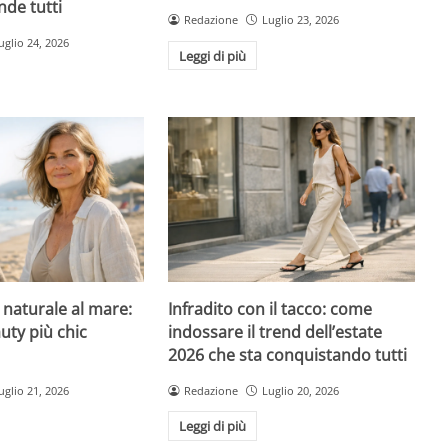
nde tutti
Redazione
Luglio 23, 2026
uglio 24, 2026
Leggi di più
l naturale al mare:
Infradito con il tacco: come
uty più chic
indossare il trend dell’estate
2026 che sta conquistando tutti
uglio 21, 2026
Redazione
Luglio 20, 2026
Leggi di più