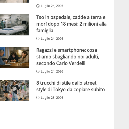
Luglio 24, 2026
Tso in ospedale, cadde a terra e
morì dopo 18 mesi: 2 milioni alla
famiglia
Luglio 24, 2026
Ragazzi e smartphone: cosa
stiamo sbagliando noi adulti,
secondo Carlo Verdelli
Luglio 24, 2026
8 trucchi di stile dallo street
style di Tokyo da copiare subito
Luglio 23, 2026