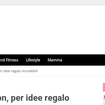
nd Fitness
Lifestyle
Mamma
 idee regalo incredibili
, per idee regalo