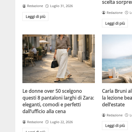
scelta sorpre
Redazione
Luglio 31, 2026
Redazione
L
Leggi di più
Leggi di più
Le donne over 50 scelgono
Carla Bruni a
questi 8 pantaloni larghi di Zara:
la lezione bea
eleganti, comodi e perfetti
dell’estate
dall’ufficio alla cena
Redazione
L
Redazione
Luglio 22, 2026
Leggi di più