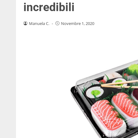
incredibili
Manuela C.
-
Novembre 1, 2020