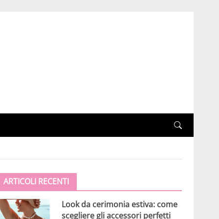
ARTICOLI RECENTI
Look da cerimonia estiva: come
scegliere gli accessori perfetti