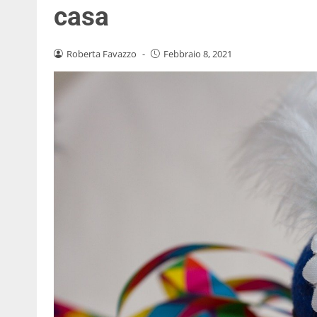
casa
Roberta Favazzo
-
Febbraio 8, 2021