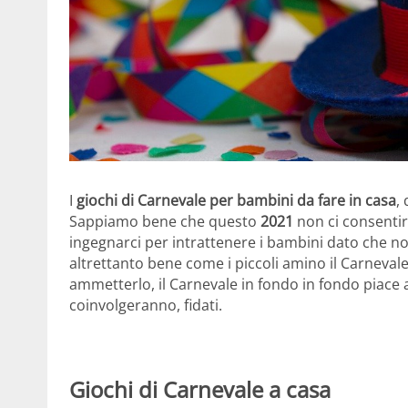
I
giochi di Carnevale per bambini da fare in casa
,
Sappiamo bene che questo
2021
non ci consenti
ingegnarci per intrattenere i bambini dato che no
altrettanto bene come i piccoli amino il Carnevale,
ammetterlo, il Carnevale in fondo in fondo piace a
coinvolgeranno, fidati.
Giochi di Carnevale a casa