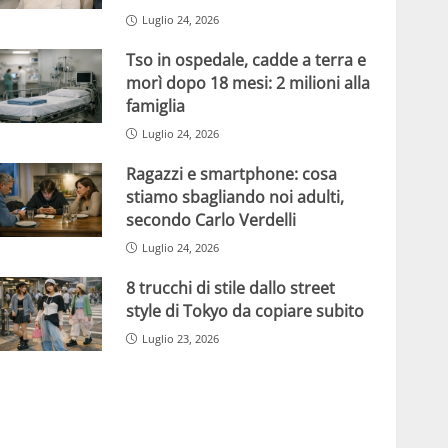
Luglio 24, 2026
Tso in ospedale, cadde a terra e
morì dopo 18 mesi: 2 milioni alla
famiglia
Luglio 24, 2026
Ragazzi e smartphone: cosa
stiamo sbagliando noi adulti,
secondo Carlo Verdelli
Luglio 24, 2026
8 trucchi di stile dallo street
style di Tokyo da copiare subito
Luglio 23, 2026