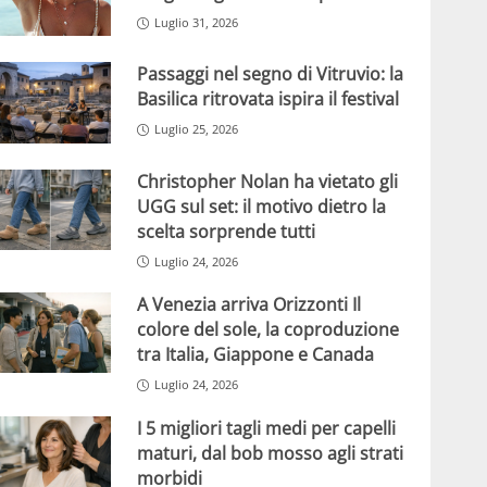
Luglio 31, 2026
Passaggi nel segno di Vitruvio: la
Basilica ritrovata ispira il festival
Luglio 25, 2026
Christopher Nolan ha vietato gli
UGG sul set: il motivo dietro la
scelta sorprende tutti
Luglio 24, 2026
A Venezia arriva Orizzonti Il
colore del sole, la coproduzione
tra Italia, Giappone e Canada
Luglio 24, 2026
I 5 migliori tagli medi per capelli
maturi, dal bob mosso agli strati
morbidi