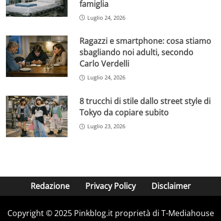
famiglia
Luglio 24, 2026
Ragazzi e smartphone: cosa stiamo
sbagliando noi adulti, secondo
Carlo Verdelli
Luglio 24, 2026
8 trucchi di stile dallo street style di
Tokyo da copiare subito
Luglio 23, 2026
Redazione
Privacy Policy
Disclaimer
Copyright © 2025 Pinkblog.it proprietà di T-Mediahouse