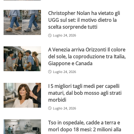
Christopher Nolan ha vietato gli
UGG sul set: il motivo dietro la
scelta sorprende tutti
Luglio 24, 2026
A Venezia arriva Orizzonti Il colore
del sole, la coproduzione tra Italia,
Giappone e Canada
Luglio 24, 2026
I 5 migliori tagli medi per capelli
maturi, dal bob mosso agli strati
morbidi
Luglio 24, 2026
Tso in ospedale, cadde a terra e
morì dopo 18 mesi: 2 milioni alla