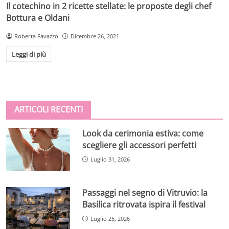
Il cotechino in 2 ricette stellate: le proposte degli chef
Bottura e Oldani
Roberta Favazzo
Dicembre 26, 2021
Leggi di più
ARTICOLI RECENTI
Look da cerimonia estiva: come
scegliere gli accessori perfetti
Luglio 31, 2026
Passaggi nel segno di Vitruvio: la
Basilica ritrovata ispira il festival
Luglio 25, 2026