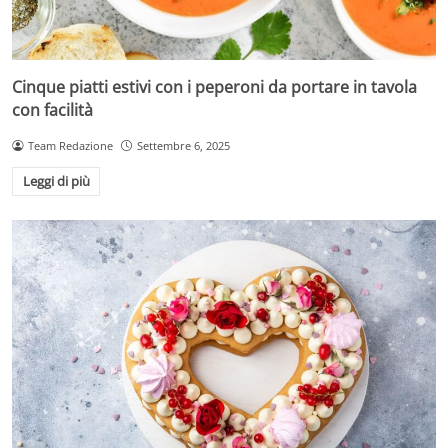
Cinque piatti estivi con i peperoni da portare in tavola
con facilità
Team Redazione
Settembre 6, 2025
Leggi di più