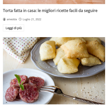
Torta fatta in casa: le migliori ricette facili da seguire
amedda
Luglio 21, 2022
Leggi di più