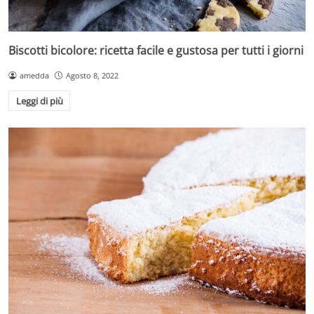
Biscotti bicolore: ricetta facile e gustosa per tutti i giorni
amedda
Agosto 8, 2022
Leggi di più