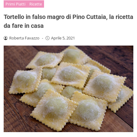
Primi Piatti
Ricette
Tortello in falso magro di Pino Cuttaia, la ricetta
da fare in casa
Roberta Favazzo
-
Aprile 5, 2021