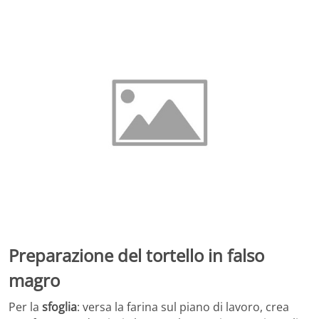
Preparazione del tortello in falso
magro
Per la
sfoglia
: versa la farina sul piano di lavoro, crea