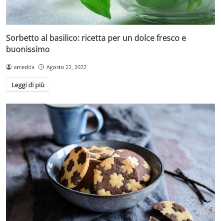
Sorbetto al basilico: ricetta per un dolce fresco e
buonissimo
amedda
Agosto 22, 2022
Leggi di più