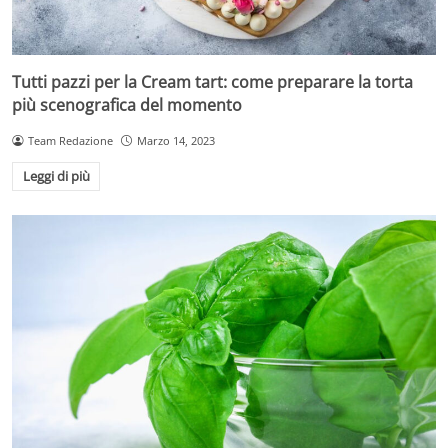
Tutti pazzi per la Cream tart: come preparare la torta
più scenografica del momento
Team Redazione
Marzo 14, 2023
Leggi di più