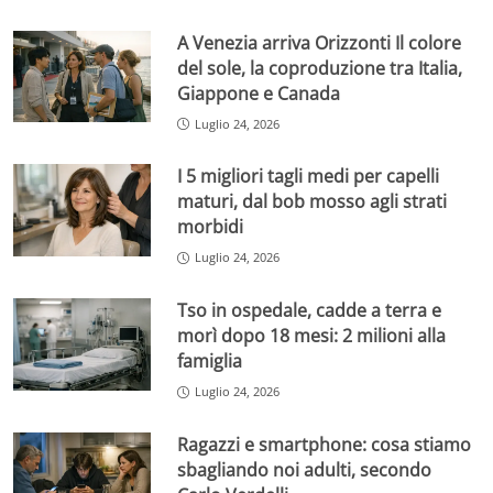
A Venezia arriva Orizzonti Il colore
del sole, la coproduzione tra Italia,
Giappone e Canada
Luglio 24, 2026
I 5 migliori tagli medi per capelli
maturi, dal bob mosso agli strati
morbidi
Luglio 24, 2026
Tso in ospedale, cadde a terra e
morì dopo 18 mesi: 2 milioni alla
famiglia
Luglio 24, 2026
Ragazzi e smartphone: cosa stiamo
sbagliando noi adulti, secondo