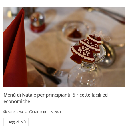
Menù di Natale per principianti: 5 ricette facili ed
economiche
Serena Vasta
Dicembre 18, 2021
Leggi di più