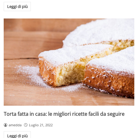
Leggi di più
Torta fatta in casa: le migliori ricette facili da seguire
amedda
Luglio 21, 2022
Leggi di più