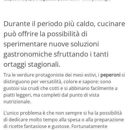
Durante il periodo più caldo, cucinare
può offrire la possibilità di
sperimentare nuove soluzioni
gastronomiche sfruttando i tanti
ortaggi stagionali.
Tra le verdure protagoniste dei mesi estivi, i
peperoni
si
distinguono per versatilità, colore e sapore: sono
gustosi sia crudi che cotti e si abbinano facilmente a
piatti leggeri, ma completi dal punto di vista
nutrizionale.
L’unico problema è che non sempre si ha la possibilità
di dedicare molto tempo alla spesa o alla preparazione
di ricette fantasiose e gustose. Fortunatamente