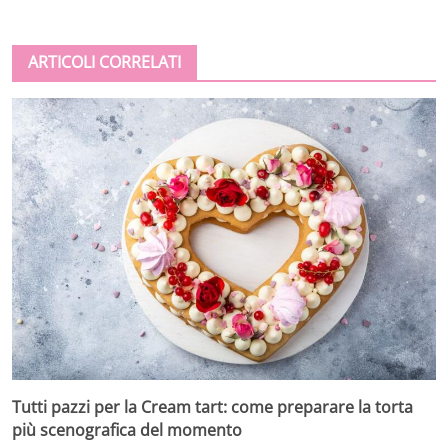
ARTICOLI CORRELATI
Tutti pazzi per la Cream tart: come preparare la torta
più scenografica del momento