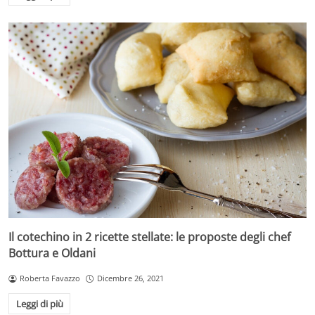
Il cotechino in 2 ricette stellate: le proposte degli chef
Bottura e Oldani
Roberta Favazzo
Dicembre 26, 2021
Leggi di più