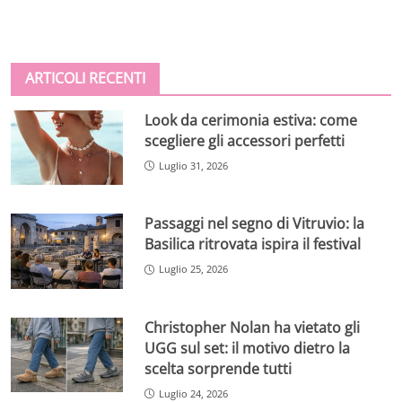
ARTICOLI RECENTI
Look da cerimonia estiva: come
scegliere gli accessori perfetti
Luglio 31, 2026
Passaggi nel segno di Vitruvio: la
Basilica ritrovata ispira il festival
Luglio 25, 2026
Christopher Nolan ha vietato gli
UGG sul set: il motivo dietro la
scelta sorprende tutti
Luglio 24, 2026