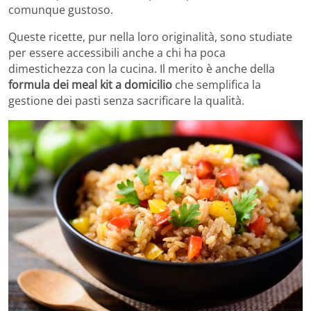
comunque gustoso.
Queste ricette, pur nella loro originalità, sono studiate
per essere accessibili anche a chi ha poca
dimestichezza con la cucina. Il merito è anche della
formula dei meal kit a domicilio
che semplifica la
gestione dei pasti senza sacrificare la qualità.