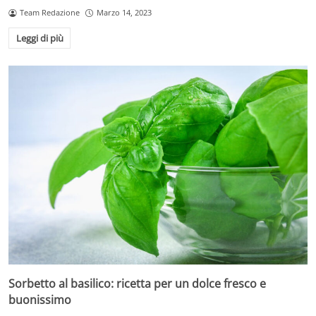
Team Redazione
Marzo 14, 2023
Leggi di più
Sorbetto al basilico: ricetta per un dolce fresco e
buonissimo