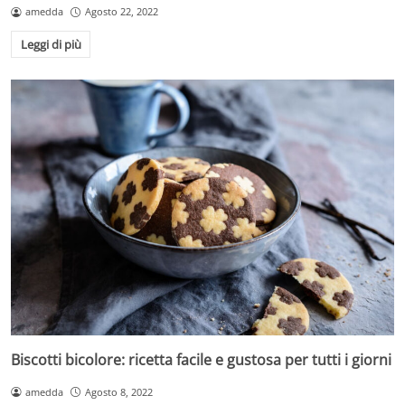
amedda
Agosto 22, 2022
Leggi di più
Biscotti bicolore: ricetta facile e gustosa per tutti i giorni
amedda
Agosto 8, 2022