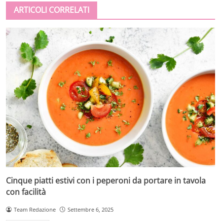
ARTICOLI CORRELATI
Cinque piatti estivi con i peperoni da portare in tavola
con facilità
Team Redazione
Settembre 6, 2025