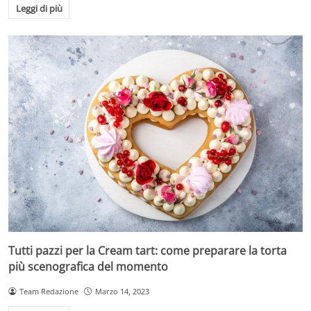
Leggi di più
Tutti pazzi per la Cream tart: come preparare la torta
più scenografica del momento
Team Redazione
Marzo 14, 2023