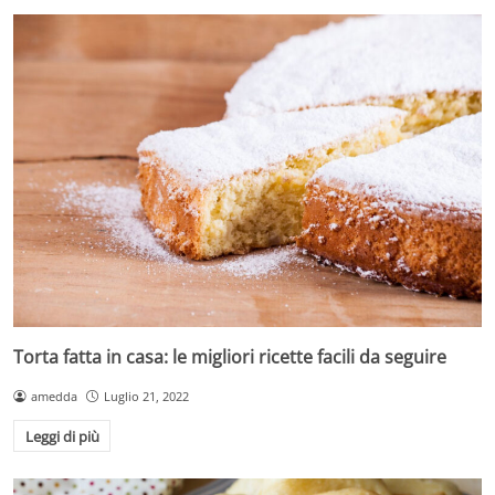
Torta fatta in casa: le migliori ricette facili da seguire
amedda
Luglio 21, 2022
Leggi di più