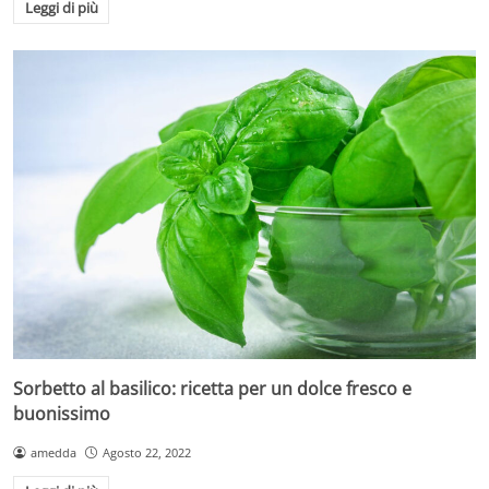
Leggi di più
Sorbetto al basilico: ricetta per un dolce fresco e
buonissimo
amedda
Agosto 22, 2022