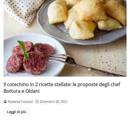
Il cotechino in 2 ricette stellate: le proposte degli chef
Bottura e Oldani
Roberta Favazzo
Dicembre 26, 2021
Leggi di più