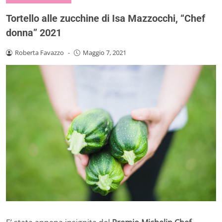
Tortello alle zucchine di Isa Mazzocchi, “Chef
donna” 2021
Roberta Favazzo
-
Maggio 7, 2021