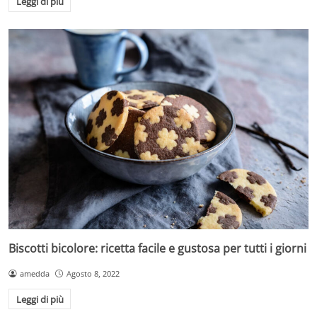
Leggi di più
Biscotti bicolore: ricetta facile e gustosa per tutti i giorni
amedda
Agosto 8, 2022
Leggi di più