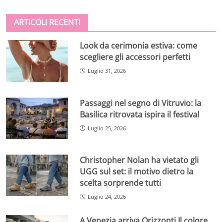
ARTICOLI RECENTI
Look da cerimonia estiva: come
scegliere gli accessori perfetti
Luglio 31, 2026
Passaggi nel segno di Vitruvio: la
Basilica ritrovata ispira il festival
Luglio 25, 2026
Christopher Nolan ha vietato gli
UGG sul set: il motivo dietro la
scelta sorprende tutti
Luglio 24, 2026
A Venezia arriva Orizzonti Il colore