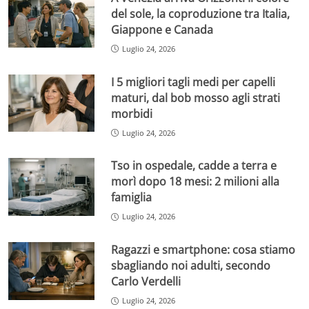
del sole, la coproduzione tra Italia,
Giappone e Canada
Luglio 24, 2026
I 5 migliori tagli medi per capelli
maturi, dal bob mosso agli strati
morbidi
Luglio 24, 2026
Tso in ospedale, cadde a terra e
morì dopo 18 mesi: 2 milioni alla
famiglia
Luglio 24, 2026
Ragazzi e smartphone: cosa stiamo
sbagliando noi adulti, secondo
Carlo Verdelli
Luglio 24, 2026