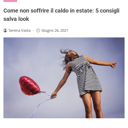
Come non soffrire il caldo in estate: 5 consigli
salva look
Serena Vasta
-
Giugno 26, 2021