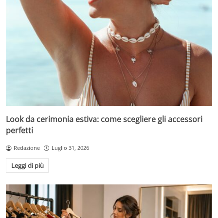
Look da cerimonia estiva: come scegliere gli accessori
perfetti
Redazione
Luglio 31, 2026
Leggi di più