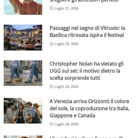
Luglio 31, 2026
Passaggi nel segno di Vitruvio: la
Basilica ritrovata ispira il festival
Luglio 25, 2026
Christopher Nolan ha vietato gli
UGG sul set: il motivo dietro la
scelta sorprende tutti
Luglio 24, 2026
A Venezia arriva Orizzonti Il colore
del sole, la coproduzione tra Italia,
Giappone e Canada
Luglio 24, 2026