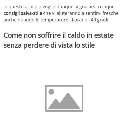
In questo articolo voglio dunque segnalarvi i cinque
consigli salva-stile
che vi aiuteranno a sentirvi fresche
anche quando le temperature sfiorano i 40 gradi.
Come non soffrire il caldo in estate
senza perdere di vista lo stile