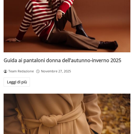
Guida ai pantaloni donna dell’autunno-inverno 2025
Team Redazione
Novembre 27, 2025
Leggi di più