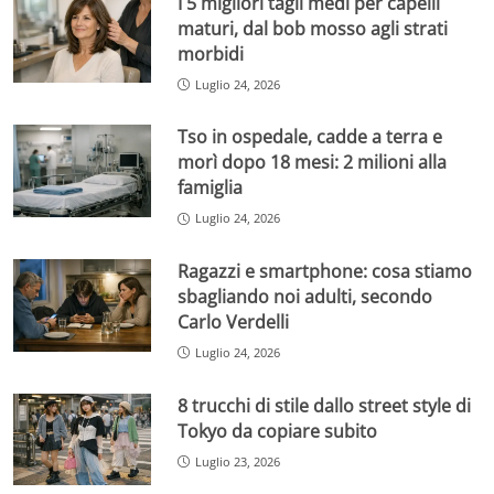
I 5 migliori tagli medi per capelli
maturi, dal bob mosso agli strati
morbidi
Luglio 24, 2026
Tso in ospedale, cadde a terra e
morì dopo 18 mesi: 2 milioni alla
famiglia
Luglio 24, 2026
Ragazzi e smartphone: cosa stiamo
sbagliando noi adulti, secondo
Carlo Verdelli
Luglio 24, 2026
8 trucchi di stile dallo street style di
Tokyo da copiare subito
Luglio 23, 2026