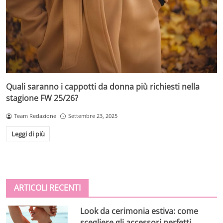
Quali saranno i cappotti da donna più richiesti nella
stagione FW 25/26?
Team Redazione
Settembre 23, 2025
Leggi di più
ARTICOLI RECENTI
Look da cerimonia estiva: come
scegliere gli accessori perfetti