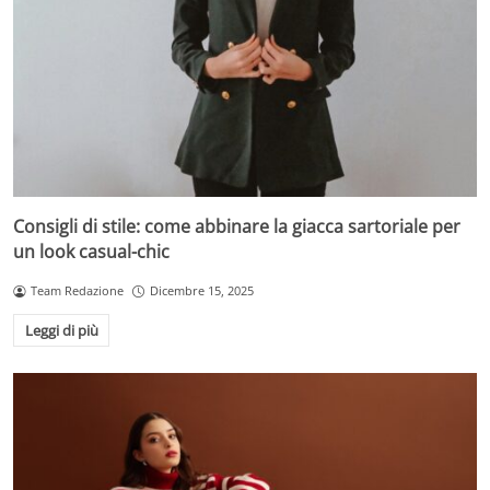
Consigli di stile: come abbinare la giacca sartoriale per
un look casual-chic
Team Redazione
Dicembre 15, 2025
Leggi di più