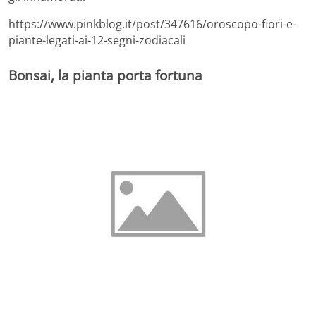
https://www.pinkblog.it/post/347616/oroscopo-fiori-e-
piante-legati-ai-12-segni-zodiacali
Bonsai, la pianta porta fortuna