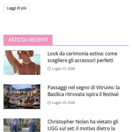
Leggi di più
ARTICOLI RECENTI
Look da cerimonia estiva: come
scegliere gli accessori perfetti
Luglio 31, 2026
Passaggi nel segno di Vitruvio: la
Basilica ritrovata ispira il festival
Luglio 25, 2026
Christopher Nolan ha vietato gli
UGG sul set: il motivo dietro la