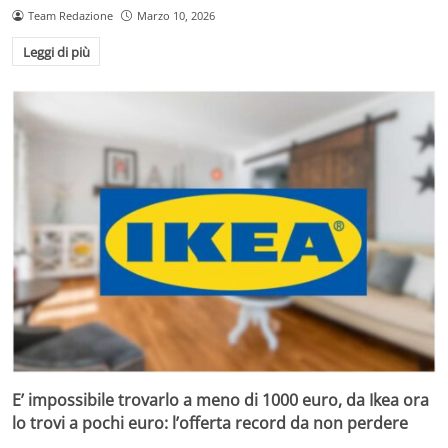
Team Redazione
Marzo 10, 2026
Leggi di più
E’ impossibile trovarlo a meno di 1000 euro, da Ikea ora
lo trovi a pochi euro: l’offerta record da non perdere