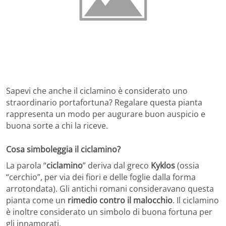
Sapevi che anche il ciclamino è considerato uno
straordinario portafortuna? Regalare questa pianta
rappresenta un modo per augurare buon auspicio e
buona sorte a chi la riceve.
Cosa simboleggia il ciclamino?
La parola “
ciclamino
” deriva dal greco
Kyklos
(ossia
“cerchio”, per via dei fiori e delle foglie dalla forma
arrotondata). Gli antichi romani consideravano questa
pianta come un
rimedio contro il malocchio
. Il ciclamino
è inoltre considerato un simbolo di buona fortuna per
gli innamorati.