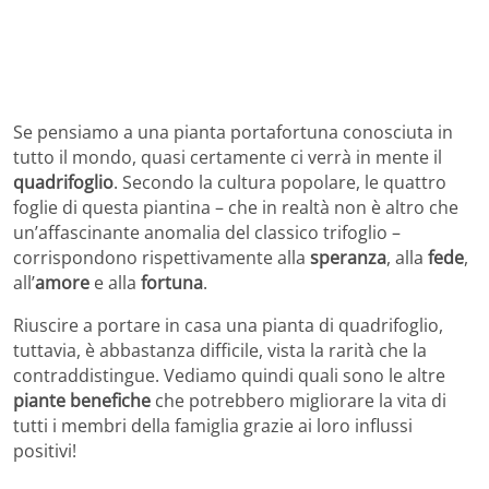
Se pensiamo a una pianta portafortuna conosciuta in
tutto il mondo, quasi certamente ci verrà in mente il
quadrifoglio
. Secondo la cultura popolare, le quattro
foglie di questa piantina – che in realtà non è altro che
un’affascinante anomalia del classico trifoglio –
corrispondono rispettivamente alla
speranza
, alla
fede
,
all’
amore
e alla
fortuna
.
Riuscire a portare in casa una pianta di quadrifoglio,
tuttavia, è abbastanza difficile, vista la rarità che la
contraddistingue. Vediamo quindi quali sono le altre
piante benefiche
che potrebbero migliorare la vita di
tutti i membri della famiglia grazie ai loro influssi
positivi!