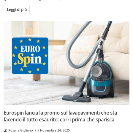
Leggi di più
Eurospin lancia la promo sul lavapavimenti che sta
facendo il tutto esaurito: corri prima che sparisca
Rosalia Gigliano
Novembre 24, 2025