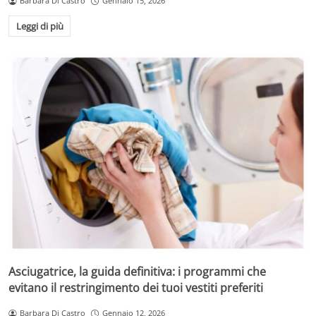
Barbara Di Castro
Gennaio 15, 2026
Leggi di più
Asciugatrice, la guida definitiva: i programmi che
evitano il restringimento dei tuoi vestiti preferiti
Barbara Di Castro
Gennaio 12, 2026