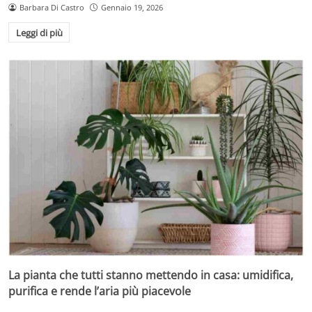
Barbara Di Castro
Gennaio 19, 2026
Leggi di più
La pianta che tutti stanno mettendo in casa: umidifica,
purifica e rende l’aria più piacevole