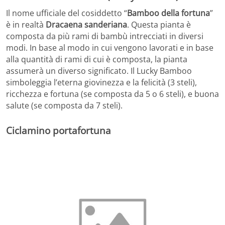
Il nome ufficiale del cosiddetto “
Bamboo della fortuna
”
è in realtà
Dracaena sanderiana
. Questa pianta è
composta da più rami di bambù intrecciati in diversi
modi. In base al modo in cui vengono lavorati e in base
alla quantità di rami di cui è composta, la pianta
assumerà un diverso significato. Il Lucky Bamboo
simboleggia l’eterna giovinezza e la felicità (3 steli),
ricchezza e fortuna (se composta da 5 o 6 steli), e buona
salute (se composta da 7 steli).
Ciclamino portafortuna