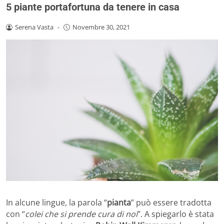
5 piante portafortuna da tenere in casa
Serena Vasta
-
Novembre 30, 2021
In alcune lingue, la parola “
pianta
” può essere tradotta
con “
colei che si prende cura di noi
”. A spiegarlo è stata