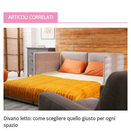
ARTICOLI CORRELATI
Divano letto: come scegliere quello giusto per ogni
spazio