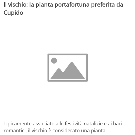
Il vischio: la pianta portafortuna preferita da
Cupido
Tipicamente associato alle festività natalizie e ai baci
romantici, il vischio è considerato una pianta