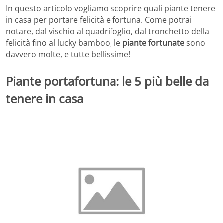
In questo articolo vogliamo scoprire quali piante tenere
in casa per portare felicità e fortuna. Come potrai
notare, dal vischio al quadrifoglio, dal tronchetto della
felicità fino al lucky bamboo, le
piante fortunate
sono
davvero molte, e tutte bellissime!
Piante portafortuna: le 5 più belle da
tenere in casa