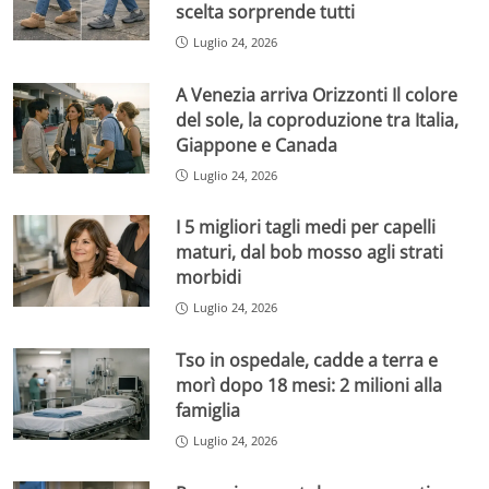
scelta sorprende tutti
Luglio 24, 2026
A Venezia arriva Orizzonti Il colore
del sole, la coproduzione tra Italia,
Giappone e Canada
Luglio 24, 2026
I 5 migliori tagli medi per capelli
maturi, dal bob mosso agli strati
morbidi
Luglio 24, 2026
Tso in ospedale, cadde a terra e
morì dopo 18 mesi: 2 milioni alla
famiglia
Luglio 24, 2026