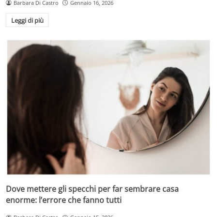
Barbara Di Castro
Gennaio 16, 2026
Leggi di più
Dove mettere gli specchi per far sembrare casa
enorme: l’errore che fanno tutti