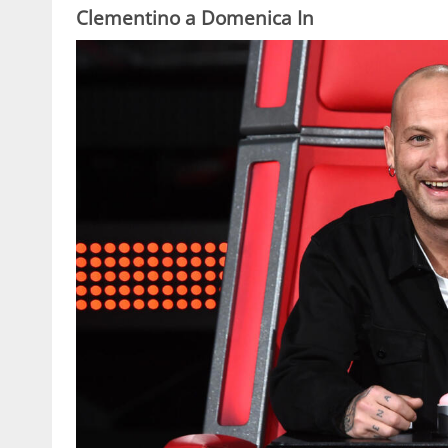
Clementino a Domenica In