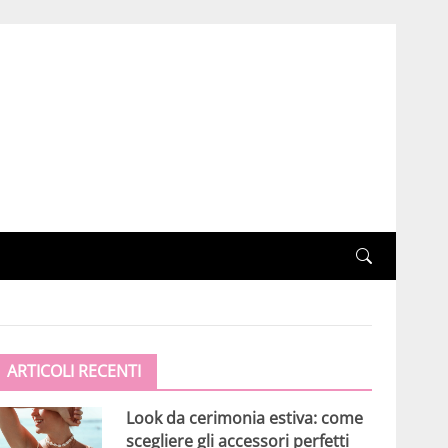
ARTICOLI RECENTI
Look da cerimonia estiva: come
scegliere gli accessori perfetti