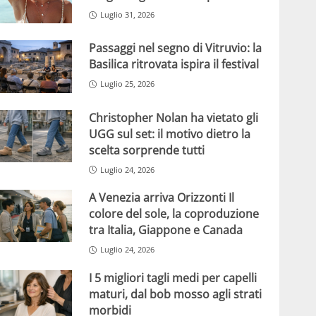
Luglio 31, 2026
Passaggi nel segno di Vitruvio: la
Basilica ritrovata ispira il festival
Luglio 25, 2026
Christopher Nolan ha vietato gli
UGG sul set: il motivo dietro la
scelta sorprende tutti
Luglio 24, 2026
A Venezia arriva Orizzonti Il
colore del sole, la coproduzione
tra Italia, Giappone e Canada
Luglio 24, 2026
I 5 migliori tagli medi per capelli
maturi, dal bob mosso agli strati
morbidi