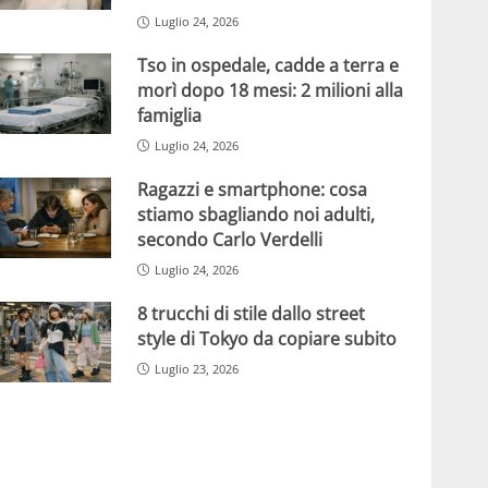
Luglio 24, 2026
Tso in ospedale, cadde a terra e
morì dopo 18 mesi: 2 milioni alla
famiglia
Luglio 24, 2026
Ragazzi e smartphone: cosa
stiamo sbagliando noi adulti,
secondo Carlo Verdelli
Luglio 24, 2026
8 trucchi di stile dallo street
style di Tokyo da copiare subito
Luglio 23, 2026