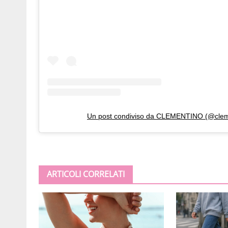
Un post condiviso da CLEMENTINO (@clem
ARTICOLI CORRELATI