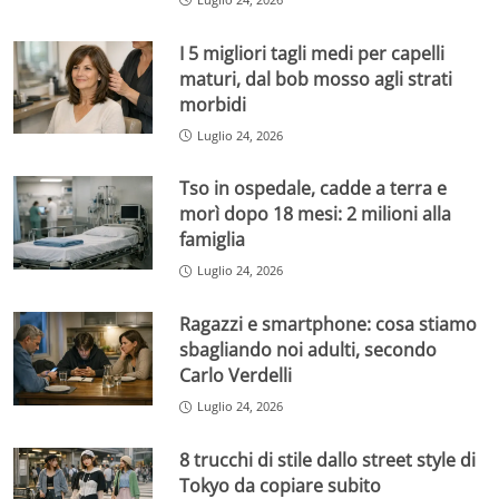
I 5 migliori tagli medi per capelli
maturi, dal bob mosso agli strati
morbidi
Luglio 24, 2026
Tso in ospedale, cadde a terra e
morì dopo 18 mesi: 2 milioni alla
famiglia
Luglio 24, 2026
Ragazzi e smartphone: cosa stiamo
sbagliando noi adulti, secondo
Carlo Verdelli
Luglio 24, 2026
8 trucchi di stile dallo street style di
Tokyo da copiare subito