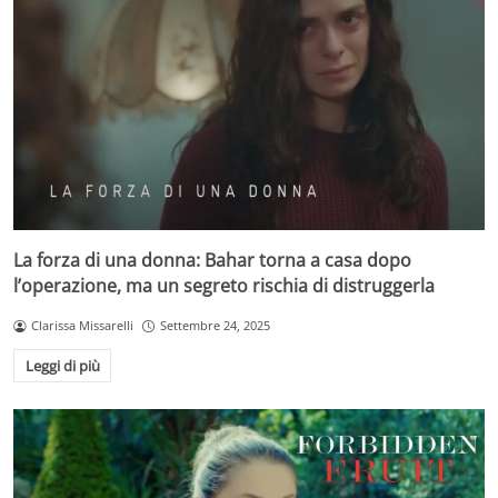
La forza di una donna: Bahar torna a casa dopo
l’operazione, ma un segreto rischia di distruggerla
Clarissa Missarelli
Settembre 24, 2025
Leggi di più