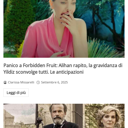
Panico a Forbidden Fruit: Alihan rapito, la gravidanza di
Yildiz sconvolge tutti. Le anticipazioni
Clarissa Missarelli
Settembre 6, 2025
Leggi di più