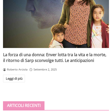
La forza di una donna: Enver lotta tra la vita e la morte,
il ritorno di Sarp sconvolge tutti. Le anticipazioni
Roberto Arciola
Settembre 2, 2025
Leggi di più
ARTICOLI RECENTI