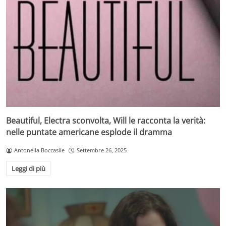
Beautiful, Electra sconvolta, Will le racconta la verità:
nelle puntate americane esplode il dramma
Antonella Boccasile
Settembre 26, 2025
Leggi di più