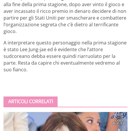
alla fine della prima stagione, dopo aver vinto il gioco e
aver incassato il ricco premio in denaro decidere di non
partire per gli Stati Uniti per smascherare e combattere
l’organizzazione segreta che c’è dietro al terrificante
gioco.
A interpretare questo personaggio nella prima stagione
è stato
Lee Jung-jae ed è evidente che l’attore
sudcoreano debba essere quindi riarruolato per la
parte. Resta da capire chi eventualmente vedremo al
suo fianco.
ARTICOLI CORRELATI