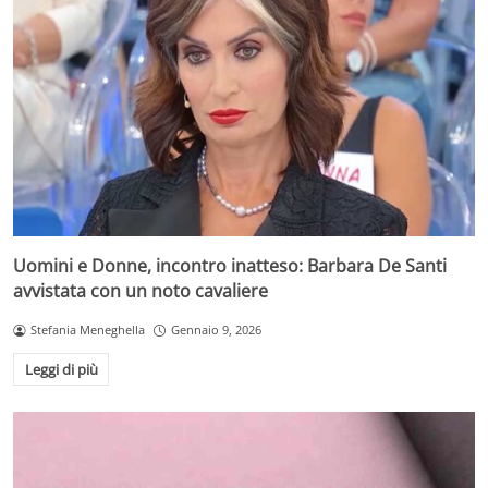
Uomini e Donne, incontro inatteso: Barbara De Santi
avvistata con un noto cavaliere
Stefania Meneghella
Gennaio 9, 2026
Leggi di più