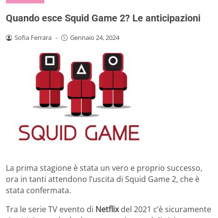
Quando esce Squid Game 2? Le anticipazioni
Sofia Ferrara
-
Gennaio 24, 2024
La prima stagione è stata un vero e proprio successo,
ora in tanti attendono l’uscita di Squid Game 2, che è
stata confermata.
Tra le serie TV evento di
Netflix
del 2021 c’è sicuramente