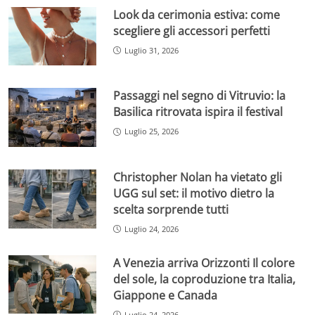
Look da cerimonia estiva: come
scegliere gli accessori perfetti
Luglio 31, 2026
Passaggi nel segno di Vitruvio: la
Basilica ritrovata ispira il festival
Luglio 25, 2026
Christopher Nolan ha vietato gli
UGG sul set: il motivo dietro la
scelta sorprende tutti
Luglio 24, 2026
A Venezia arriva Orizzonti Il colore
del sole, la coproduzione tra Italia,
Giappone e Canada
Luglio 24, 2026