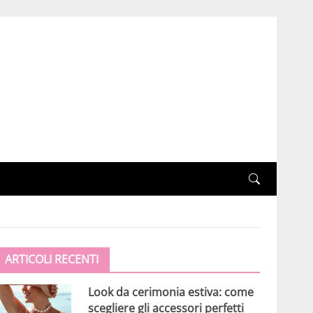
ARTICOLI RECENTI
Look da cerimonia estiva: come
scegliere gli accessori perfetti