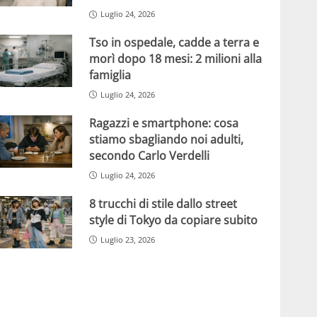
Luglio 24, 2026
Tso in ospedale, cadde a terra e
morì dopo 18 mesi: 2 milioni alla
famiglia
Luglio 24, 2026
Ragazzi e smartphone: cosa
stiamo sbagliando noi adulti,
secondo Carlo Verdelli
Luglio 24, 2026
8 trucchi di stile dallo street
style di Tokyo da copiare subito
Luglio 23, 2026