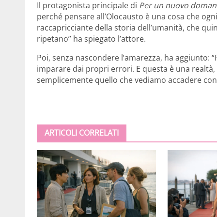
Il protagonista principale di
Per un nuovo doman
perché pensare all’Olocausto è una cosa che ogni
raccapricciante della storia dell’umanità, che qui
ripetano” ha spiegato l’attore.
Poi, senza nascondere l’amarezza, ha aggiunto: 
imparare dai propri errori. E questa è una realtà, n
semplicemente quello che vediamo accadere con
ARTICOLI CORRELATI