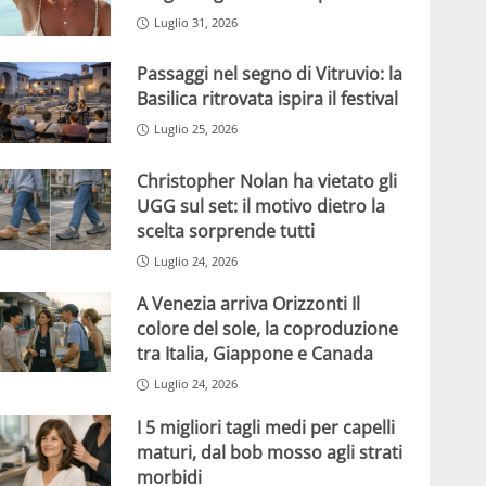
Luglio 31, 2026
Passaggi nel segno di Vitruvio: la
Basilica ritrovata ispira il festival
Luglio 25, 2026
Christopher Nolan ha vietato gli
UGG sul set: il motivo dietro la
scelta sorprende tutti
Luglio 24, 2026
A Venezia arriva Orizzonti Il
colore del sole, la coproduzione
tra Italia, Giappone e Canada
Luglio 24, 2026
I 5 migliori tagli medi per capelli
maturi, dal bob mosso agli strati
morbidi