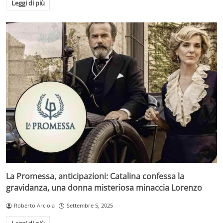
Leggi di più
La Promessa, anticipazioni: Catalina confessa la
gravidanza, una donna misteriosa minaccia Lorenzo
Roberto Arciola
Settembre 5, 2025