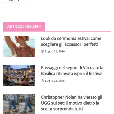
ARTICOLI RECENTI
Look da cerimonia estiva: come
scegliere gli accessori perfetti
Luglio 31, 2026
Passaggi nel segno di Vitruvio: la
Basilica ritrovata ispira il festival
Luglio 25, 2026
Christopher Nolan ha vietato gli
UGG sul set: il motivo dietro la
scelta sorprende tutti