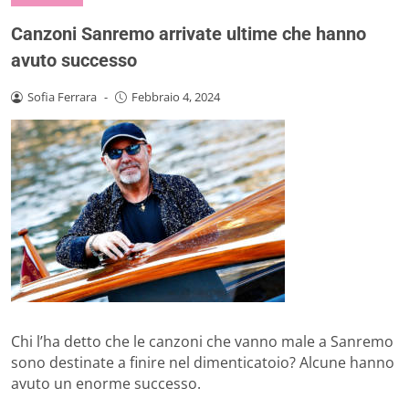
Canzoni Sanremo arrivate ultime che hanno
avuto successo
Sofia Ferrara
-
Febbraio 4, 2024
Chi l’ha detto che le canzoni che vanno male a Sanremo
sono destinate a finire nel dimenticatoio? Alcune hanno
avuto un enorme successo.