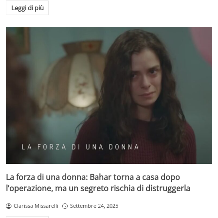
Leggi di più
La forza di una donna: Bahar torna a casa dopo
l’operazione, ma un segreto rischia di distruggerla
Clarissa Missarelli
Settembre 24, 2025