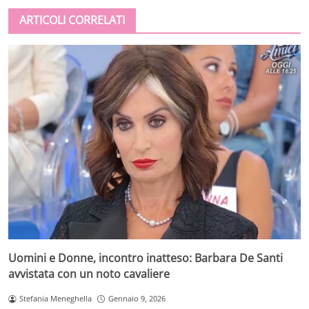
ARTICOLI CORRELATI
Uomini e Donne, incontro inatteso: Barbara De Santi
avvistata con un noto cavaliere
Stefania Meneghella
Gennaio 9, 2026