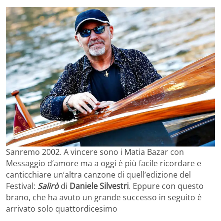
Sanremo 2002. A vincere sono i Matia Bazar con
Messaggio d’amore ma a oggi è più facile ricordare e
canticchiare un’altra canzone di quell’edizione del
Festival:
Salirò
di
Daniele Silvestri
. Eppure con questo
brano, che ha avuto un grande successo in seguito è
arrivato solo quattordicesimo