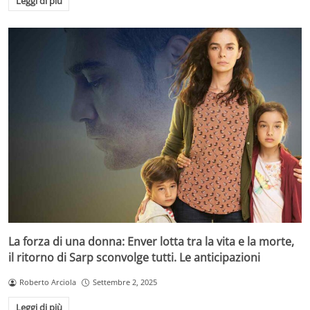
Leggi di più
La forza di una donna: Enver lotta tra la vita e la morte,
il ritorno di Sarp sconvolge tutti. Le anticipazioni
Roberto Arciola
Settembre 2, 2025
Leggi di più