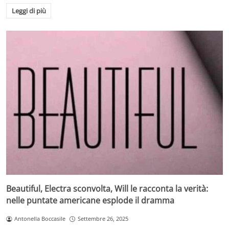
Leggi di più
Beautiful, Electra sconvolta, Will le racconta la verità:
nelle puntate americane esplode il dramma
Antonella Boccasile
Settembre 26, 2025