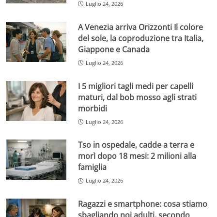
Luglio 24, 2026
A Venezia arriva Orizzonti Il colore
del sole, la coproduzione tra Italia,
Giappone e Canada
Luglio 24, 2026
I 5 migliori tagli medi per capelli
maturi, dal bob mosso agli strati
morbidi
Luglio 24, 2026
Tso in ospedale, cadde a terra e
morì dopo 18 mesi: 2 milioni alla
famiglia
Luglio 24, 2026
Ragazzi e smartphone: cosa stiamo
sbagliando noi adulti, secondo