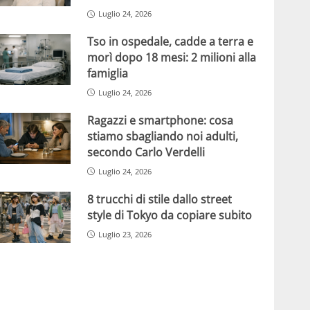
Luglio 24, 2026
Tso in ospedale, cadde a terra e
morì dopo 18 mesi: 2 milioni alla
famiglia
Luglio 24, 2026
Ragazzi e smartphone: cosa
stiamo sbagliando noi adulti,
secondo Carlo Verdelli
Luglio 24, 2026
8 trucchi di stile dallo street
style di Tokyo da copiare subito
Luglio 23, 2026