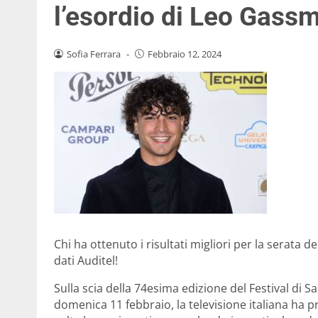
l’esordio di Leo Gass
Sofia Ferrara
-
Febbraio 12, 2024
Chi ha ottenuto i risultati migliori per la serata del
dati Auditel!
Sulla scia della 74esima edizione del Festival di 
domenica 11 febbraio, la televisione italiana ha