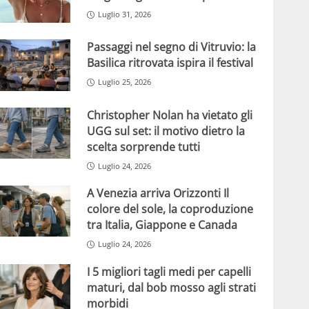
Luglio 31, 2026
Passaggi nel segno di Vitruvio: la
Basilica ritrovata ispira il festival
Luglio 25, 2026
Christopher Nolan ha vietato gli
UGG sul set: il motivo dietro la
scelta sorprende tutti
Luglio 24, 2026
A Venezia arriva Orizzonti Il
colore del sole, la coproduzione
tra Italia, Giappone e Canada
Luglio 24, 2026
I 5 migliori tagli medi per capelli
maturi, dal bob mosso agli strati
morbidi