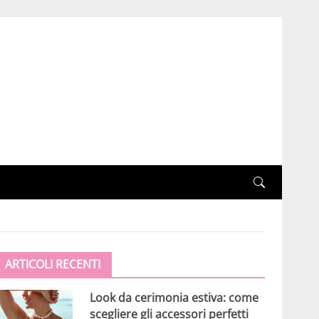
ARTICOLI RECENTI
Look da cerimonia estiva: come
scegliere gli accessori perfetti