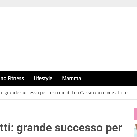
nd Fitness
Lifestyle
Mamma
utti: grande successo per l’esordio di Leo Gassmann come attore
utti: grande successo per