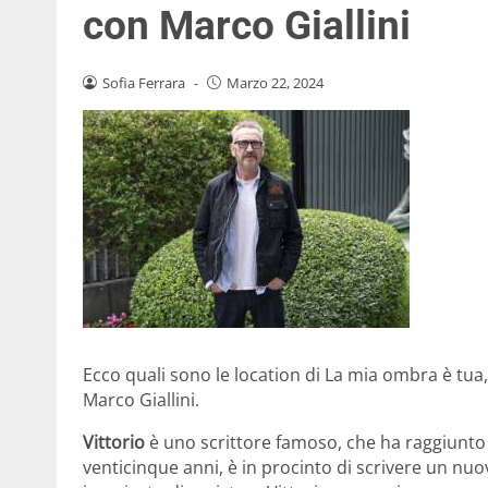
con Marco Giallini
Sofia Ferrara
-
Marzo 22, 2024
Ecco quali sono le location di La mia ombra è tua
Marco Giallini.
Vittorio
è uno scrittore famoso, che ha raggiunto p
venticinque anni, è in procinto di scrivere un n