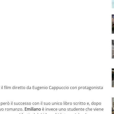
, il film diretto da Eugenio Cappuccio con protagonista
erò il successo con il suo unico libro scritto e, dopo
uovo romanzo.
Emiliano
è invece uno studente che viene