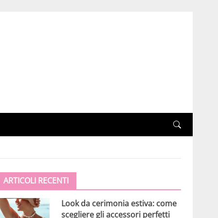
ARTICOLI RECENTI
Look da cerimonia estiva: come
scegliere gli accessori perfetti