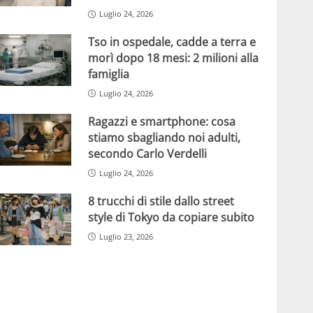
Luglio 24, 2026
Tso in ospedale, cadde a terra e
morì dopo 18 mesi: 2 milioni alla
famiglia
Luglio 24, 2026
Ragazzi e smartphone: cosa
stiamo sbagliando noi adulti,
secondo Carlo Verdelli
Luglio 24, 2026
8 trucchi di stile dallo street
style di Tokyo da copiare subito
Luglio 23, 2026