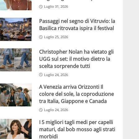
Luglio 31, 2026
Passaggi nel segno di Vitruvio: la
Basilica ritrovata ispira il festival
Luglio 25, 2026
Christopher Nolan ha vietato gli
UGG sul set: il motivo dietro la
scelta sorprende tutti
Luglio 24, 2026
A Venezia arriva Orizzonti Il
colore del sole, la coproduzione
tra Italia, Giappone e Canada
Luglio 24, 2026
I 5 migliori tagli medi per capelli
maturi, dal bob mosso agli strati
morbidi