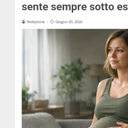
sente sempre sotto e
Redazione
-
Giugno 30, 2026