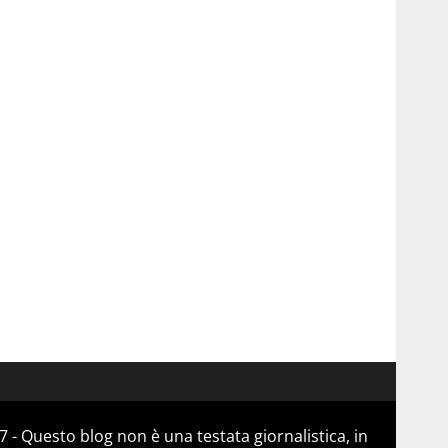
 - Questo blog non è una testata giornalistica, in