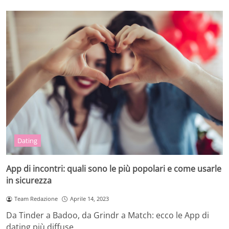
Dating
App di incontri: quali sono le più popolari e come usarle
in sicurezza
Team Redazione
Aprile 14, 2023
Da Tinder a Badoo, da Grindr a Match: ecco le App di
dating più diffuse…