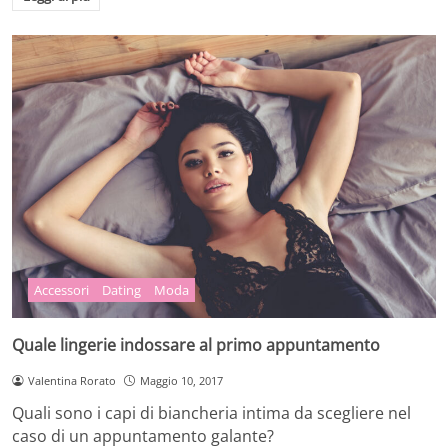
Accessori
Dating
Moda
Quale lingerie indossare al primo appuntamento
Valentina Rorato
Maggio 10, 2017
Quali sono i capi di biancheria intima da scegliere nel
caso di un appuntamento galante?