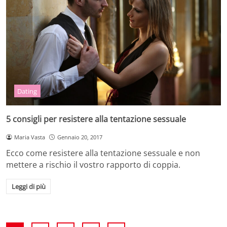
Dating
5 consigli per resistere alla tentazione sessuale
Maria Vasta
Gennaio 20, 2017
Ecco come resistere alla tentazione sessuale e non
mettere a rischio il vostro rapporto di coppia.
Leggi di più