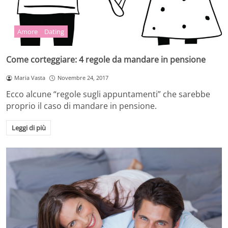
Amore
Dating
Come corteggiare: 4 regole da mandare in pensione
Maria Vasta
Novembre 24, 2017
Ecco alcune “regole sugli appuntamenti” che sarebbe
proprio il caso di mandare in pensione.
Leggi di più