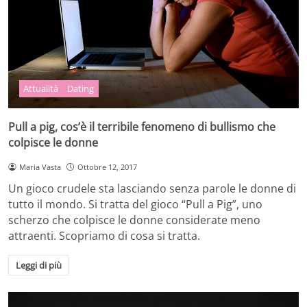
Attualità
Dating
Pull a pig, cos’è il terribile fenomeno di bullismo che
colpisce le donne
Maria Vasta
Ottobre 12, 2017
Un gioco crudele sta lasciando senza parole le donne di
tutto il mondo. Si tratta del gioco “Pull a Pig”, uno
scherzo che colpisce le donne considerate meno
attraenti. Scopriamo di cosa si tratta.
Leggi di più