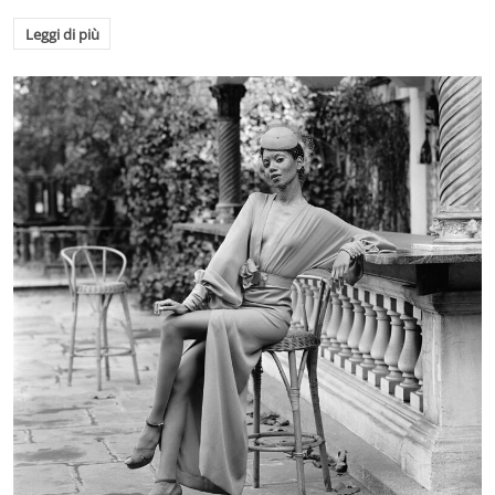
Leggi di più