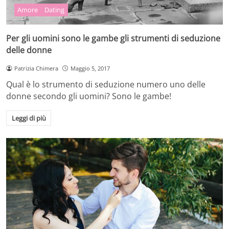
Amore
Dating
Per gli uomini sono le gambe gli strumenti di seduzione
delle donne
Patrizia Chimera
Maggio 5, 2017
Qual è lo strumento di seduzione numero uno delle
donne secondo gli uomini? Sono le gambe!
Leggi di più