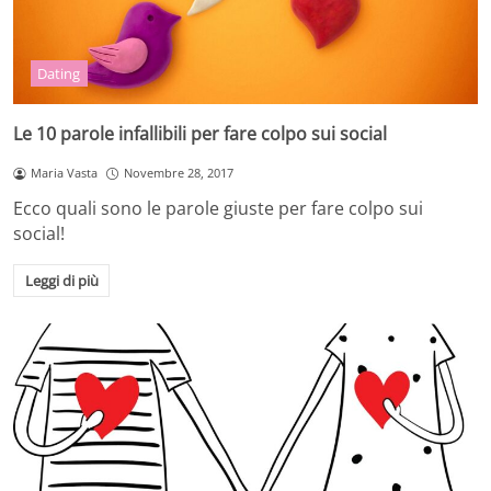
Dating
Le 10 parole infallibili per fare colpo sui social
Maria Vasta
Novembre 28, 2017
Ecco quali sono le parole giuste per fare colpo sui
social!
Leggi di più