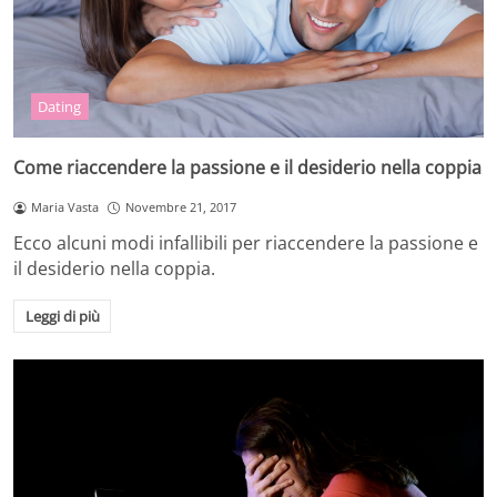
Dating
Come riaccendere la passione e il desiderio nella coppia
Maria Vasta
Novembre 21, 2017
Ecco alcuni modi infallibili per riaccendere la passione e
il desiderio nella coppia.
Leggi di più