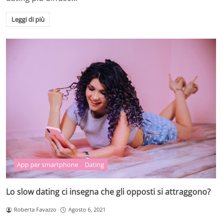
Leggi di più
App per smartphone
Dating
Lo slow dating ci insegna che gli opposti si attraggono?
Roberta Favazzo
Agosto 6, 2021