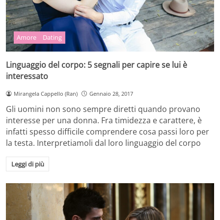
Amore
Dating
Linguaggio del corpo: 5 segnali per capire se lui è
interessato
Mirangela Cappello (Ran)
Gennaio 28, 2017
Gli uomini non sono sempre diretti quando provano
interesse per una donna. Fra timidezza e carattere, è
infatti spesso difficile comprendere cosa passi loro per
la testa. Interpretiamoli dal loro linguaggio del corpo
Leggi di più