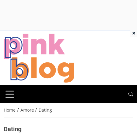
×
/
/
Home
Amore
Dating
Dating