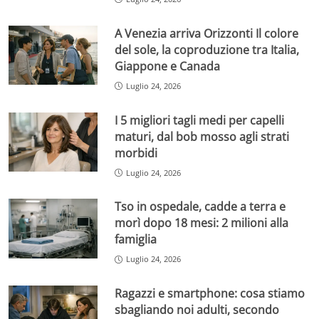
A Venezia arriva Orizzonti Il colore
del sole, la coproduzione tra Italia,
Giappone e Canada
Luglio 24, 2026
I 5 migliori tagli medi per capelli
maturi, dal bob mosso agli strati
morbidi
Luglio 24, 2026
Tso in ospedale, cadde a terra e
morì dopo 18 mesi: 2 milioni alla
famiglia
Luglio 24, 2026
Ragazzi e smartphone: cosa stiamo
sbagliando noi adulti, secondo