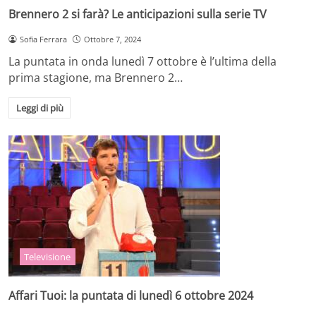
Brennero 2 si farà? Le anticipazioni sulla serie TV
Sofia Ferrara
Ottobre 7, 2024
La puntata in onda lunedì 7 ottobre è l’ultima della
prima stagione, ma Brennero 2…
Leggi di più
Televisione
Affari Tuoi: la puntata di lunedì 6 ottobre 2024