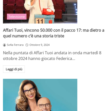
Televisione
Affari Tuoi, vincono 50.000 con il pacco 17: ma dietro a
quel numero c’è una storia triste
Sofia Ferrara
Ottobre 9, 2024
Nella puntata di Affari Tuoi andata in onda martedì 8
ottobre 2024 hanno giocato Federica…
Leggi di più