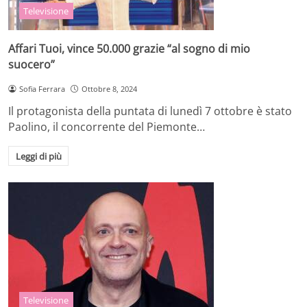
Televisione
Affari Tuoi, vince 50.000 grazie “al sogno di mio
suocero”
Sofia Ferrara
Ottobre 8, 2024
Il protagonista della puntata di lunedì 7 ottobre è stato
Paolino, il concorrente del Piemonte…
Leggi di più
Televisione