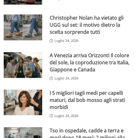
Christopher Nolan ha vietato gli
UGG sul set: il motivo dietro la
scelta sorprende tutti
Luglio 24, 2026
A Venezia arriva Orizzonti Il colore
del sole, la coproduzione tra Italia,
Giappone e Canada
Luglio 24, 2026
I 5 migliori tagli medi per capelli
maturi, dal bob mosso agli strati
morbidi
Luglio 24, 2026
Tso in ospedale, cadde a terra e
morì dopo 18 mesi: 2 milioni alla