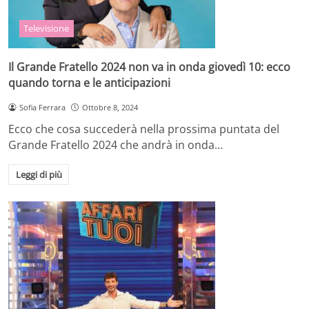
Televisione
Il Grande Fratello 2024 non va in onda giovedì 10: ecco
quando torna e le anticipazioni
Sofia Ferrara
Ottobre 8, 2024
Ecco che cosa succederà nella prossima puntata del
Grande Fratello 2024 che andrà in onda…
Leggi di più