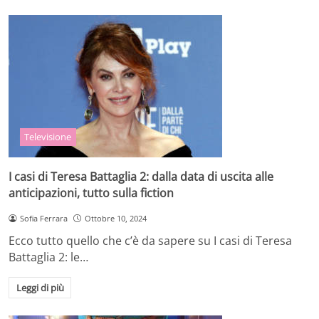
Televisione
I casi di Teresa Battaglia 2: dalla data di uscita alle
anticipazioni, tutto sulla fiction
Sofia Ferrara
Ottobre 10, 2024
Ecco tutto quello che c’è da sapere su I casi di Teresa
Battaglia 2: le…
Leggi di più