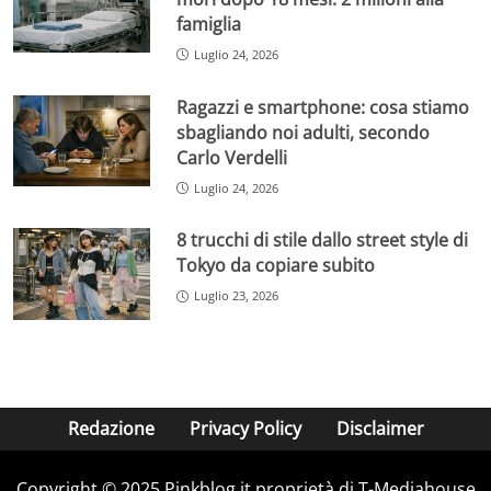
famiglia
Luglio 24, 2026
Ragazzi e smartphone: cosa stiamo
sbagliando noi adulti, secondo
Carlo Verdelli
Luglio 24, 2026
8 trucchi di stile dallo street style di
Tokyo da copiare subito
Luglio 23, 2026
Redazione
Privacy Policy
Disclaimer
Copyright © 2025 Pinkblog.it proprietà di T-Mediahouse