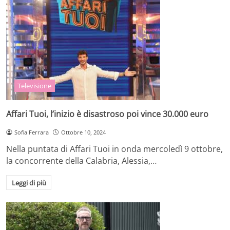
Televisione
Affari Tuoi, l’inizio è disastroso poi vince 30.000 euro
Sofia Ferrara
Ottobre 10, 2024
Nella puntata di Affari Tuoi in onda mercoledì 9 ottobre,
la concorrente della Calabria, Alessia,…
Leggi di più