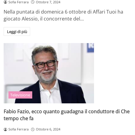
Sofia Ferrara
Ottobre 7, 2024
Nella puntata di domenica 6 ottobre di Affari Tuoi ha
giocato Alessio, il concorrente del…
Leggi di più
Televisione
Fabio Fazio, ecco quanto guadagna il conduttore di Che
tempo che fa
Sofia Ferrara
Ottobre 6, 2024