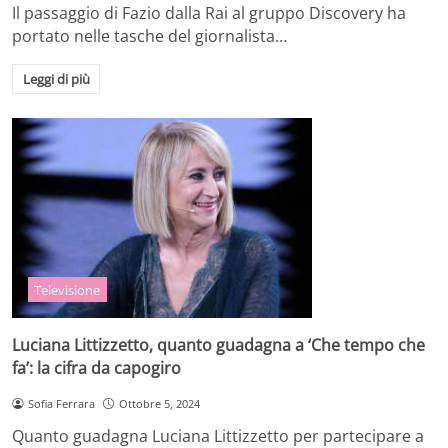
Il passaggio di Fazio dalla Rai al gruppo Discovery ha
portato nelle tasche del giornalista…
Leggi di più
Televisione
Luciana Littizzetto, quanto guadagna a ‘Che tempo che
fa’: la cifra da capogiro
Sofia Ferrara
Ottobre 5, 2024
Quanto guadagna Luciana Littizzetto per partecipare a