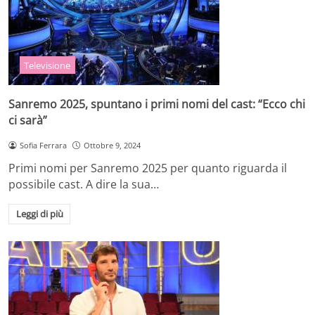
Televisione
Sanremo 2025, spuntano i primi nomi del cast: “Ecco chi
ci sarà”
Sofia Ferrara
Ottobre 9, 2024
Primi nomi per Sanremo 2025 per quanto riguarda il
possibile cast. A dire la sua…
Leggi di più