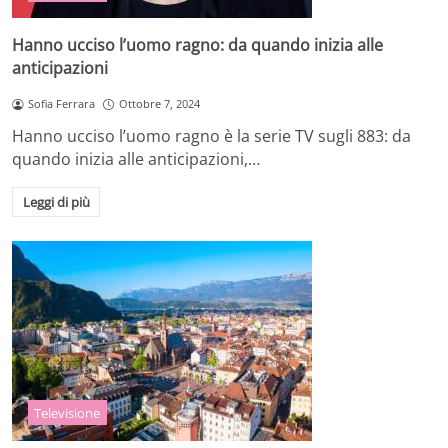
Hanno ucciso l’uomo ragno: da quando inizia alle
anticipazioni
Sofia Ferrara
Ottobre 7, 2024
Hanno ucciso l’uomo ragno è la serie TV sugli 883: da
quando inizia alle anticipazioni,…
Leggi di più
Televisione