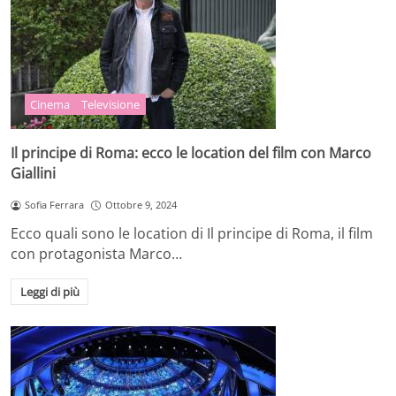
Cinema
Televisione
Il principe di Roma: ecco le location del film con Marco
Giallini
Sofia Ferrara
Ottobre 9, 2024
Ecco quali sono le location di Il principe di Roma, il film
con protagonista Marco…
Leggi di più