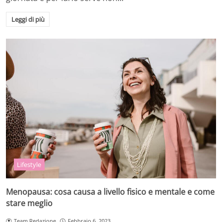
Leggi di più
Lifestyle
Menopausa: cosa causa a livello fisico e mentale e come
stare meglio
Team Redazione
Febbraio 6, 2023