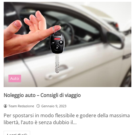
Auto
Noleggio auto – Consigli di viaggio
Team Redazione
Gennaio 9, 2023
Per spostarsi in modo flessibile e godere della massima
libertà, l’auto è senza dubbio il…