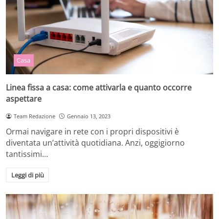
Casa
Linea fissa a casa: come attivarla e quanto occorre
aspettare
Team Redazione
Gennaio 13, 2023
Ormai navigare in rete con i propri dispositivi è
diventata un’attività quotidiana. Anzi, oggigiorno
tantissimi…
Leggi di più