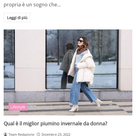
propria è un sogno che…
Leggi di più
Lifestyle
Qual è il miglior piumino invernale da donna?
Team Redazione
Dicembre 23, 2022