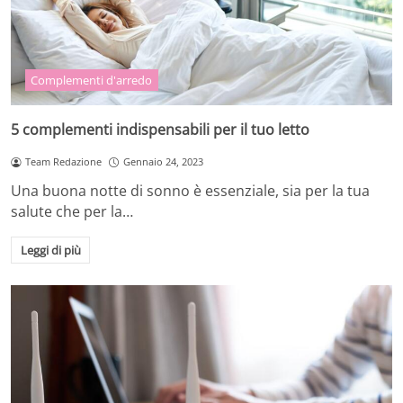
Complementi d'arredo
5 complementi indispensabili per il tuo letto
Team Redazione
Gennaio 24, 2023
Una buona notte di sonno è essenziale, sia per la tua
salute che per la…
Leggi di più