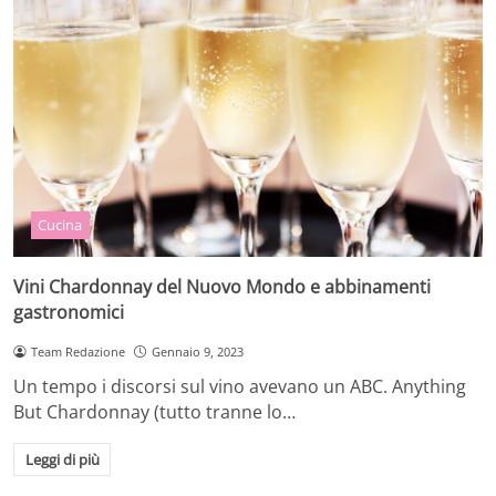
Cucina
Vini Chardonnay del Nuovo Mondo e abbinamenti
gastronomici
Team Redazione
Gennaio 9, 2023
Un tempo i discorsi sul vino avevano un ABC. Anything
But Chardonnay (tutto tranne lo…
Leggi di più