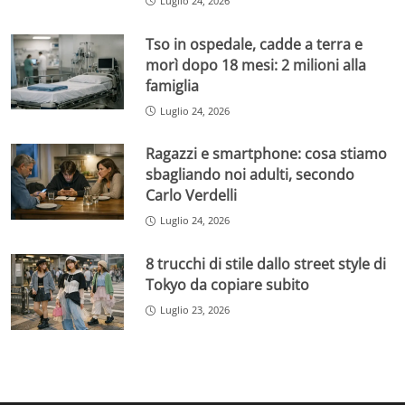
Luglio 24, 2026
Tso in ospedale, cadde a terra e
morì dopo 18 mesi: 2 milioni alla
famiglia
Luglio 24, 2026
Ragazzi e smartphone: cosa stiamo
sbagliando noi adulti, secondo
Carlo Verdelli
Luglio 24, 2026
8 trucchi di stile dallo street style di
Tokyo da copiare subito
Luglio 23, 2026