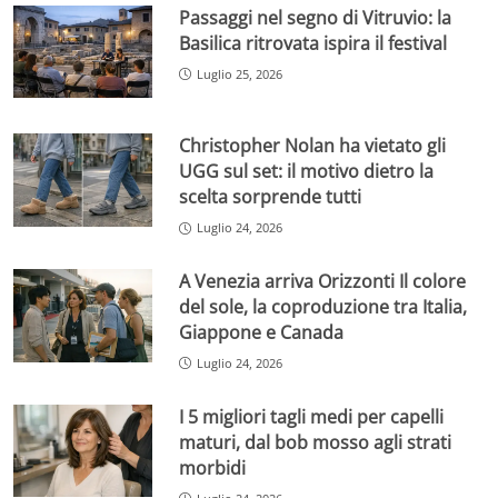
Passaggi nel segno di Vitruvio: la
Basilica ritrovata ispira il festival
Luglio 25, 2026
Christopher Nolan ha vietato gli
UGG sul set: il motivo dietro la
scelta sorprende tutti
Luglio 24, 2026
A Venezia arriva Orizzonti Il colore
del sole, la coproduzione tra Italia,
Giappone e Canada
Luglio 24, 2026
I 5 migliori tagli medi per capelli
maturi, dal bob mosso agli strati
morbidi