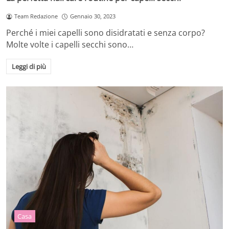
Team Redazione
Gennaio 30, 2023
Perché i miei capelli sono disidratati e senza corpo?
Molte volte i capelli secchi sono…
Leggi di più
Casa