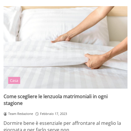
Casa
Come scegliere le lenzuola matrimoniali in ogni
stagione
Team Redazione
Febbraio 17, 2023
Dormire bene è essenziale per affrontare al meglio la
giornata e per farlo serve non…