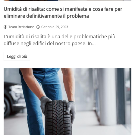
Umidità di risalita: come si manifesta e cosa fare per
eliminare definitivamente il problema
Team Redazione
Gennaio 29, 2023
L’umidità di risalita è una delle problematiche più
diffuse negli edifici del nostro paese. In…
Leggi di più