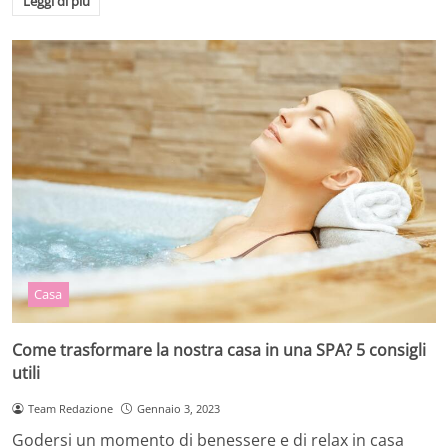
Leggi di più
Casa
Come trasformare la nostra casa in una SPA? 5 consigli
utili
Team Redazione
Gennaio 3, 2023
Godersi un momento di benessere e di relax in casa