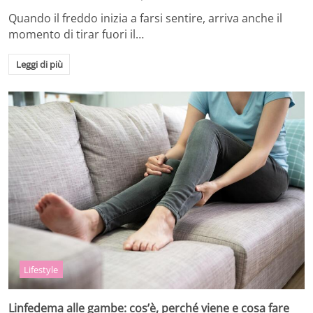
Quando il freddo inizia a farsi sentire, arriva anche il
momento di tirar fuori il…
Leggi di più
Lifestyle
Linfedema alle gambe: cos’è, perché viene e cosa fare