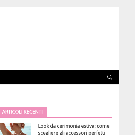
ARTICOLI RECENTI
Look da cerimonia estiva: come
scegliere gli accessori perfetti