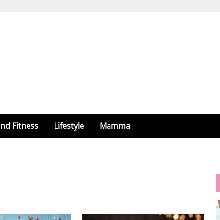
nd Fitness
Lifestyle
Mamma