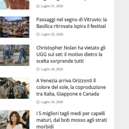
Luglio 31, 2026
Passaggi nel segno di Vitruvio: la
Basilica ritrovata ispira il festival
Luglio 25, 2026
Christopher Nolan ha vietato gli
UGG sul set: il motivo dietro la
scelta sorprende tutti
Luglio 24, 2026
A Venezia arriva Orizzonti Il
colore del sole, la coproduzione
tra Italia, Giappone e Canada
Luglio 24, 2026
I 5 migliori tagli medi per capelli
maturi, dal bob mosso agli strati
morbidi