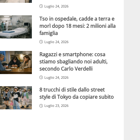
Luglio 24, 2026
Tso in ospedale, cadde a terra e
morì dopo 18 mesi: 2 milioni alla
famiglia
Luglio 24, 2026
Ragazzi e smartphone: cosa
stiamo sbagliando noi adulti,
secondo Carlo Verdelli
Luglio 24, 2026
8 trucchi di stile dallo street
style di Tokyo da copiare subito
Luglio 23, 2026