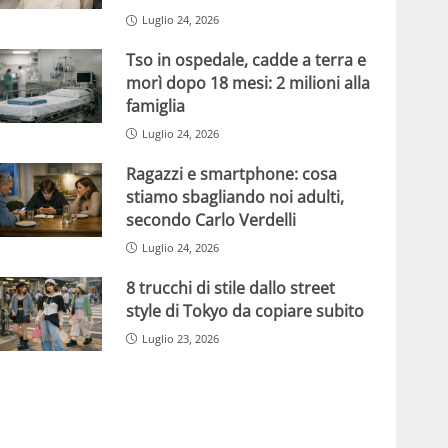
Luglio 24, 2026
Tso in ospedale, cadde a terra e
morì dopo 18 mesi: 2 milioni alla
famiglia
Luglio 24, 2026
Ragazzi e smartphone: cosa
stiamo sbagliando noi adulti,
secondo Carlo Verdelli
Luglio 24, 2026
8 trucchi di stile dallo street
style di Tokyo da copiare subito
Luglio 23, 2026