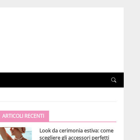
ARTICOLI RECENTI
Look da cerimonia estiva: come
scegliere gli accessori perfetti