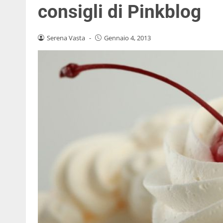
consigli di Pinkblog
Serena Vasta
-
Gennaio 4, 2013