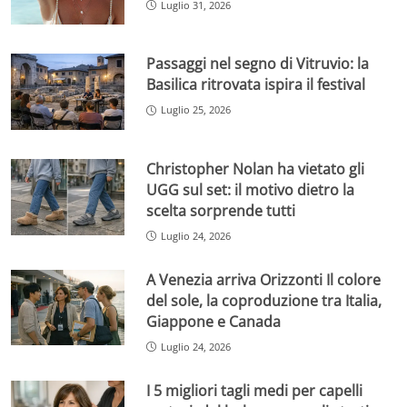
Luglio 31, 2026
Passaggi nel segno di Vitruvio: la
Basilica ritrovata ispira il festival
Luglio 25, 2026
Christopher Nolan ha vietato gli
UGG sul set: il motivo dietro la
scelta sorprende tutti
Luglio 24, 2026
A Venezia arriva Orizzonti Il colore
del sole, la coproduzione tra Italia,
Giappone e Canada
Luglio 24, 2026
I 5 migliori tagli medi per capelli