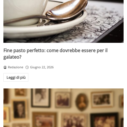
Fine pasto perfetto: come dovrebbe essere per il
galateo?
Redazione
Giugno 22, 2026
Leggi di più