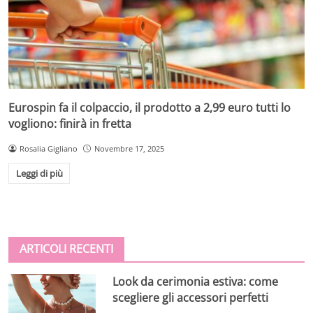
Eurospin fa il colpaccio, il prodotto a 2,99 euro tutti lo
vogliono: finirà in fretta
Rosalia Gigliano
Novembre 17, 2025
Leggi di più
ARTICOLI RECENTI
Look da cerimonia estiva: come
scegliere gli accessori perfetti