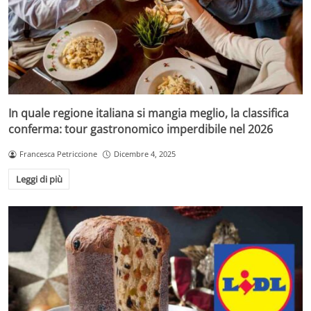
In quale regione italiana si mangia meglio, la classifica
conferma: tour gastronomico imperdibile nel 2026
Francesca Petriccione
Dicembre 4, 2025
Leggi di più