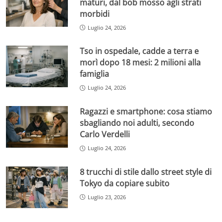
maturi, dal bob mosso agli strati
morbidi
Luglio 24, 2026
Tso in ospedale, cadde a terra e
morì dopo 18 mesi: 2 milioni alla
famiglia
Luglio 24, 2026
Ragazzi e smartphone: cosa stiamo
sbagliando noi adulti, secondo
Carlo Verdelli
Luglio 24, 2026
8 trucchi di stile dallo street style di
Tokyo da copiare subito
Luglio 23, 2026