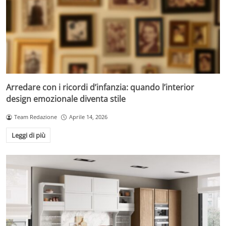
Arredare con i ricordi d’infanzia: quando l’interior
design emozionale diventa stile
Team Redazione
Aprile 14, 2026
Leggi di più