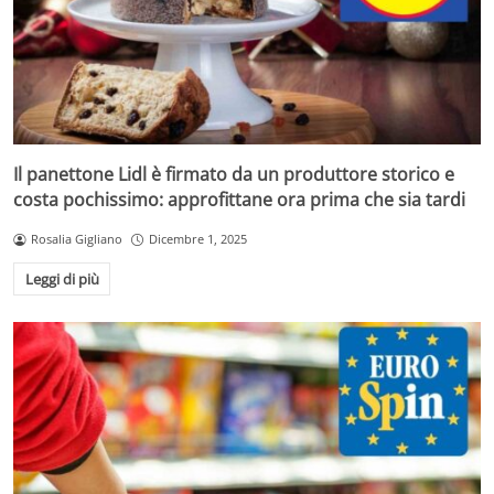
Il panettone Lidl è firmato da un produttore storico e
costa pochissimo: approfittane ora prima che sia tardi
Rosalia Gigliano
Dicembre 1, 2025
Leggi di più