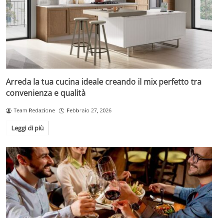
Arreda la tua cucina ideale creando il mix perfetto tra
convenienza e qualità
Team Redazione
Febbraio 27, 2026
Leggi di più