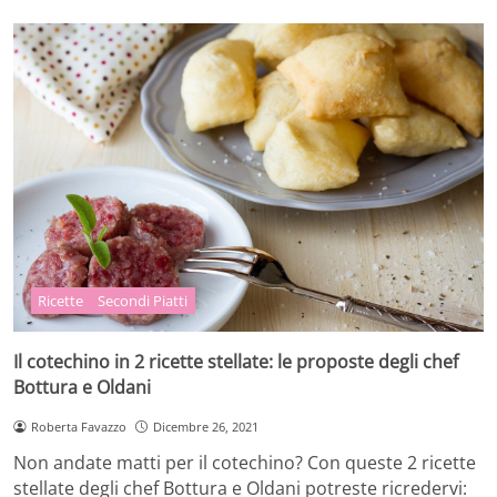
Ricette
Secondi Piatti
Il cotechino in 2 ricette stellate: le proposte degli chef
Bottura e Oldani
Roberta Favazzo
Dicembre 26, 2021
Non andate matti per il cotechino? Con queste 2 ricette
stellate degli chef Bottura e Oldani potreste ricredervi: