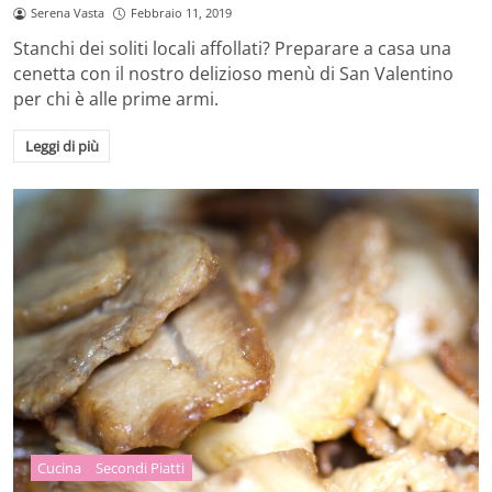
Serena Vasta
Febbraio 11, 2019
Stanchi dei soliti locali affollati? Preparare a casa una
cenetta con il nostro delizioso menù di San Valentino
per chi è alle prime armi.
Leggi di più
Cucina
Secondi Piatti