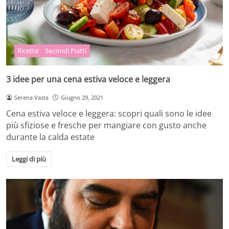
Ricette
Secondi Piatti
3 idee per una cena estiva veloce e leggera
Serena Vasta
Giugno 29, 2021
Cena estiva veloce e leggera: scopri quali sono le idee
più sfiziose e fresche per mangiare con gusto anche
durante la calda estate
Leggi di più