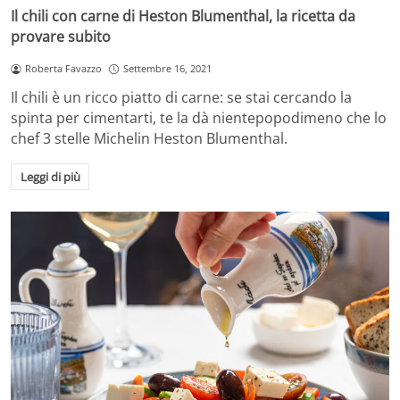
Il chili con carne di Heston Blumenthal, la ricetta da
provare subito
Roberta Favazzo
Settembre 16, 2021
Il chili è un ricco piatto di carne: se stai cercando la
spinta per cimentarti, te la dà nientepopodimeno che lo
chef 3 stelle Michelin Heston Blumenthal.
Leggi di più