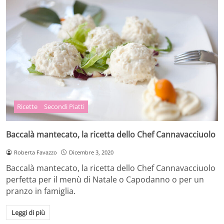
Ricette
Secondi Piatti
Baccalà mantecato, la ricetta dello Chef Cannavacciuolo
Roberta Favazzo
Dicembre 3, 2020
Baccalà mantecato, la ricetta dello Chef Cannavacciuolo
perfetta per il menù di Natale o Capodanno o per un
pranzo in famiglia.
Leggi di più