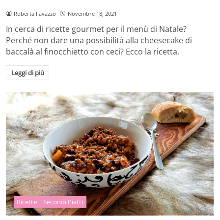
Roberta Favazzo
Novembre 18, 2021
In cerca di ricette gourmet per il menù di Natale?
Perché non dare una possibilità alla cheesecake di
baccalà al finocchietto con ceci? Ecco la ricetta.
Leggi di più
Ricette
Secondi Piatti