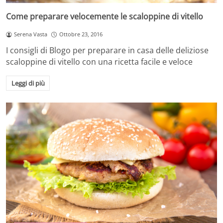
Come preparare velocemente le scaloppine di vitello
Serena Vasta
Ottobre 23, 2016
I consigli di Blogo per preparare in casa delle deliziose
scaloppine di vitello con una ricetta facile e veloce
Leggi di più