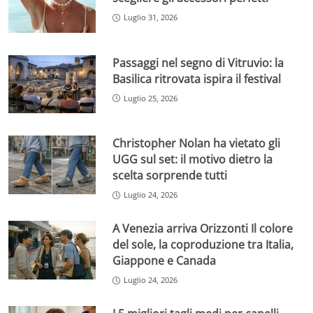
Luglio 31, 2026
Passaggi nel segno di Vitruvio: la
Basilica ritrovata ispira il festival
Luglio 25, 2026
Christopher Nolan ha vietato gli
UGG sul set: il motivo dietro la
scelta sorprende tutti
Luglio 24, 2026
A Venezia arriva Orizzonti Il colore
del sole, la coproduzione tra Italia,
Giappone e Canada
Luglio 24, 2026