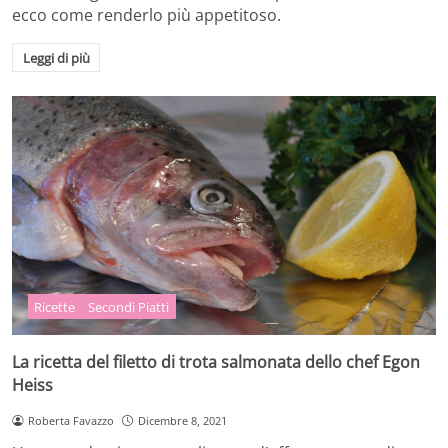
ecco come renderlo più appetitoso.
Leggi di più
Ricette
Secondi Piatti
La ricetta del filetto di trota salmonata dello chef Egon
Heiss
Roberta Favazzo
Dicembre 8, 2021