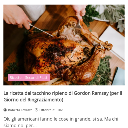
Ricette
Secondi Piatti
La ricetta del tacchino ripieno di Gordon Ramsay (per il
Giorno del Ringraziamento)
Roberta Favazzo
Ottobre 21, 2020
Ok, gli americani fanno le cose in grande, si sa. Ma chi
siamo noi per…