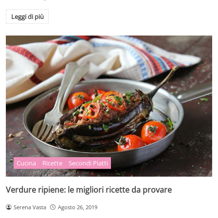
Leggi di più
Cucina
Ricette
Secondi Piatti
Verdure ripiene: le migliori ricette da provare
Serena Vasta
Agosto 26, 2019