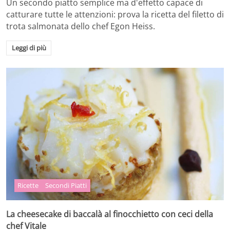
Un secondo piatto semplice ma d'effetto capace di
catturare tutte le attenzioni: prova la ricetta del filetto di
trota salmonata dello chef Egon Heiss.
Leggi di più
Ricette
Secondi Piatti
La cheesecake di baccalà al finocchietto con ceci della
chef Vitale