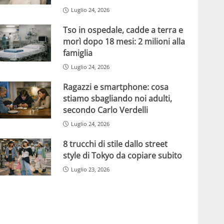
Luglio 24, 2026
Tso in ospedale, cadde a terra e
morì dopo 18 mesi: 2 milioni alla
famiglia
Luglio 24, 2026
Ragazzi e smartphone: cosa
stiamo sbagliando noi adulti,
secondo Carlo Verdelli
Luglio 24, 2026
8 trucchi di stile dallo street
style di Tokyo da copiare subito
Luglio 23, 2026