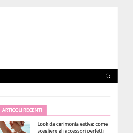
ARTICOLI RECENTI
Look da cerimonia estiva: come
scegliere gli accessori perfetti