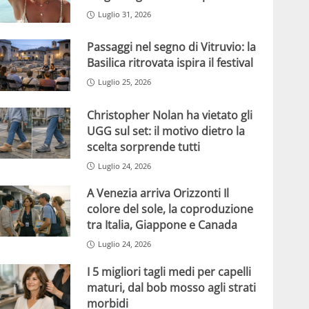
Luglio 31, 2026
Passaggi nel segno di Vitruvio: la
Basilica ritrovata ispira il festival
Luglio 25, 2026
Christopher Nolan ha vietato gli
UGG sul set: il motivo dietro la
scelta sorprende tutti
Luglio 24, 2026
A Venezia arriva Orizzonti Il
colore del sole, la coproduzione
tra Italia, Giappone e Canada
Luglio 24, 2026
I 5 migliori tagli medi per capelli
maturi, dal bob mosso agli strati
morbidi