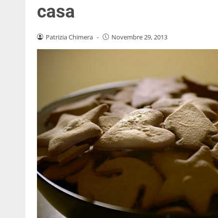
casa
Patrizia Chimera
-
Novembre 29, 2013